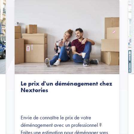
Le prix d'un déménagement chez
Nextories
Envie de connaître le prix de votre
déménagement avec un professionnel ?
Faites une estimation pour déménager sans