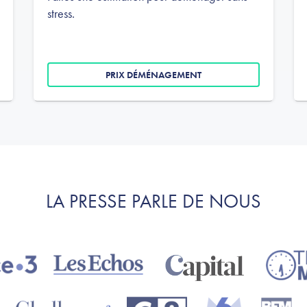
stress.
PRIX DÉMÉNAGEMENT
LA PRESSE PARLE DE NOUS