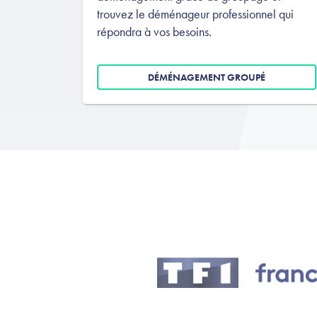
trouvez le déménageur professionnel qui
répondra à vos besoins.
DÉMÉNAGEMENT GROUPÉ