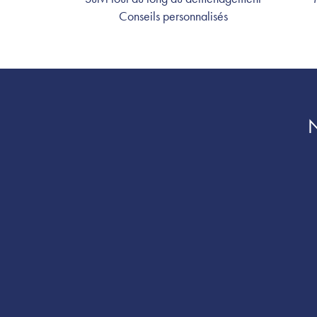
Conseils personnalisés