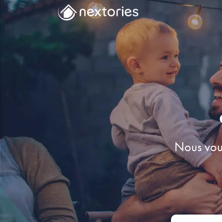
Nous vou
Adresse de dé