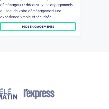
déménageurs : découvrez les engagements
qui font de votre déménagement une
expérience simple et sécurisée.
NOS ENGAGEMENTS