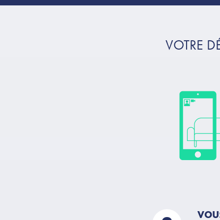
VOTRE D
VOUS