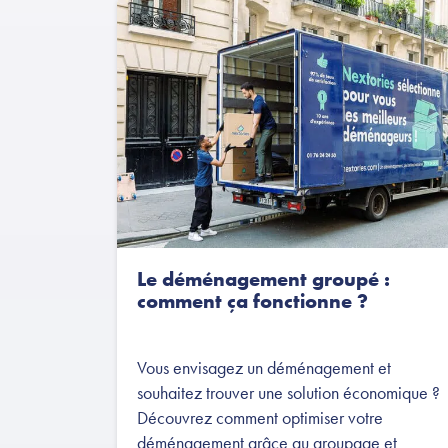
Le déménagement groupé :
comment ça fonctionne ?
Vous envisagez un déménagement et
souhaitez trouver une solution économique ?
Découvrez comment optimiser votre
déménagement grâce au groupage et