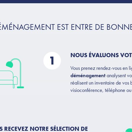
ÉMÉNAGEMENT EST ENTRE DE BONN
NOUS ÉVALUONS VOT
1
Vous prenez rendez-vous en li
déménagement
analysent vo
réalisent un inventaire de vos 
visioconférence, téléphone ou 
 RECEVEZ NOTRE SÉLECTION DE