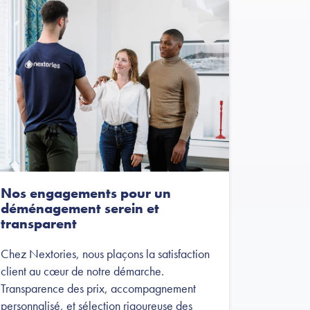
Nos engagements pour un
déménagement serein et
transparent
Chez Nextories, nous plaçons la satisfaction
client au cœur de notre démarche.
Transparence des prix, accompagnement
personnalisé, et sélection rigoureuse des