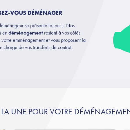
SSEZ-VOUS DÉMÉNAGER
déménageur se présente le jour J. Nos
s en
déménagement
restent à vos côtés
à votre emménagement et vous proposent la
en charge de vos transferts de contrat.
 LA UNE POUR VOTRE DÉMÉNAGEME