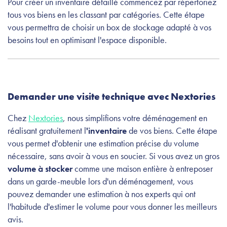
Pour créer un inventaire détaillé commencez par répertoriez
tous vos biens en les classant par catégories. Cette étape
vous permettra de choisir un box de stockage adapté à vos
besoins tout en optimisant l'espace disponible.
Demander une visite technique avec Nextories
Chez
Nextories
, nous simplifions votre déménagement en
réalisant gratuitement l
'inventaire
de vos biens. Cette étape
vous permet d'obtenir une estimation précise du volume
nécessaire, sans avoir à vous en soucier. Si vous avez un gros
volume à stocker
comme une maison entière à entreposer
dans un garde-meuble lors d'un déménagement, vous
pouvez demander une estimation à nos experts qui ont
l'habitude d'estimer le volume pour vous donner les meilleurs
avis.