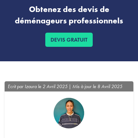
Obtenez des devis de
déménageurs professionnels
DEVIS GRATUIT
Ecrit par Izaura le 2 Avril 2025 | Mis à jour le 8 Avril 2025