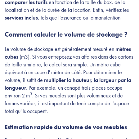
comparer les tarifs
en fonction de la taille du box, de la
localisation et de la durée de la location. Enfin, vérifiez les
services inclus
, tels que l'assurance ou la manutention.
Comment calculer le volume de stockage ?
Le volume de stockage est généralement mesuré en
mètres
cubes
(m3). Si vous entreposez vos affaires dans des cartons
de taille similaire, le calcul sera simple. Un mètre cube
équivaut à un cube d' mètre de côté. Pour déterminer le
volume, il suffit de
multiplier la hauteur, la largeur par la
longueur
. Par exemple, un canapé trois places occupe
3
environ 2 m
. Si vos meubles sont plus volumineux et de
formes variées, il est important de tenir compte de l'espace
total qu'ils occupent.
Estimation rapide du volume de vos meubles