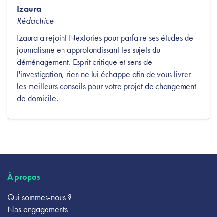
Izaura
Rédactrice
Izaura a rejoint Nextories pour parfaire ses études de
journalisme en approfondissant les sujets du
déménagement. Esprit critique et sens de
l'investigation, rien ne lui échappe afin de vous livrer
les meilleurs conseils pour votre projet de changement
de domicile.
À propos
Qui sommes-nous ?
Nos engagements