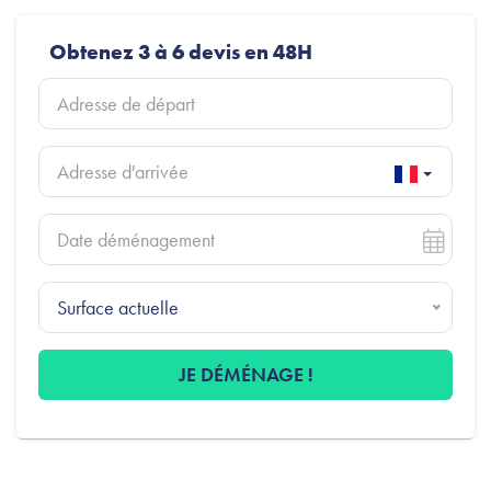
Obtenez 3 à 6 devis en 48H
Surface actuelle
JE DÉMÉNAGE !