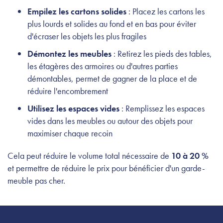
Empilez les cartons solides
: Placez les cartons les
plus lourds et solides au fond et en bas pour éviter
d'écraser les objets les plus fragiles
Démontez les meubles
: Retirez les pieds des tables,
les étagères des armoires ou d'autres parties
démontables, permet de gagner de la place et de
réduire l'encombrement
Utilisez les espaces vides
: Remplissez les espaces
vides dans les meubles ou autour des objets pour
maximiser chaque recoin
Cela peut réduire le volume total nécessaire de
10 à 20 %
et permettre de réduire le prix pour bénéficier d'un garde-
meuble pas cher.