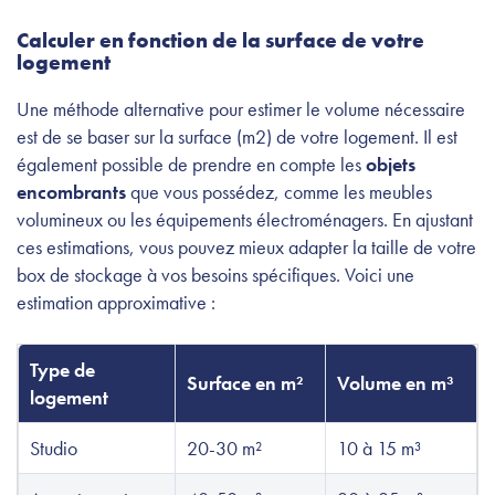
Calculer en fonction de la surface de votre
logement
Une méthode alternative pour estimer le volume nécessaire
est de se baser sur la surface (m2) de votre logement. Il est
également possible de prendre en compte les
objets
encombrants
que vous possédez, comme les meubles
volumineux ou les équipements électroménagers. En ajustant
ces estimations, vous pouvez mieux adapter la taille de votre
box de stockage à vos besoins spécifiques. Voici une
estimation approximative :
Type de
Surface en m²
Volume en m³
logement
Studio
20-30 m²
10 à 15 m³