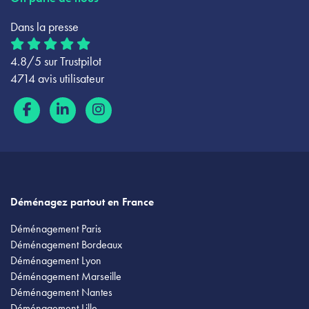
Dans la presse
4.8/5 sur Trustpilot
4714 avis utilisateur
Déménagez partout en France
Déménagement Paris
Déménagement Bordeaux
Déménagement Lyon
Déménagement Marseille
Déménagement Nantes
Déménagement Lille