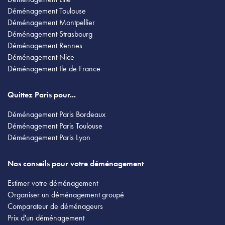
Déménagement Toulouse
Déménagement Montpellier
Déménagement Strasbourg
Déménagement Rennes
Déménagement Nice
Déménagement Ile de France
Quittez Paris pour...
Déménagement Paris Bordeaux
Déménagement Paris Toulouse
Déménagement Paris Lyon
Nos conseils pour votre déménagement
Estimer votre déménagement
Organiser un déménagement groupé
Comparateur de déménageurs
Prix d'un déménagement