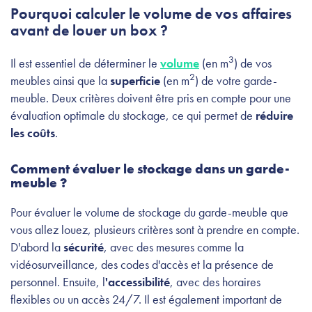
Pourquoi calculer le volume de vos affaires
avant de louer un box ?
3
Il est essentiel de déterminer le
volume
(en m
) de vos
2
meubles ainsi que la
superficie
(en m
) de votre garde-
meuble. Deux critères doivent être pris en compte pour une
évaluation optimale du stockage, ce qui permet de
réduire
les coûts
.
Comment évaluer le stockage dans un garde-
meuble ?
Pour évaluer le volume de stockage du garde-meuble que
vous allez louez, plusieurs critères sont à prendre en compte.
D'abord la
sécurité
, avec des mesures comme la
vidéosurveillance, des codes d'accès et la présence de
personnel. Ensuite, l
'accessibilité
, avec des horaires
flexibles ou un accès 24/7. Il est également important de