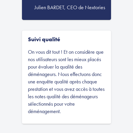
Julien BARDET, CEO de Nextories
Suivi qualité
On vous dit tout ! Et on considère que
nos utilisateurs sont les mieux placés
pour évaluer la qualité des
déménageurs. Nous effectuons donc
une enquête qualité après chaque
prestation et vous avez accès à toutes
les notes qualité des déménageurs
sélectionnés pour votre
déménagement.