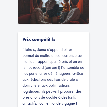
Prix compétitifs
Notre système d’appel d’offres
permet de mettre en concurrence au
meilleur rapport qualité prix et en un
temps record (oui oui !) l’ensemble de
nos partenaires déménageurs. Grâce
aux réductions des frais de visite à
domicile et aux optimisations
logistiques, ils peuvent proposer des
prestations de qualité à des tarifs
attractifs. Tout le monde y gagne !