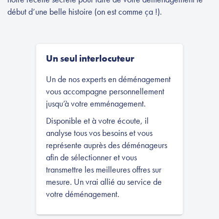
début d’une belle histoire (on est comme ça !).
Un seul interlocuteur
Un de nos experts en déménagement
vous accompagne personnellement
jusqu’à votre emménagement.
Disponible et à votre écoute, il
analyse tous vos besoins et vous
représente auprès des déménageurs
afin de sélectionner et vous
transmettre les meilleures offres sur
mesure. Un vrai allié au service de
votre déménagement.