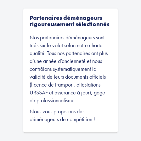
Partenaires déménageurs
rigoureusement sélectionnés
Nos partenaires déménageurs sont
triés sur le volet selon notre charte
qualité. Tous nos partenaires ont plus
d’une année d’ancienneté et nous
contrôlons systématiquement la
validité de leurs documents officiels
(licence de transport, attestations
URSSAF et assurance à jour), gage
de professionnalisme.
Nous vous proposons des
déménageurs de compétition !