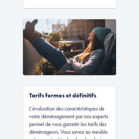
Tarifs fermes et définitifs
L’évaluation des caractéristiques de
votre déménagement par nos experts
permet de vous garantir les tarifs des
déménageurs. Vous savez au meuble