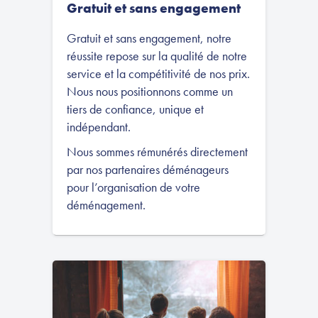
Gratuit et sans engagement
Gratuit et sans engagement, notre
réussite repose sur la qualité de notre
service et la compétitivité de nos prix.
Nous nous positionnons comme un
tiers de confiance, unique et
indépendant.
Nous sommes rémunérés directement
par nos partenaires déménageurs
pour l’organisation de votre
déménagement.