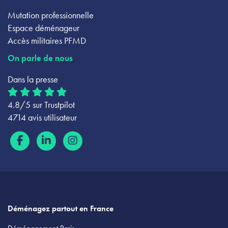
Mutation professionnelle
Espace déménageur
Accès militaires PFMD
On parle de nous
Dans la presse
4.8/5 sur Trustpilot
4714 avis utilisateur
Déménagez partout en France