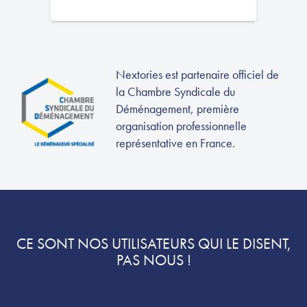
Nextories est partenaire officiel de
la Chambre Syndicale du
Déménagement, première
organisation professionnelle
représentative en France.
CE SONT NOS UTILISATEURS QUI LE DISENT,
PAS NOUS !