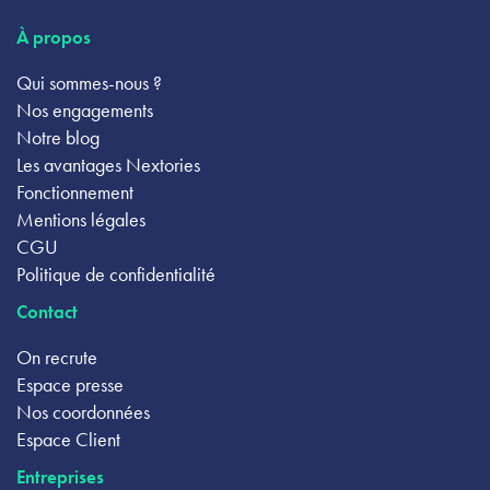
À propos
Qui sommes-nous ?
Nos engagements
Notre blog
Les avantages Nextories
Fonctionnement
Mentions légales
CGU
Politique de confidentialité
Contact
On recrute
Espace presse
Nos coordonnées
Espace Client
Entreprises