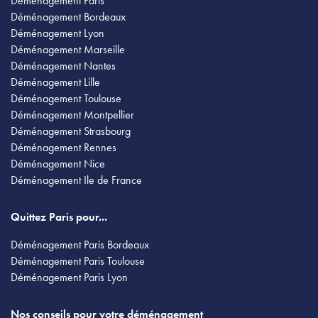
Déménagement Paris
Déménagement Bordeaux
Déménagement Lyon
Déménagement Marseille
Déménagement Nantes
Déménagement Lille
Déménagement Toulouse
Déménagement Montpellier
Déménagement Strasbourg
Déménagement Rennes
Déménagement Nice
Déménagement Ile de France
Quittez Paris pour...
Déménagement Paris Bordeaux
Déménagement Paris Toulouse
Déménagement Paris Lyon
Nos conseils pour votre déménagement