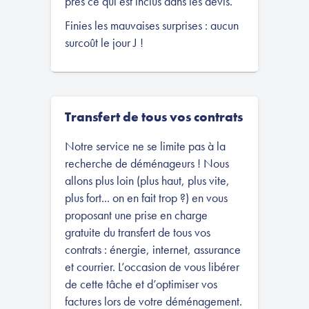
près ce qui est inclus dans les devis.
Finies les mauvaises surprises : aucun
surcoût le jour J !
Transfert de tous vos contrats
Notre service ne se limite pas à la
recherche de déménageurs ! Nous
allons plus loin (plus haut, plus vite,
plus fort... on en fait trop ?) en vous
proposant une prise en charge
gratuite du transfert de tous vos
contrats : énergie, internet, assurance
et courrier. L’occasion de vous libérer
de cette tâche et d’optimiser vos
factures lors de votre déménagement.