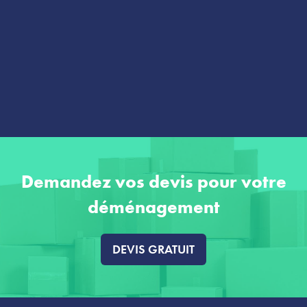
Demandez vos devis pour votre
déménagement
DEVIS GRATUIT