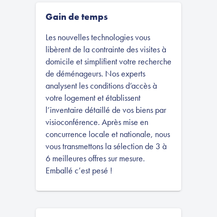
Gain de temps
Les nouvelles technologies vous
libèrent de la contrainte des visites à
domicile et simplifient votre recherche
de déménageurs. Nos experts
analysent les conditions d’accès à
votre logement et établissent
l’inventaire détaillé de vos biens par
visioconférence. Après mise en
concurrence locale et nationale, nous
vous transmettons la sélection de 3 à
6 meilleures offres sur mesure.
Emballé c’est pesé !