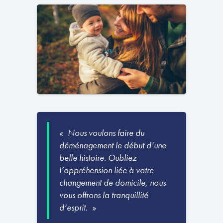
Nous voulons faire du
déménagement le début d’une
belle histoire. Oubliez
l’appréhension liée à votre
changement de domicile, nous
vous offrons la tranquillité
d’esprit.