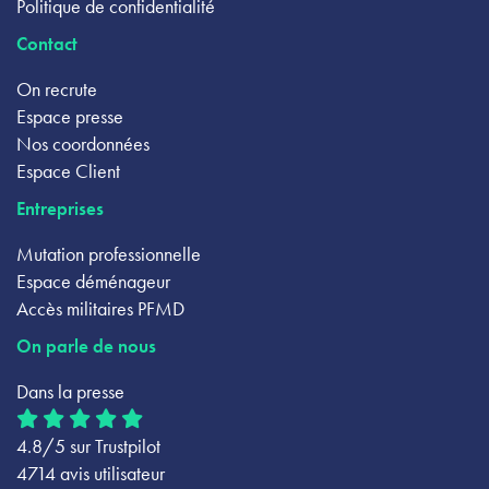
Politique de confidentialité
Contact
On recrute
Espace presse
Nos coordonnées
Espace Client
Entreprises
Mutation professionnelle
Espace déménageur
Accès militaires PFMD
On parle de nous
Dans la presse
4.8/5 sur Trustpilot
4714 avis utilisateur