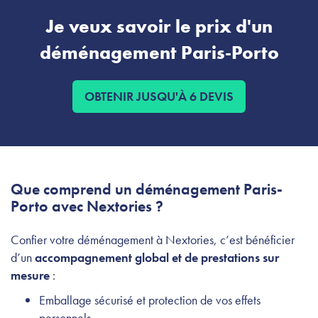
Je veux savoir le prix d'un
déménagement Paris-Porto
OBTENIR JUSQU'À 6 DEVIS
Que comprend un déménagement Paris-
Porto avec Nextories ?
Confier votre déménagement à Nextories, c’est bénéficier
d’un
accompagnement global et de prestations sur
mesure
:
Emballage sécurisé et protection de vos effets
personnels