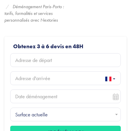
Déménagement Paris-Porto :
tarifs, formalités et services
personnalisés avec Nextories
Obtenez 3 à 6 devis en 48H
Surface actuelle