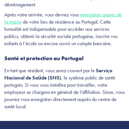
déménagement.
Après votre arrivée, vous devrez vous
enregistrer auprès de
la mairie
de votre lieu de résidence au Portugal. Cette
formalité est indispensable pour accéder aux services
publics, obtenir la sécurité sociale portugaise, inscrire vos
enfants à l’école ou encore ouvrir un compte bancaire.
Santé et protection au Portugal
En tant que résident, vous serez couvert par le
Serviço
Nacional de Saúde (SNS)
, le système public de santé
portugais. Si vous vous installez pour travailler, votre
employeur se chargera en général de l’affiliation. Sinon, vous
pourrez vous enregistrer directement auprès du centre de
santé local.