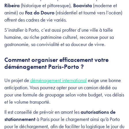
Ribeira
(historique et pittoresque),
Boavista
(moderne et
animé) ou
Foz do Douro
(résidentiel et tourné vers l’océan)
offrent des cadres de vie variés.
S’installer à Porto, c’est aussi profiter d’une ville à taille
humaine, au riche patrimoine culturel, reconnue pour sa
gastronomie, sa convivialité et sa douceur de vivre.
Comment organiser efficacement votre
déménagement Paris-Porto ?
Un projet de
déménagement international
exige une bonne
anticipation. Vous pourrez opter pour un camion dédié ou
pour une formule de groupage selon votre budget, vos délais
et le volume transporté.
Il est conseillé de prévoir en amont les
autorisations de
stationnement
à Paris pour le chargement ainsi qu’à Porto
pour le déchargement, afin de faciliter la logistique le jour du