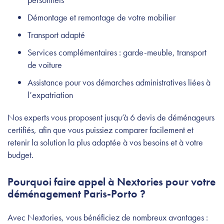
Démontage et remontage de votre mobilier
Transport adapté
Services complémentaires : garde-meuble, transport
de voiture
Assistance pour vos démarches administratives liées à
l’expatriation
Nos experts vous proposent jusqu’à 6 devis de déménageurs
certifiés, afin que vous puissiez comparer facilement et
retenir la solution la plus adaptée à vos besoins et à votre
budget.
Pourquoi faire appel à Nextories pour votre
déménagement Paris-Porto ?
Avec Nextories, vous bénéficiez de nombreux avantages :