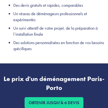
Des devis gratuits et rapides, comparables
Un réseau de déménageurs professionnels et
expérimentés
Un suivi attentif de votre projet, de la préparation à
l’installation finale
Des solutions personnalisées en fonction de vos besoins
spécifiques
Le prix d'un déménagement Paris-
Porto
OBTENIR JUSQU'À 6 DEVIS