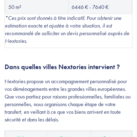
50 m³
6446 € - 7640 €
*Ces prix sont donnés à titre indicatif. Pour obtenir une
estimation exacte et ajustée à votre situation, il est
recommandé de solliciter un devis personnalisé auprès de
Nextories.
Dans quelles villes Nextories intervient ?
Nextories propose un accompagnement personnalisé pour
vos déménagements entre les grandes villes européennes.
Que vous partiez pour raisons professionnelles, familiales ou
personnelles, nous organisons chaque étape de votre
transfert, en veillant à ce que vos biens arrivent en toute
sécurité et dans les délais.