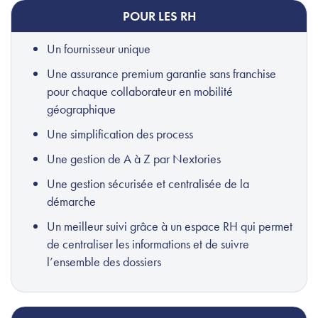
POUR LES RH
Un fournisseur unique
Une assurance premium garantie sans franchise
pour chaque collaborateur en mobilité
géographique
Une simplification des process
Une gestion de A à Z par Nextories
Une gestion sécurisée et centralisée de la
démarche
Un meilleur suivi grâce à un espace RH qui permet
de centraliser les informations et de suivre
l’ensemble des dossiers