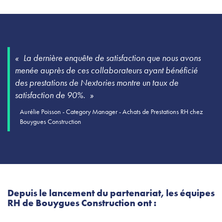
La dernière enquête de satisfaction que nous avons
menée auprès de ces collaborateurs ayant bénéficié
des prestations de Nextories montre un taux de
satisfaction de 90%
.
Aurélie Poisson - Category Manager - Achats de Prestations RH chez
Bouygues Construction
Depuis le lancement du partenariat, les équipes
RH de Bouygues Construction ont :