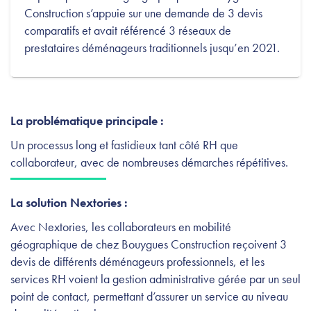
Construction s’appuie sur une demande de 3 devis
comparatifs et avait référencé 3 réseaux de
prestataires déménageurs traditionnels jusqu’en 2021.
La problématique principale :
Un processus long et fastidieux tant côté RH que
collaborateur, avec de nombreuses démarches répétitives.
La solution Nextories :
Avec Nextories, les collaborateurs en mobilité
géographique de chez Bouygues Construction reçoivent 3
devis de différents déménageurs professionnels, et les
services RH voient la gestion administrative gérée par un seul
point de contact, permettant d’assurer un service au niveau