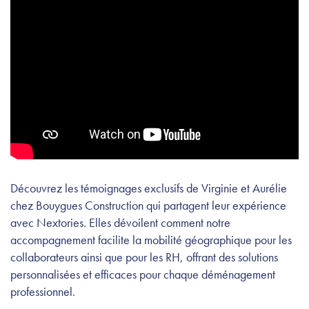
Découvrez les témoignages exclusifs de Virginie et Aurélie
chez Bouygues Construction qui partagent leur expérience
avec Nextories. Elles dévoilent comment notre
accompagnement facilite la mobilité géographique pour les
collaborateurs ainsi que pour les RH, offrant des solutions
personnalisées et efficaces pour chaque déménagement
professionnel.