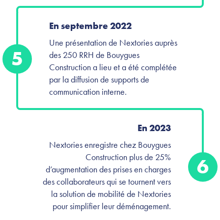
En septembre 2022
Une présentation de Nextories auprès
5
des 250 RRH de Bouygues
Construction a lieu et a été complétée
par la diffusion de supports de
communication interne.
En 2023
Nextories enregistre chez Bouygues
Construction plus de 25%
6
d’augmentation des prises en charges
des collaborateurs qui se tournent vers
la solution de mobilité de Nextories
pour simplifier leur déménagement.