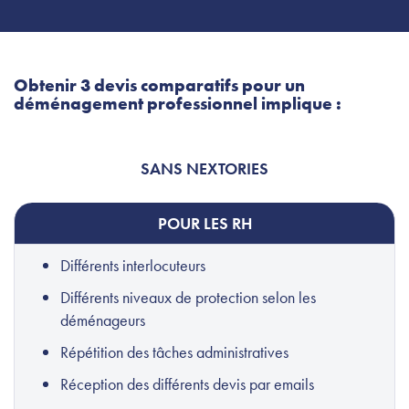
Obtenir 3 devis comparatifs pour un
déménagement professionnel implique :
SANS NEXTORIES
POUR LES RH
Différents interlocuteurs
Différents niveaux de protection selon les
déménageurs
Répétition des tâches administratives
Réception des différents devis par emails