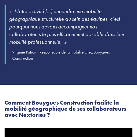
Notre activité […] engendre une mobilité
géographique structurelle au sein des équipes, c’est
pourquoi nous devons accompagner nos
collaborateurs le plus efficacement possible dans leur
mobilité professionnelle.
Virginie Patron - Responsable de la mobilité chez Bouygues
Construction
Comment Bouygues Construction facilite la
mobilité géographique de ses collaborateurs
avec Nextories ?