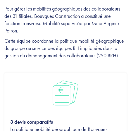
Pour gérer les mobilités géographiques des collaborateurs
des 31 filiales, Bouygues Construction a constitué une
fonction transverse Mobilité supervisée par Mme Virginie
Patron.
Cette équipe coordonne la politique mobilité géographique
du groupe au service des équipes RH impliquées dans la
gestion du déménagement des collaborateurs (250 RRH).
3 devis comparatifs
La politique mobilité géographique de Bouygues