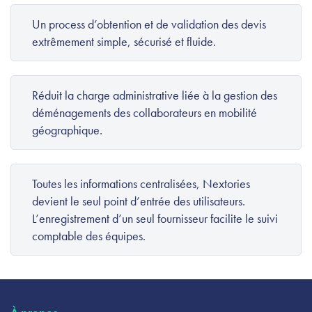
Un process d’obtention et de validation des devis
extrêmement simple, sécurisé et fluide.
Réduit la charge administrative liée à la gestion des
déménagements des collaborateurs en mobilité
géographique.
Toutes les informations centralisées, Nextories
devient le seul point d’entrée des utilisateurs.
L’enregistrement d’un seul fournisseur facilite le suivi
comptable des équipes.