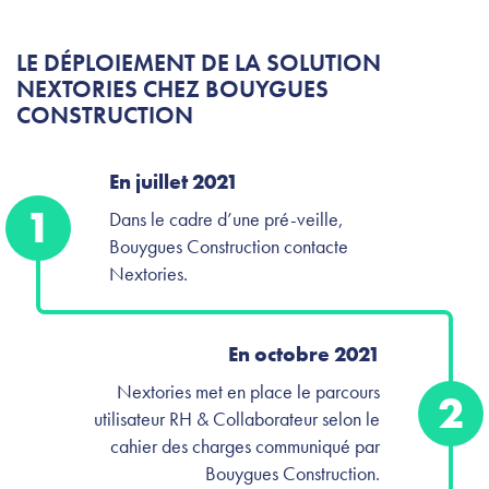
LE DÉPLOIEMENT DE LA SOLUTION
NEXTORIES CHEZ BOUYGUES
CONSTRUCTION
En juillet 2021
1
Dans le cadre d’une pré-veille,
Bouygues Construction contacte
Nextories.
En octobre 2021
Nextories met en place le parcours
2
utilisateur RH & Collaborateur selon le
cahier des charges communiqué par
Bouygues Construction.