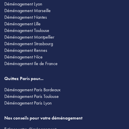
Déménagement Lyon
Déménagement Marseille
Déménagement Nantes
Déménagement Lille
Déménagement Toulouse
Déménagement Montpellier
Déménagement Strasbourg
Déménagement Rennes
Déménagement Nice
Déménagement Ile de France
Quittez Paris pour...
Déménagement Paris Bordeaux
Déménagement Paris Toulouse
Déménagement Paris Lyon
Nos conseils pour votre déménagement