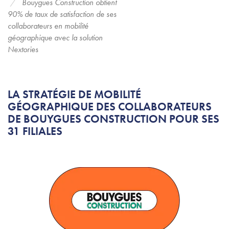
Bouygues Construction obtient
90% de taux de satisfaction de ses
collaborateurs en mobilité
géographique avec la solution
Nextories
LA STRATÉGIE DE MOBILITÉ
GÉOGRAPHIQUE DES COLLABORATEURS
DE BOUYGUES CONSTRUCTION POUR SES
31 FILIALES