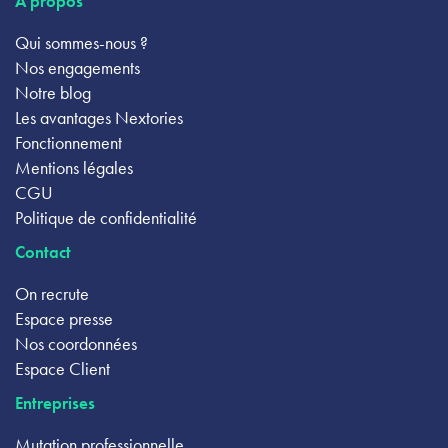
À propos
Qui sommes-nous ?
Nos engagements
Notre blog
Les avantages Nextories
Fonctionnement
Mentions légales
CGU
Politique de confidentialité
Contact
On recrute
Espace presse
Nos coordonnées
Espace Client
Entreprises
Mutation professionnelle