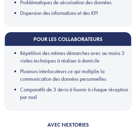
Problématiques de sécurisation des données
Dispersion des informations et des KPI
POUR LES COLLABORATEURS
Répétition des mêmes démarches avec au moins 3
visites techniques à réaliser à domicile
Plusieurs interlocuteurs ce qui multiplie la
communication des données personnelles
Comparatifs de 3 devis à fournir à chaque réception
par mail
AVEC NEXTORIES