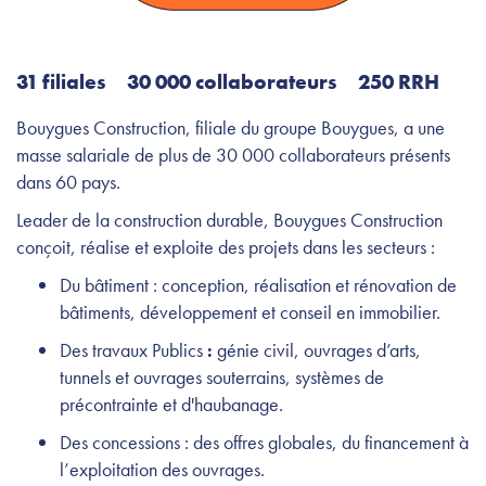
31 filiales 30 000 collaborateurs 250 RRH
Bouygues Construction, filiale du groupe Bouygues, a une
masse salariale de plus de 30 000 collaborateurs présents
dans 60 pays.
Leader de la construction durable, Bouygues Construction
conçoit, réalise et exploite des projets dans les secteurs :
Du bâtiment : conception, réalisation et rénovation de
bâtiments, développement et conseil en immobilier.
Des travaux Publics
:
génie civil, ouvrages d’arts,
tunnels et ouvrages souterrains, systèmes de
précontrainte et d'haubanage.
Des concessions : des offres globales, du financement à
l’exploitation des ouvrages.