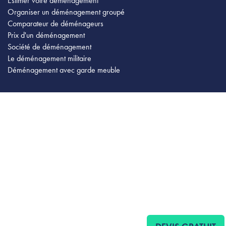
Estimer votre déménagement
Organiser un déménagement groupé
Comparateur de déménageurs
Prix d'un déménagement
Société de déménagement
Le déménagement militaire
Déménagement avec garde meuble