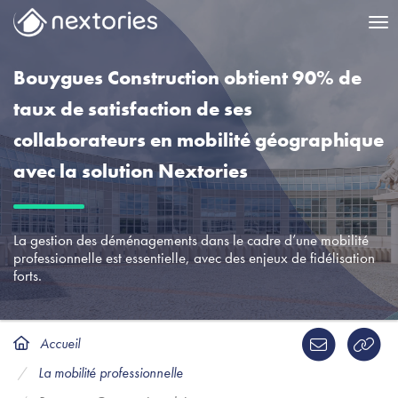
Me
Bouygues Construction obtient 90% de
taux de satisfaction de ses
collaborateurs en mobilité géographique
avec la solution Nextories
La gestion des déménagements dans le cadre d’une mobilité
professionnelle est essentielle, avec des enjeux de fidélisation
forts.
Accueil
La mobilité professionnelle