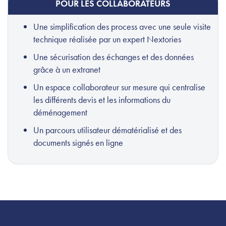
POUR LES COLLABORATEURS
Une simplification des process avec une seule visite
technique réalisée par un expert Nextories
Une sécurisation des échanges et des données
grâce à un extranet
Un espace collaborateur sur mesure qui centralise
les différents devis et les informations du
déménagement
Un parcours utilisateur dématérialisé et des
documents signés en ligne