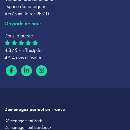
Espace déménageur
Accès militaires PFMD
On parle de nous
Dans la presse
4.8/5 sur Trustpilot
4714 avis utilisateur
Déménagez partout en France
Déménagement Paris
Déménagement Bordeaux