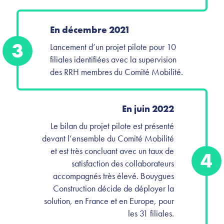
En décembre 2021
3
Lancement d’un projet pilote pour 10
filiales identifiées avec la supervision
des RRH membres du Comité Mobilité.
En juin 2022
Le bilan du projet pilote est présenté
devant l’ensemble du Comité Mobilité
et est très concluant avec un taux de
4
satisfaction des collaborateurs
accompagnés très élevé. Bouygues
Construction décide de déployer la
solution, en France et en Europe, pour
les 31 filiales.