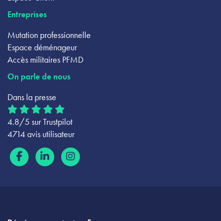
Entreprises
Mutation professionnelle
Espace déménageur
Accès militaires PFMD
On parle de nous
Dans la presse
4.8/5 sur Trustpilot
4714 avis utilisateur