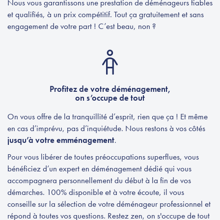
Nous vous garantissons une prestation de déménageurs fiables
et qualifiés, à un prix compétitif. Tout ça gratuitement et sans
engagement de votre part ! C’est beau, non ?
Profitez de votre déménagement,
on s’occupe de tout
On vous offre de la tranquillité d’esprit, rien que ça ! Et même
en cas d’imprévu, pas d’inquiétude. Nous restons à vos côtés
jusqu’à votre emménagement
.
Pour vous libérer de toutes préoccupations superflues, vous
bénéficiez d’un expert en déménagement dédié qui vous
accompagnera personnellement du début à la fin de vos
démarches. 100% disponible et à votre écoute, il vous
conseille sur la sélection de votre déménageur professionnel et
répond à toutes vos questions. Restez zen, on s'occupe de tout