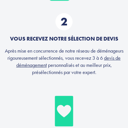
2
VOUS RECEVEZ NOTRE SÉLECTION DE DEVIS
Après mise en concurrence de notre réseau de déménageurs
rigoureusement sélectionnés, vous recevez 3 à 6
devis de
déménagement
personnalisés et au meilleur prix,
présélectionnés par votre expert.