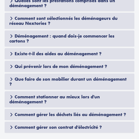
Quelles sont les prestations comprises dans un
déménagement ?
Comment sont sélectionnés les déménageurs du
réseau Nextories ?
Déménagement : quand dois-je commencer les
cartons ?
Existe-t-il des aides au déménagement ?
Qui prévenir lors de mon déménagement ?
Que faire de son mobilier durant un déménagement
?
Comment stationner au mieux lors d'un
déménagement ?
Comment gérer les déchets liés au déménagement ?
Comment gérer son contrat d’électricité ?