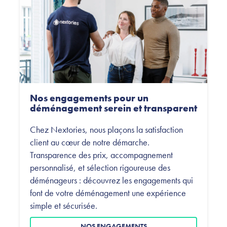
Nos engagements pour un
déménagement serein et transparent
Chez Nextories, nous plaçons la satisfaction
client au cœur de notre démarche.
Transparence des prix, accompagnement
personnalisé, et sélection rigoureuse des
déménageurs : découvrez les engagements qui
font de votre déménagement une expérience
simple et sécurisée.
NOS ENGAGEMENTS