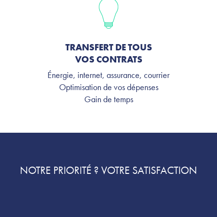
TRANSFERT DE TOUS
VOS CONTRATS
Énergie, internet, assurance, courrier
Optimisation de vos dépenses
Gain de temps
NOTRE PRIORITÉ ? VOTRE SATISFACTION