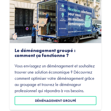
Le déménagement groupé :
comment ça fonctionne ?
Vous envisagez un déménagement et souhaitez
trouver une solution économique ? Découvrez
comment optimiser votre déménagement grâce
au groupage et trouvez le déménageur
professionnel qui répondra à vos besoins.
DÉMÉNAGEMENT GROUPÉ