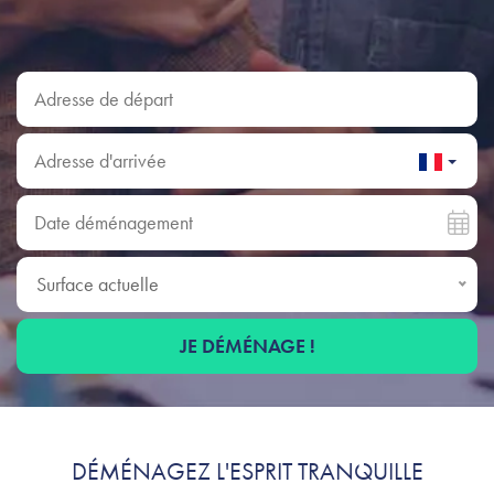
Adresse de départ
Adresse d'arrivée
Date déménagement
Surface actuelle
Surface actuelle
JE DÉMÉNAGE !
Profitez, on s'occupe
DÉMÉNAGEZ L'ESPRIT TRANQUILLE