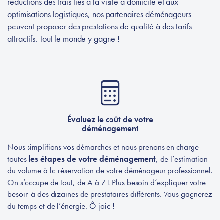
réductions des frais liés à la visite à domicile et aux
optimisations logistiques, nos partenaires déménageurs
peuvent proposer des prestations de qualité à des tarifs
attractifs. Tout le monde y gagne !
Évaluez le coût de votre
déménagement
Nous simplifions vos démarches et nous prenons en charge
toutes
les étapes de votre déménagement
, de l’estimation
du volume à la réservation de votre déménageur professionnel.
On s’occupe de tout, de A à Z ! Plus besoin d’expliquer votre
besoin à des dizaines de prestataires différents. Vous gagnerez
du temps et de l’énergie. Ô joie !