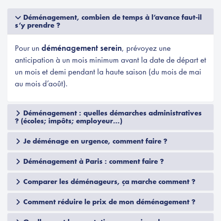
Déménagement, combien de temps à l’avance faut-il
s’y prendre ?
Pour un
déménagement serein
, prévoyez une
anticipation à un mois minimum avant la date de départ et
un mois et demi pendant la haute saison (du mois de mai
au mois d’août).
Déménagement : quelles démarches administratives
? (écoles; impôts; employeur…)
Je déménage en urgence, comment faire ?
Déménagement à Paris : comment faire ?
Comparer les déménageurs, ça marche comment ?
Comment réduire le prix de mon déménagement ?