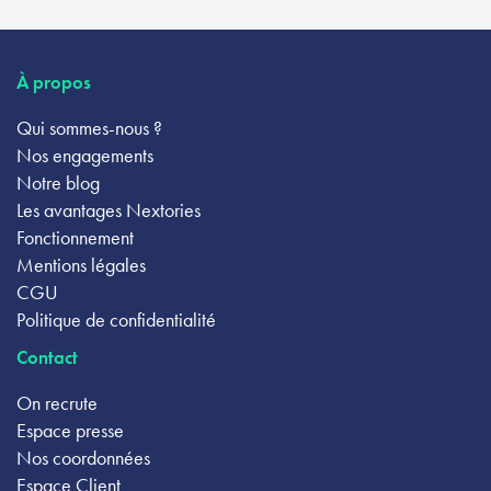
À propos
Qui sommes-nous ?
Nos engagements
Notre blog
Les avantages Nextories
Fonctionnement
Mentions légales
CGU
Politique de confidentialité
Contact
On recrute
Espace presse
Nos coordonnées
Espace Client