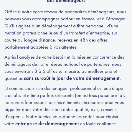
des déménageurs
Grâce à notre vaste réseau de partenaires déménageurs, nous
pouvons vous accompagner partout en France, et à l’étranger.
Qu’il s’agisse d’un déménagement à titre personnel, d’une
mutation professionnelle ou d’un transfert d’entreprise, sur
courte ou longue distance, recevez en 48h des offres
parfaitement adaptées à vos attentes.
Après l’analyse de votre besoin et la mise en concurrence des
déménageurs de notre réseau national de partenaires, nous
vous enverrons 3 à 6 offres sur mesure, au meilleur prix et
garanties
sans surcoût le jour de votre déménagement
.
Et comme choisir un déménageur professionnel est une étape
cruciale, et même parfois stressante (on est tous passé par là),
nous vous fournissons tous les éléments nécessaires pour vous
aiguiller dans votre décision : notes qualité, avis, conseils
d’expert… Notre service vous donne les cartes pour choisir
votre
entreprise de déménagement
en toute confiance.