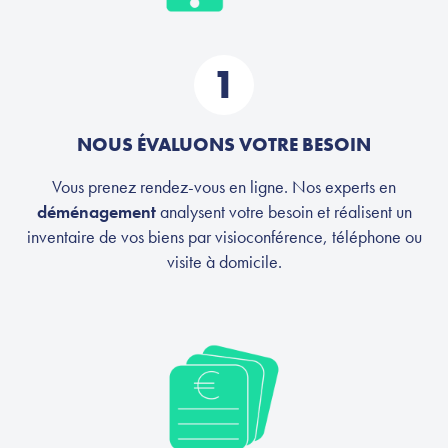
1
NOUS ÉVALUONS VOTRE BESOIN
Vous prenez rendez-vous en ligne. Nos experts en
déménagement
analysent votre besoin et réalisent un
inventaire de vos biens par visioconférence, téléphone ou
visite à domicile.