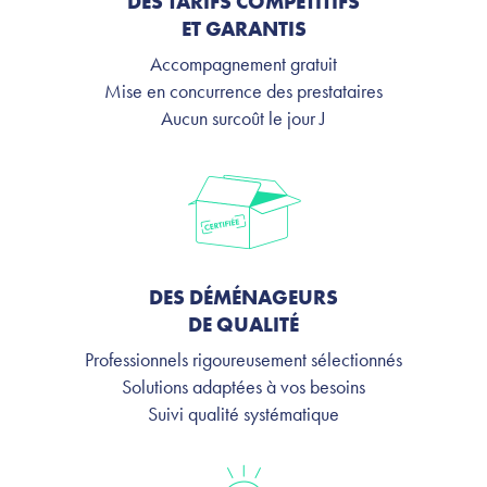
DES TARIFS COMPÉTITIFS
ET GARANTIS
Accompagnement gratuit
Mise en concurrence des prestataires
Aucun surcoût le jour J
DES DÉMÉNAGEURS
DE QUALITÉ
Professionnels rigoureusement sélectionnés
Solutions adaptées à vos besoins
Suivi qualité systématique