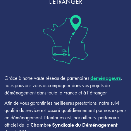
L'ÉTRANGER
Grâce à notre vaste réseau de partenaires
déménageurs
,
nous pouvons vous accompagner dans vos projets de
déménagement dans toute la France et à l’étranger.
Afin de vous garantir les meilleures prestations, notre suivi
qualité du service est assuré quotidiennement par nos experts
en déménagement. Nextories est, par ailleurs, partenaire
officiel de la
Chambre Syndicale du Déménagement