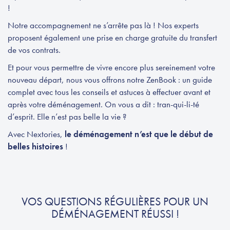
!
Notre accompagnement ne s’arrête pas là ! Nos experts
proposent également une prise en charge gratuite du transfert
de vos contrats.
Et pour vous permettre de vivre encore plus sereinement votre
nouveau départ, nous vous offrons notre ZenBook : un guide
complet avec tous les conseils et astuces à effectuer avant et
après votre déménagement. On vous a dit : tran-qui-li-té
d’esprit. Elle n’est pas belle la vie ?
Avec Nextories,
le déménagement n’est que le début de
belles histoires
!
VOS QUESTIONS RÉGULIÈRES POUR UN
DÉMÉNAGEMENT RÉUSSI !