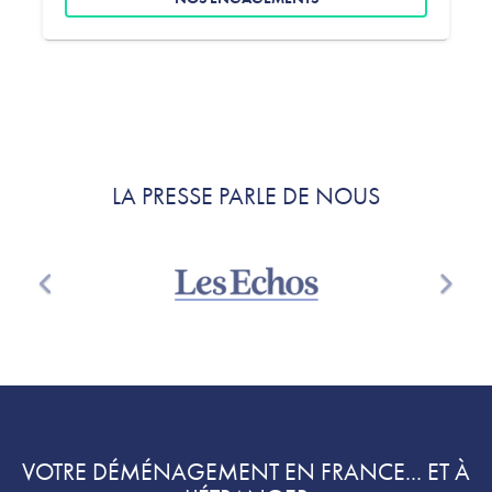
LA PRESSE PARLE DE NOUS
Précédent
Suivan
VOTRE DÉMÉNAGEMENT EN FRANCE... ET À