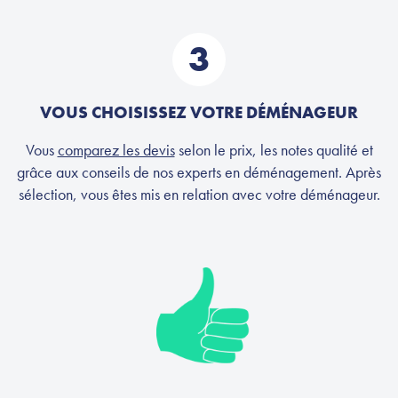
3
VOUS CHOISISSEZ VOTRE DÉMÉNAGEUR
Vous
comparez les devis
selon le prix, les notes qualité et
grâce aux conseils de nos experts en déménagement. Après
sélection, vous êtes mis en relation avec votre déménageur.