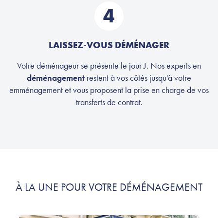
4
LAISSEZ-VOUS DÉMÉNAGER
Votre déménageur se présente le jour J. Nos experts en
déménagement
restent à vos côtés jusqu'à votre
emménagement et vous proposent la prise en charge de vos
transferts de contrat.
À LA UNE POUR VOTRE DÉMÉNAGEMENT