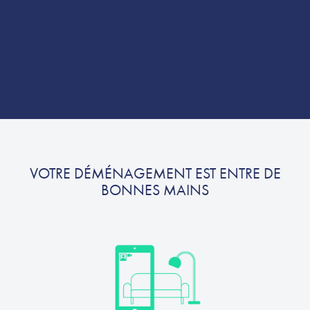
VOTRE DÉMÉNAGEMENT EST ENTRE DE
BONNES MAINS