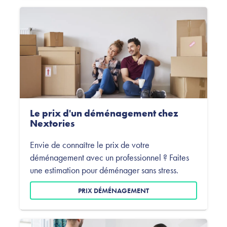
Le prix d'un déménagement chez
Nextories
Envie de connaître le prix de votre
déménagement avec un professionnel ? Faites
une estimation pour déménager sans stress.
PRIX DÉMÉNAGEMENT