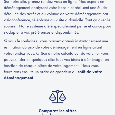
Sur notre site, prenez rendez-vous en ligne. Nos experts en
déménagement analysent votre besoin et réalisent une étude
détaillée des accès et du volume de votre déménagement par
visioconférence, téléphone ou visite à domicile. Tout ça avec le
sourire ! Notre système a été spécialement pensé et conçu pour
s’adapter à vos préférences et disponibilités.
Si vous le souhaitez, vous pouvez obtenir instantanément une
estimation du
prix de votre déménagement
en ligne avant
votre rendez-vous. Grâce à notre calculateur de volume, vous
pouvez lister en quelques clics tous vos biens à déménager en
fonction de chaque pièce de votre logement. Nous vous
fournirons ensuite un ordre de grandeur du
coût de votre
déménagement
.
Comparez les offres