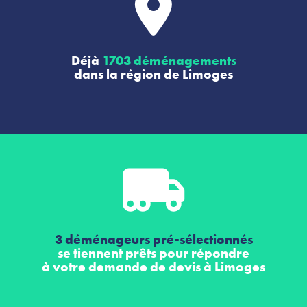
Déjà
1703 déménagements
dans la région de Limoges
3 déménageurs pré-sélectionnés
se tiennent prêts pour répondre
à votre demande de devis à Limoges