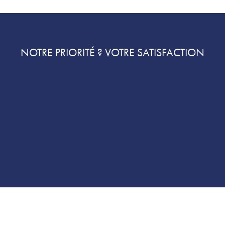
NOTRE PRIORITÉ ? VOTRE SATISFACTION