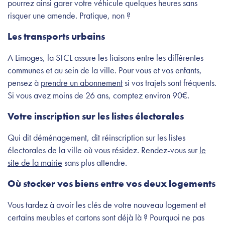
pourrez ainsi garer votre véhicule quelques heures sans
risquer une amende. Pratique, non ?
Les transports urbains
A Limoges, la STCL assure les liaisons entre les différentes
communes et au sein de la ville. Pour vous et vos enfants,
pensez à
prendre un abonnement
si vos trajets sont fréquents.
Si vous avez moins de 26 ans, comptez environ 90€.
Votre inscription sur les listes électorales
Qui dit déménagement, dit réinscription sur les listes
électorales de la ville où vous résidez. Rendez-vous sur
le
site de la mairie
sans plus attendre.
Où stocker vos biens entre vos deux logements
Vous tardez à avoir les clés de votre nouveau logement et
certains meubles et cartons sont déjà là ? Pourquoi ne pas