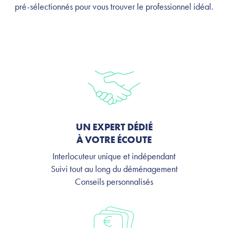
pré-sélectionnés pour vous trouver le professionnel idéal.
UN EXPERT DÉDIÉ
À VOTRE ÉCOUTE
Interlocuteur unique et indépendant
Suivi tout au long du déménagement
Conseils personnalisés