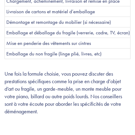
Chargement, acheminement, livraison et remise en place
Livraison de cartons et matériel d’emballage
Démontage et remontage du mobilier (si nécessaire)
Emballage et déballage du fragile (verrerie, cadre, TV, écran)
Mise en penderie des vêtements sur cintres
Emballage du non fragile (linge plié, livres, etc)
Une fois la formule choisie, vous pouvez discuter des
prestations spécifiques comme la prise en charge d’objet
d’art ou fragile, un garde-meuble, un monte meuble pour
votre piano, billard ou autre poids lourds. Nos conseillers
sont à votre écoute pour aborder les spécificités de votre
déménagement.