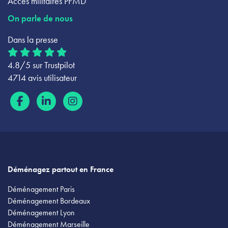
Accès militaires PFMD
On parle de nous
Dans la presse
4.8/5 sur Trustpilot
4714 avis utilisateur
Déménagez partout en France
Déménagement Paris
Déménagement Bordeaux
Déménagement Lyon
Déménagement Marseille