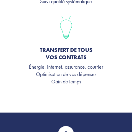
Suivi qualité systématique
TRANSFERT DE TOUS
VOS CONTRATS
Énergie, internet, assurance, courrier
Optimisation de vos dépenses
Gain de temps