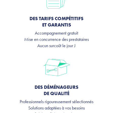
DES TARIFS COMPÉTITIFS
ET GARANTIS
Accompagnement gratuit
Mise en concurrence des prestataires
Aucun surcoût le jour J
DES DÉMÉNAGEURS
DE QUALITÉ
Professionnels rigoureusement sélectionnés
Solutions adaptées à vos besoins