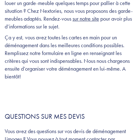
louer un garde-meuble quelques temps pour pallier à cette
situation ? Chez Nextories, nous vous proposons des garde-
meubles adaptés. Rendez-vous
sur notre site
pour avoir plus
d’informations sur le sujet.
Ça y est, vous avez toutes les cartes en main pour un
déménagement dans les meilleures conditions possibles.
Remplissez notre formulaire en ligne en renseignant les
critères qui vous sont indispensables. Nous nous chargeons
ensuite d’organiser votre déménagement en lui-même. A
bientôt!
QUESTIONS SUR MES DEVIS
Vous avez des questions sur vos devis de déménagement
Limoges ? Vous pouvez à tout moment contacter par