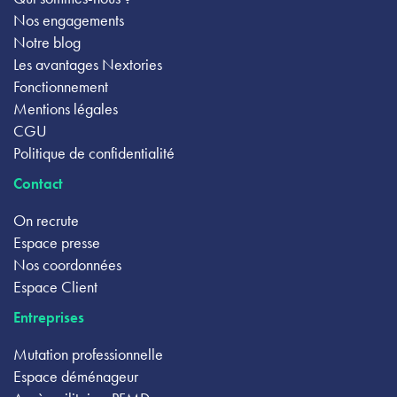
Nos engagements
Notre blog
Les avantages Nextories
Fonctionnement
Mentions légales
CGU
Politique de confidentialité
Contact
On recrute
Espace presse
Nos coordonnées
Espace Client
Entreprises
Mutation professionnelle
Espace déménageur