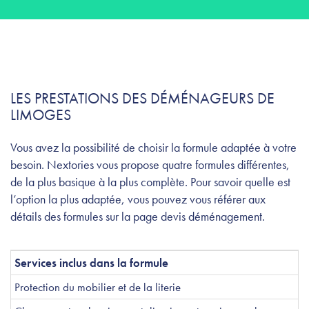
LES PRESTATIONS DES DÉMÉNAGEURS DE
LIMOGES
Vous avez la possibilité de choisir la formule adaptée à votre
besoin. Nextories vous propose quatre formules différentes,
de la plus basique à la plus complète. Pour savoir quelle est
l’option la plus adaptée, vous pouvez vous référer aux
détails des formules sur la page devis déménagement.
Services inclus dans la formule
Protection du mobilier et de la literie