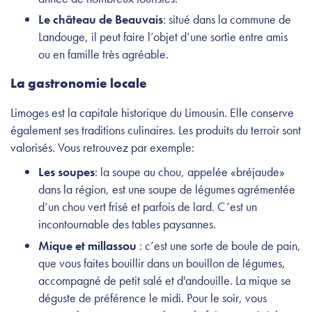
Le château de Beauvais
: situé dans la commune de
Landouge, il peut faire l’objet d’une sortie entre amis
ou en famille très agréable.
La gastronomie locale
Limoges est la capitale historique du Limousin. Elle conserve
également ses traditions culinaires. Les produits du terroir sont
valorisés. Vous retrouvez par exemple:
Les soupes
: la soupe au chou, appelée «bréjaude»
dans la région, est une soupe de légumes agrémentée
d’un chou vert frisé et parfois de lard. C’est un
incontournable des tables paysannes.
Mique et millassou
: c’est une sorte de boule de pain,
que vous faites bouillir dans un bouillon de légumes,
accompagné de petit salé et d'andouille. La mique se
déguste de préférence le midi. Pour le soir, vous