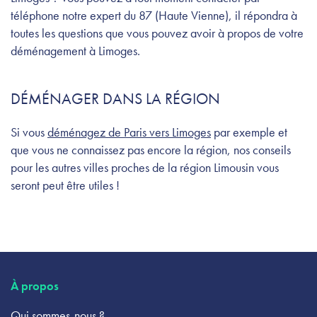
téléphone notre expert du 87 (Haute Vienne), il répondra à
toutes les questions que vous pouvez avoir à propos de votre
déménagement à Limoges.
DÉMÉNAGER DANS LA RÉGION
Si vous
déménagez de Paris vers Limoges
par exemple et
que vous ne connaissez pas encore la région, nos conseils
pour les autres villes proches de la région Limousin vous
seront peut être utiles !
À propos
Qui sommes-nous ?