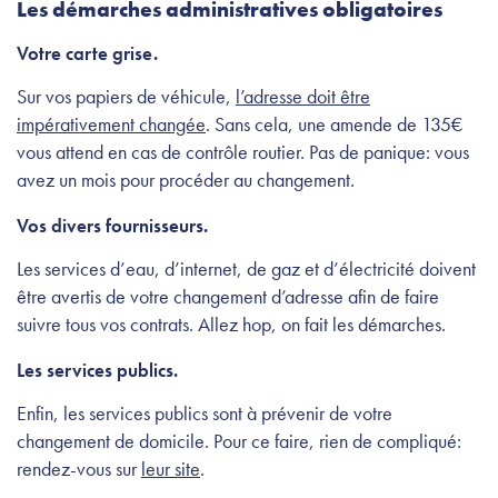
Les démarches administratives obligatoires
Votre carte grise.
Sur vos papiers de véhicule,
l’adresse doit être
impérativement changée
. Sans cela, une amende de 135€
vous attend en cas de contrôle routier. Pas de panique: vous
avez un mois pour procéder au changement.
Vos divers fournisseurs.
Les services d’eau, d’internet, de gaz et d’électricité doivent
être avertis de votre changement d’adresse afin de faire
suivre tous vos contrats. Allez hop, on fait les démarches.
Les services publics.
Enfin, les services publics sont à prévenir de votre
changement de domicile. Pour ce faire, rien de compliqué:
rendez-vous sur
leur site
.