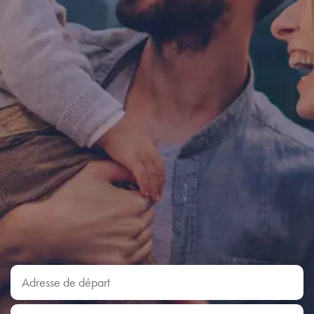
Adresse de départ
Adresse d'arrivée