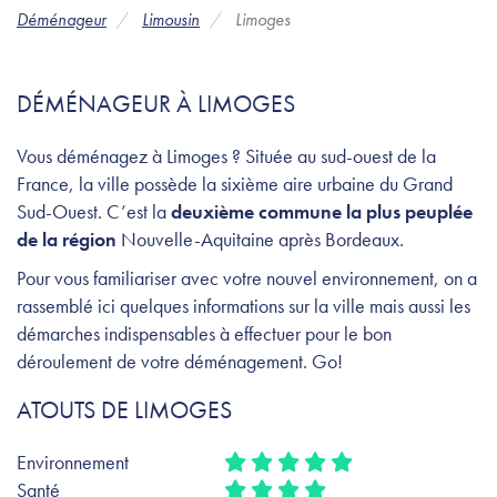
Déménageur
Limousin
Limoges
DÉMÉNAGEUR À LIMOGES
Vous déménagez à Limoges ? Située au sud-ouest de la
France, la ville possède la sixième aire urbaine du Grand
Sud-Ouest. C’est la
deuxième commune la plus peuplée
de la région
Nouvelle-Aquitaine après Bordeaux.
Pour vous familiariser avec votre nouvel environnement, on a
rassemblé ici quelques informations sur la ville mais aussi les
démarches indispensables à effectuer pour le bon
déroulement de votre déménagement. Go!
ATOUTS DE LIMOGES
Environnement
Santé