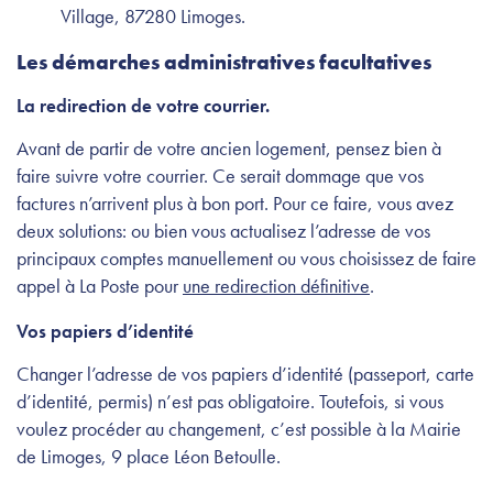
Village, 87280 Limoges.
Les démarches administratives facultatives
La redirection de votre courrier.
Avant de partir de votre ancien logement, pensez bien à
faire suivre votre courrier. Ce serait dommage que vos
factures n’arrivent plus à bon port. Pour ce faire, vous avez
deux solutions: ou bien vous actualisez l’adresse de vos
principaux comptes manuellement ou vous choisissez de faire
appel à La Poste pour
une redirection définitive
.
Vos papiers d’identité
Changer l’adresse de vos papiers d’identité (passeport, carte
d’identité, permis) n’est pas obligatoire. Toutefois, si vous
voulez procéder au changement, c’est possible à la Mairie
de Limoges, 9 place Léon Betoulle.