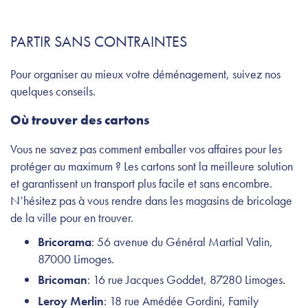
PARTIR SANS CONTRAINTES
Pour organiser au mieux votre déménagement, suivez nos
quelques conseils.
Où trouver des cartons
Vous ne savez pas comment emballer vos affaires pour les
protéger au maximum ? Les cartons sont la meilleure solution
et garantissent un transport plus facile et sans encombre.
N’hésitez pas à vous rendre dans les magasins de bricolage
de la ville pour en trouver.
Bricorama
: 56 avenue du Général Martial Valin,
87000 Limoges.
Bricoman
: 16 rue Jacques Goddet, 87280 Limoges.
Leroy Merlin
: 18 rue Amédée Gordini, Family