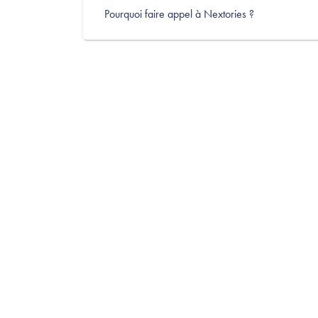
Pourquoi faire appel à Nextories ?