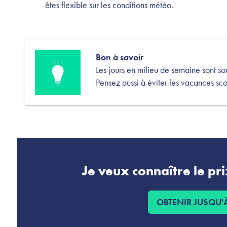
êtes flexible sur les conditions météo.
Bon à savoir
Les jours en milieu de semaine sont s
Pensez aussi à éviter les vacances sco
Je veux connaître le pr
OBTENIR JUSQU'À