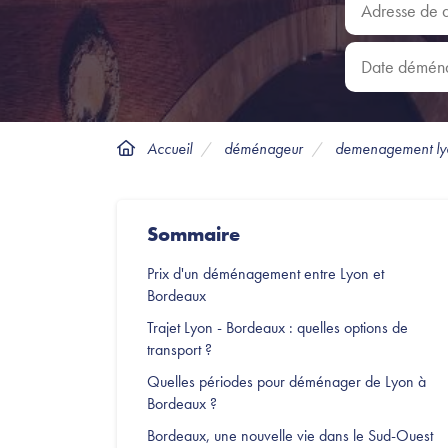
Date déména
Accueil
déménageur
demenagement ly
Sommaire
Prix d'un déménagement entre Lyon et
Bordeaux
Trajet Lyon - Bordeaux : quelles options de
transport ?
Quelles périodes pour déménager de Lyon à
Bordeaux ?
Bordeaux, une nouvelle vie dans le Sud-Ouest