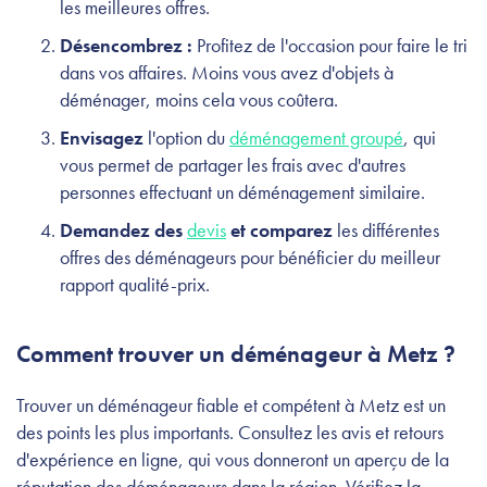
les meilleures offres.
Désencombrez :
Profitez de l'occasion pour faire le tri
dans vos affaires. Moins vous avez d'objets à
déménager, moins cela vous coûtera.
Envisagez
l'option du
déménagement groupé
, qui
vous permet de partager les frais avec d'autres
personnes effectuant un déménagement similaire.
Demandez des
devis
et comparez
les différentes
offres des déménageurs pour bénéficier du meilleur
rapport qualité-prix.
Comment trouver un déménageur à Metz ?
Trouver un déménageur fiable et compétent à Metz est un
des points les plus importants. Consultez les avis et retours
d'expérience en ligne, qui vous donneront un aperçu de la
réputation des déménageurs dans la région. Vérifiez la