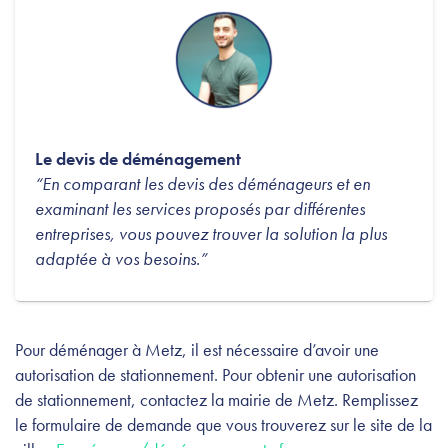
Le devis de déménagement
“En comparant les devis des déménageurs et en
examinant les services proposés par différentes
entreprises, vous pouvez trouver la solution la plus
adaptée à vos besoins.”
Pour déménager à Metz, il est nécessaire d’avoir une
autorisation de stationnement. Pour obtenir une autorisation
de stationnement, contactez la mairie de Metz. Remplissez
le formulaire de demande que vous trouverez sur le site de la