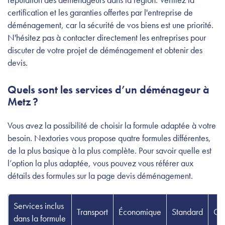
certification et les garanties offertes par l'entreprise de
déménagement, car la sécurité de vos biens est une priorité.
N'hésitez pas à contacter directement les entreprises pour
discuter de votre projet de déménagement et obtenir des
devis.
Quels sont les services d’un déménageur à
Metz ?
Vous avez la possibilité de choisir la formule adaptée à votre
besoin. Nextories vous propose quatre formules différentes,
de la plus basique à la plus complète. Pour savoir quelle est
l’option la plus adaptée, vous pouvez vous référer aux
détails des formules sur la page devis déménagement.
Services inclus
Transport
Économique
Standard
Co
dans la formule