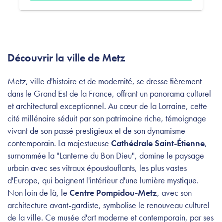
Découvrir la ville de Metz
Metz, ville d'histoire et de modernité, se dresse fièrement
dans le Grand Est de la France, offrant un panorama culturel
et architectural exceptionnel. Au cœur de la Lorraine, cette
cité millénaire séduit par son patrimoine riche, témoignage
vivant de son passé prestigieux et de son dynamisme
contemporain. La majestueuse
Cathédrale Saint-Étienne
,
surnommée la "Lanterne du Bon Dieu", domine le paysage
urbain avec ses vitraux époustouflants, les plus vastes
d'Europe, qui baignent l'intérieur d'une lumière mystique.
Non loin de là, le
Centre Pompidou-Metz
, avec son
architecture avant-gardiste, symbolise le renouveau culturel
de la ville. Ce musée d'art moderne et contemporain, par ses