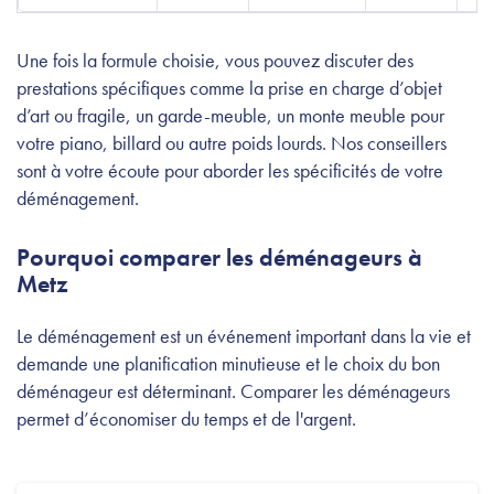
Une fois la formule choisie, vous pouvez discuter des
prestations spécifiques comme la prise en charge d’objet
d’art ou fragile, un garde-meuble, un monte meuble pour
votre piano, billard ou autre poids lourds. Nos conseillers
sont à votre écoute pour aborder les spécificités de votre
déménagement.
Pourquoi comparer les déménageurs à
Metz
Le déménagement est un événement important dans la vie et
demande une planification minutieuse et le choix du bon
déménageur est déterminant. Comparer les déménageurs
permet d’économiser du temps et de l'argent.