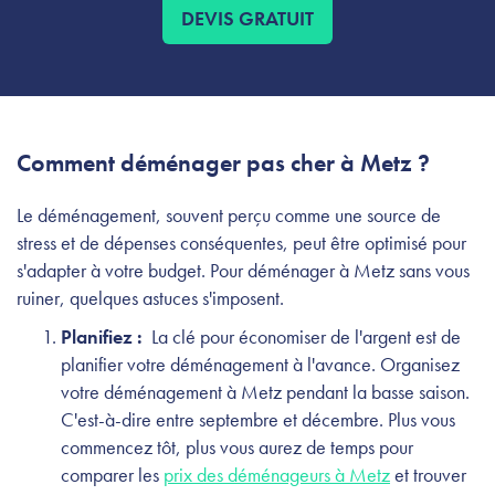
DEVIS GRATUIT
Comment déménager pas cher à Metz ?
Le déménagement, souvent perçu comme une source de
stress et de dépenses conséquentes, peut être optimisé pour
s'adapter à votre budget. Pour déménager à Metz sans vous
ruiner, quelques astuces s'imposent.
Planifiez :
La clé pour économiser de l'argent est de
planifier votre déménagement à l'avance. Organisez
votre déménagement à Metz pendant la basse saison.
C'est-à-dire entre septembre et décembre. Plus vous
commencez tôt, plus vous aurez de temps pour
comparer les
prix des déménageurs à Metz
et trouver