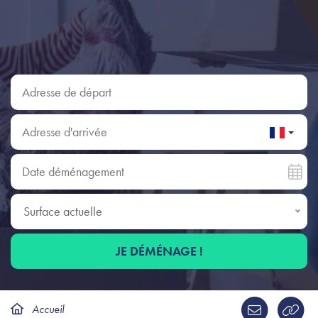
Adresse de départ
Adresse d'arrivée
Date déménagement
Surface actuelle
Surface actuelle
JE DÉMÉNAGE !
Accueil