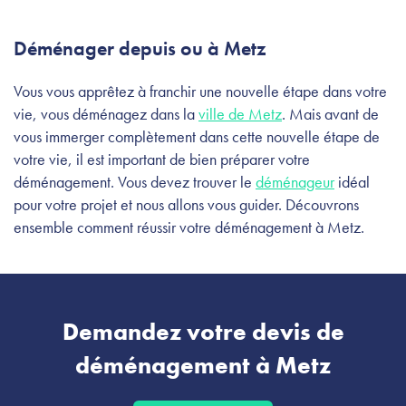
Déménager depuis ou à Metz
Vous vous apprêtez à franchir une nouvelle étape dans votre
vie, vous déménagez dans la
ville de Metz
. Mais avant de
vous immerger complètement dans cette nouvelle étape de
votre vie, il est important de bien préparer votre
déménagement. Vous devez trouver le
déménageur
idéal
pour votre projet et nous allons vous guider. Découvrons
ensemble comment réussir votre déménagement à Metz.
Demandez votre devis de
déménagement à Metz