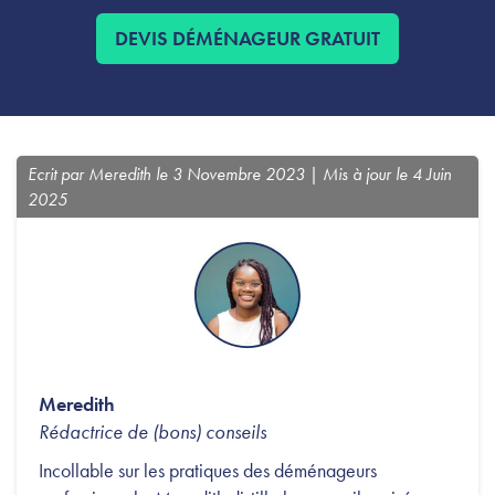
DEVIS DÉMÉNAGEUR GRATUIT
Ecrit par Meredith le 3 Novembre 2023 | Mis à jour le 4 Juin
2025
Meredith
Rédactrice de (bons) conseils
Incollable sur les pratiques des déménageurs