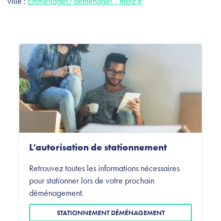
ville :
Emménager/déménager - metz.fr
L'autorisation de stationnement
Retrouvez toutes les informations nécessaires
pour stationner lors de votre prochain
déménagement.
STATIONNEMENT DÉMÉNAGEMENT