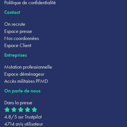
Politique de confidentialité
Contact
On recrute
Espace presse
Nos coordonnées
Espace Client
Entreprises
Mutation professionnelle
Espace déménageur
Accès militaires PFMD
On parle de nous
Dans la presse
4.8/5 sur Trustpilot
4714 avis utilisateur