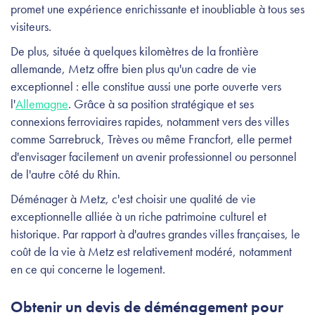
promet une expérience enrichissante et inoubliable à tous ses
visiteurs.
De plus, située à quelques kilomètres de la frontière
allemande, Metz offre bien plus qu'un cadre de vie
exceptionnel : elle constitue aussi une porte ouverte vers
l'
Allemagne
. Grâce à sa position stratégique et ses
connexions ferroviaires rapides, notamment vers des villes
comme Sarrebruck, Trèves ou même Francfort, elle permet
d'envisager facilement un avenir professionnel ou personnel
de l'autre côté du Rhin.
Déménager à Metz, c'est choisir une qualité de vie
exceptionnelle alliée à un riche patrimoine culturel et
historique. Par rapport à d'autres grandes villes françaises, le
coût de la vie à Metz est relativement modéré, notamment
en ce qui concerne le logement.
Obtenir un devis de déménagement pour