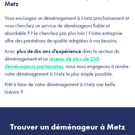
Metz
Vous envisagez un déménagement à Metz prochainement et
vous cherchez un service de déménageurs fiable et
abordable ? Ne cherchez pas plus loin ! Notre entreprise
offre des prestations de qualité adaptées à vos besoins.
Avec
plus de dix ans d’expérience
dans le secteur du
déménagement et un
réseau de plus de 250
déménageurs partenaires
, nous nous engageons à rendre
votre déménagement à Metz le plus simple possible.
Prêt à faire de votre déménagement à Metz une belle
histoire ?
Trouver un déménageur à Metz