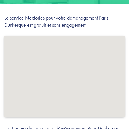
Le service Nextories pour votre déménagement Paris
Dunkerque est gratuit et sans engagement.
Il est primordial que votre déménagement Paris Dunkerque