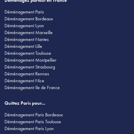
Déménagez partout en France
Déménagement Paris
Déménagement Bordeaux
Déménagement Lyon
Déménagement Marseille
Déménagement Nantes
Déménagement Lille
Déménagement Toulouse
Déménagement Montpellier
Déménagement Strasbourg
Déménagement Rennes
Déménagement Nice
Déménagement Ile de France
Quittez Paris pour...
Déménagement Paris Bordeaux
Déménagement Paris Toulouse
Déménagement Paris Lyon