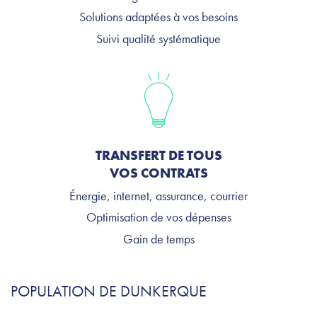
Solutions adaptées à vos besoins
Suivi qualité systématique
TRANSFERT DE TOUS
VOS CONTRATS
Énergie, internet, assurance, courrier
Optimisation de vos dépenses
Gain de temps
POPULATION DE DUNKERQUE