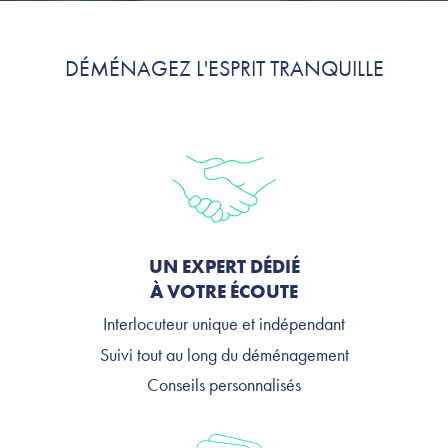
DÉMÉNAGEZ L'ESPRIT TRANQUILLE
UN EXPERT DÉDIÉ
À VOTRE ÉCOUTE
Interlocuteur unique et indépendant
Suivi tout au long du déménagement
Conseils personnalisés