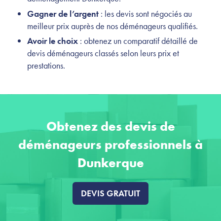
Gagner de l’argent
: les devis sont négociés au
meilleur prix auprès de nos déménageurs qualifiés.
Avoir le choix
: obtenez un comparatif détaillé de
devis déménageurs classés selon leurs prix et
prestations.
Obtenez des devis de
déménageurs professionnels à
Dunkerque
DEVIS GRATUIT