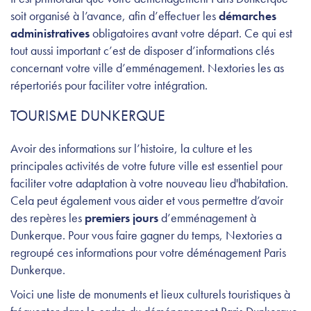
soit organisé à l’avance, afin d’effectuer les
démarches
administratives
obligatoires avant votre départ. Ce qui est
tout aussi important c’est de disposer d’informations clés
concernant votre ville d’emménagement. Nextories les as
répertoriés pour faciliter votre intégration.
TOURISME DUNKERQUE
Avoir des informations sur l’histoire, la culture et les
principales activités de votre future ville est essentiel pour
faciliter votre adaptation à votre nouveau lieu d'habitation.
Cela peut également vous aider et vous permettre d’avoir
des repères les
premiers jours
d’emménagement à
Dunkerque. Pour vous faire gagner du temps, Nextories a
regroupé ces informations pour votre déménagement Paris
Dunkerque.
Voici une liste de monuments et lieux culturels touristiques à