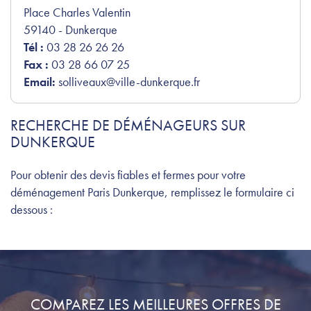
Place Charles Valentin
59140 - Dunkerque
Tél :
03 28 26 26 26
Fax :
03 28 66 07 25
Email:
solliveaux@ville-dunkerque.fr
RECHERCHE DE DÉMÉNAGEURS SUR
DUNKERQUE
Pour obtenir des devis fiables et fermes pour votre
déménagement Paris Dunkerque, remplissez le formulaire ci
dessous :
COMPAREZ LES MEILLEURES OFFRES DE