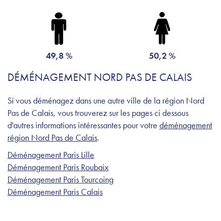
49,8 %
50,2 %
DÉMÉNAGEMENT NORD PAS DE CALAIS
Si vous déménagez dans une autre ville de la région Nord
Pas de Calais, vous trouverez sur les pages ci dessous
d'autres informations intéressantes pour votre
déménagement
région Nord Pas de Calais
.
Déménagement Paris Lille
Déménagement Paris Roubaix
Déménagement Paris Tourcoing
Déménagement Paris Calais