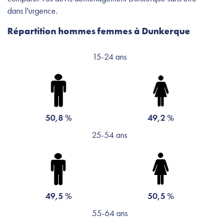
dans l'urgence.
Répartition hommes femmes à Dunkerque
15-24 ans
50,8 %
49,2 %
25-54 ans
49,5 %
50,5 %
55-64 ans