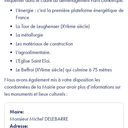
fréquenter dans le cadre du déménagement Paris Dunkerque.
L'énergie : c'est la première plateforme énergétique de
France
La Tour de Leughenaer (XVème siècle)
La métallurgie
Les matériaux de construction
L'agroalimentaire.
L'Eglise Saint Eloi.
Le Beffroi (XVème siècle) qui culmine à 75 mètres
Nous avons également mis à votre disposition les
coordonnées de la Mairie pour avoir plus d’informations sur
les monuments et lieux culturels :
Maire:
Monsieur Michel DELEBARRE
Adresse: