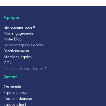
À propos
Qui sommes-nous ?
Nos engagements
Notre blog
Les avantages Nextories
Fonctionnement
Mentions légales
CGU
Politique de confidentialité
Contact
On recrute
Espace presse
Nos coordonnées
Espace Client