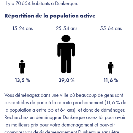
Il y a 70 654 habitants à Dunkerque.
Répartition de la population active
15-24 ans
25-54 ans
55-64 ans
13,5 %
39,0 %
11,6 %
Vous déménagez dans une ville où beaucoup de gens sont
susceptibles de partir à la retraite prochainement (11,6 % de
la population a entre 55 et 64 ans), et donc de déménager.
Recherchez un déménageur Dunkerque assez tôt pour avoir
les meilleurs prix pour votre demenagement et pouvoir
comparer vos devis demenagement Dunkerque sans être