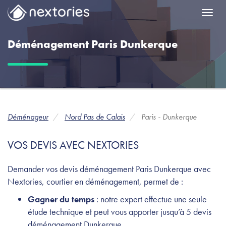
Menu
Déménagement Paris Dunkerque
Déménageur
Nord Pas de Calais
Paris - Dunkerque
VOS DEVIS AVEC NEXTORIES
Demander vos devis déménagement Paris Dunkerque avec
Nextories, courtier en déménagement, permet de :
Gagner du temps
: notre expert effectue une seule
étude technique et peut vous apporter jusqu’à 5 devis
déménagement Dunkerque.