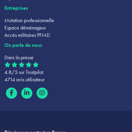
Entreprises
Mutation professionnelle
Espace déménageur
Accès militaires PFMD
On parle de nous
Dans la presse
4.8/5 sur Trustpilot
4714 avis utilisateur