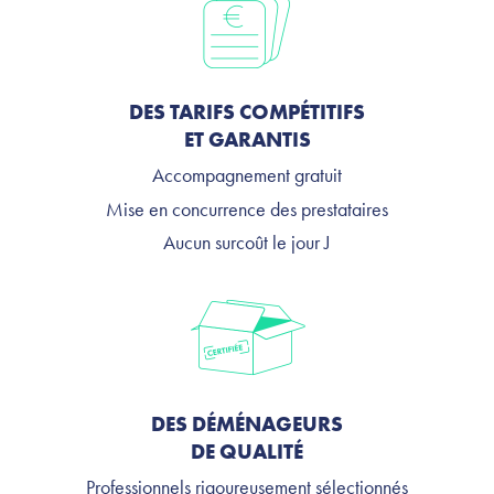
DES TARIFS COMPÉTITIFS
ET GARANTIS
Accompagnement gratuit
Mise en concurrence des prestataires
Aucun surcoût le jour J
DES DÉMÉNAGEURS
DE QUALITÉ
Professionnels rigoureusement sélectionnés