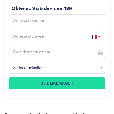
Obtenez 3 à 6 devis en 48H
Surface actuelle
JE DÉMÉNAGE !