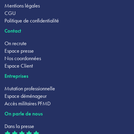
Mentions légales
CGU
Politique de confidentialité
Contact
On recrute
Espace presse
Nos coordonnées
Espace Client
Entreprises
Mutation professionnelle
Espace déménageur
Accès militaires PFMD
On parle de nous
Dans la presse