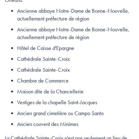
Ancienne abbaye Notre-Dame de Bonne-Nouvelle,
actuellement préfecture de région
Ancienne abbaye Notre-Dame de Bonne-Nouvelle,
actuellement préfecture de région
Hôtel de Caisse d'Epargne
Cathédrale Sainte-Croix
Cathédrale Sainte-Croix
Chambre de Commerce
Maison dite de la Chancellerie
Vestiges de la chapelle Saint-Jacques
Ancien grand cimetière ou Campo Santo
Ancien couvent des Minimes
La Cathédrale Sainte-Croix n'est pas seulement un lieu de