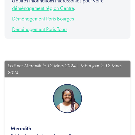
d'autres informations intéressantes pour votre
déménagement région Centre
.
Déménagement Paris Bourges
Déménagement Paris Tours
Ecrit par Meredith le 12 Mars 2024 | Mis à jour le 12 Mars
2024
Meredith