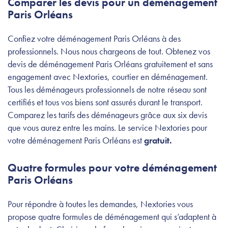
Comparer les devis pour un déménagement
Paris Orléans
Confiez votre déménagement Paris Orléans à des
professionnels. Nous nous chargeons de tout. Obtenez vos
devis de déménagement Paris Orléans gratuitement et sans
engagement avec Nextories, courtier en déménagement.
Tous les déménageurs professionnels de notre réseau sont
certifiés et tous vos biens sont assurés durant le transport.
Comparez les tarifs des déménageurs grâce aux six devis
que vous aurez entre les mains. Le service Nextories pour
votre déménagement Paris Orléans est
gratuit.
Quatre formules pour votre déménagement
Paris Orléans
Pour répondre à toutes les demandes, Nextories vous
propose quatre formules de déménagement qui s’adaptent à