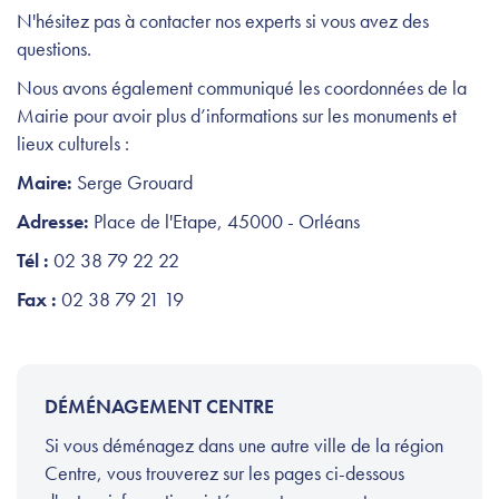
N'hésitez pas à contacter nos experts si vous avez des
questions.
Nous avons également communiqué les coordonnées de la
Mairie pour avoir plus d’informations sur les monuments et
lieux culturels :
Maire:
Serge Grouard
Adresse:
Place de l'Etape, 45000 - Orléans
Tél :
02 38 79 22 22
Fax :
02 38 79 21 19
DÉMÉNAGEMENT CENTRE
Si vous déménagez dans une autre ville de la région
Centre, vous trouverez sur les pages ci-dessous