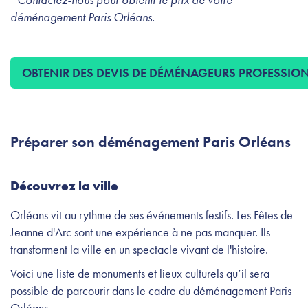
déménagement Paris Orléans.
OBTENIR DES DEVIS DE DÉMÉNAGEURS PROFESSIO
Préparer son déménagement Paris Orléans
Découvrez la ville
Orléans vit au rythme de ses événements festifs. Les Fêtes de
Jeanne d'Arc sont une expérience à ne pas manquer. Ils
transforment la ville en un spectacle vivant de l'histoire.
Voici une liste de monuments et lieux culturels qu’il sera
possible de parcourir dans le cadre du déménagement Paris
Orléans.