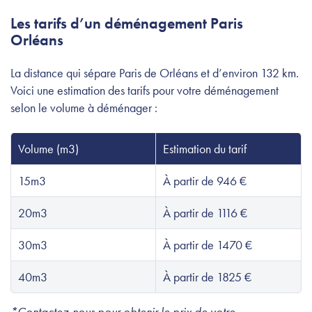
Les tarifs d’un déménagement Paris
Orléans
La distance qui sépare Paris de Orléans et d’environ 132 km.
Voici une estimation des tarifs pour votre déménagement
selon le volume à déménager :
Volume (m3)
Estimation du tarif
15m3
À partir de 946 €
20m3
À partir de 1116 €
30m3
À partir de 1470 €
40m3
À partir de 1825 €
*Contactez-nous pour obtenir le prix de votre