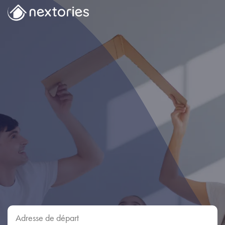
Adresse de départ