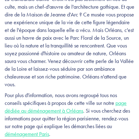
culte, mais un chef-d'œuvre de l'architecture gothique. Et que
dire de la Maison de Jeanne d'Arc ? Ce musée vous propose
une expérience unique de la vie de cette figure légendaire
et de l'époque dans laquelle elle a vécu. Mais Orléans, c'est
aussi un havre de paix avec le Parc Floral de la Source, un
lieu où la nature et la tranquillité se rencontrent. Que vous
soyez passionné d'histoire ou amateur de nature, Orléans
saura vous charmer. Venez découvrir cette perle de la Vallée
de la Loire et laissez-vous séduire par son ambiance
chaleureuse et son riche patrimoine. Orléans n'attend que
vous.
Pour plus d'information, nous avons regroupé tous nos
conseils spécifiques à propos de cette ville sur notre
page
dédiée au déménagement à Orléans
. Si vous cherchez des
informations pour quitter la région parisienne, rendez-vous
sur notre page qui explique les démarches liées au
déménagement Paris
.