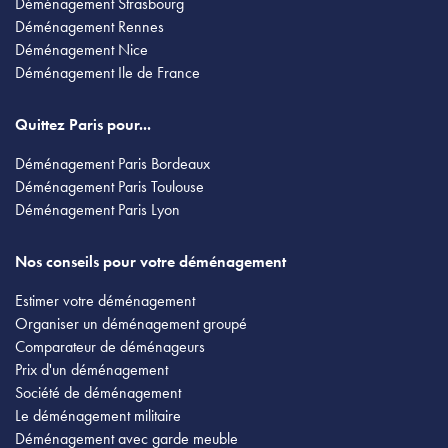
Déménagement Strasbourg
Déménagement Rennes
Déménagement Nice
Déménagement Ile de France
Quittez Paris pour...
Déménagement Paris Bordeaux
Déménagement Paris Toulouse
Déménagement Paris Lyon
Nos conseils pour votre déménagement
Estimer votre déménagement
Organiser un déménagement groupé
Comparateur de déménageurs
Prix d'un déménagement
Société de déménagement
Le déménagement militaire
Déménagement avec garde meuble