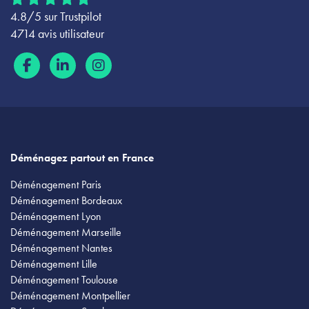
4.8/5 sur Trustpilot
4714 avis utilisateur
Déménagez partout en France
Déménagement Paris
Déménagement Bordeaux
Déménagement Lyon
Déménagement Marseille
Déménagement Nantes
Déménagement Lille
Déménagement Toulouse
Déménagement Montpellier