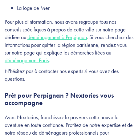
La loge de Mer
Pour plus d'information, nous avons regroupé tous nos
conseils spécifiques à propos de cette ville sur notre page
dédiée au
déménagement à Perpignan
. Si vous cherchez des
informations pour quitter la région parisienne, rendez vous
sur notre page qui explique les démarches liées au
déménagement Paris
.
N'hésitez pas à contacter nos experts si vous avez des
questions.
Prêt pour Perpignan ? Nextories vous
accompagne
Avec Nextories, franchissez le pas vers cette nouvelle
aventure en toute confiance. Profitez de notre expertise et de
notre réseau de déménageurs professionnels pour