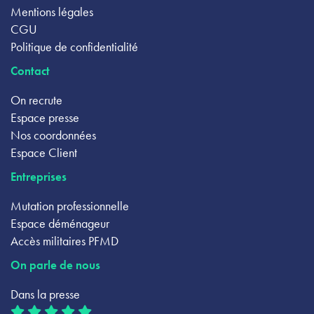
Mentions légales
CGU
Politique de confidentialité
Contact
On recrute
Espace presse
Nos coordonnées
Espace Client
Entreprises
Mutation professionnelle
Espace déménageur
Accès militaires PFMD
On parle de nous
Dans la presse