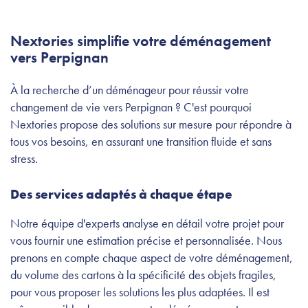
Nextories simplifie votre déménagement
vers Perpignan
À la recherche d’un déménageur pour réussir votre
changement de vie vers Perpignan ? C'est pourquoi
Nextories propose des solutions sur mesure pour répondre à
tous vos besoins, en assurant une transition fluide et sans
stress.
Des services adaptés à chaque étape
Notre équipe d'experts analyse en détail votre projet pour
vous fournir une estimation précise et personnalisée. Nous
prenons en compte chaque aspect de votre déménagement,
du volume des cartons à la spécificité des objets fragiles,
pour vous proposer les solutions les plus adaptées. Il est