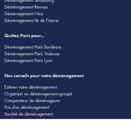
Déménagement Strasbourg
Déménagement Rennes
Déménagement Nice
Déménagement Ile de France
Quittez Paris pour...
Déménagement Paris Bordeaux
Déménagement Paris Toulouse
Déménagement Paris Lyon
Nos conseils pour votre déménagement
Estimer votre déménagement
Organiser un déménagement groupé
Comparateur de déménageurs
Prix d'un déménagement
Société de déménagement
Le déménagement militaire
Déménagement avec garde meuble