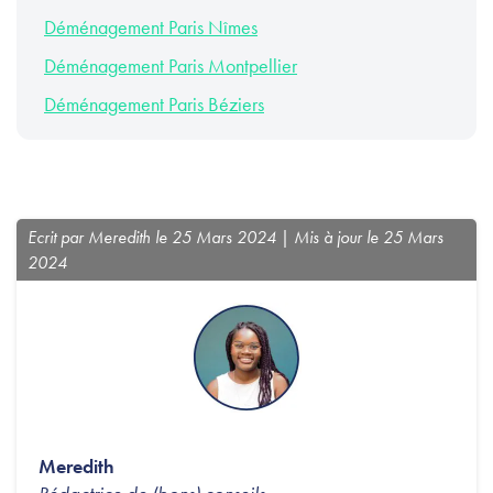
Déménagement Paris Nîmes
Déménagement Paris Montpellier
Déménagement Paris Béziers
Ecrit par Meredith le 25 Mars 2024 | Mis à jour le 25 Mars
2024
Meredith