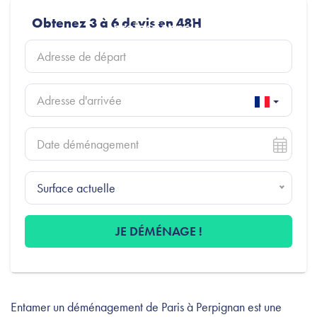
comparez les tarifs des déménageurs
Obtenez 3 à 6 devis en 48H
professionnels.
Surface actuelle
JE DÉMÉNAGE !
Entamer un déménagement de Paris à Perpignan est une