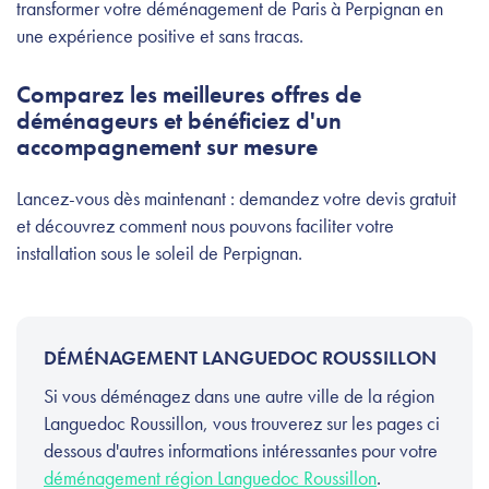
transformer votre déménagement de Paris à Perpignan en
une expérience positive et sans tracas.
Comparez les meilleures offres de
déménageurs et bénéficiez d'un
accompagnement sur mesure
Lancez-vous dès maintenant : demandez votre devis gratuit
et découvrez comment nous pouvons faciliter votre
installation sous le soleil de Perpignan.
DÉMÉNAGEMENT LANGUEDOC ROUSSILLON
Si vous déménagez dans une autre ville de la région
Languedoc Roussillon, vous trouverez sur les pages ci
dessous d'autres informations intéressantes pour votre
déménagement région Languedoc Roussillon
.