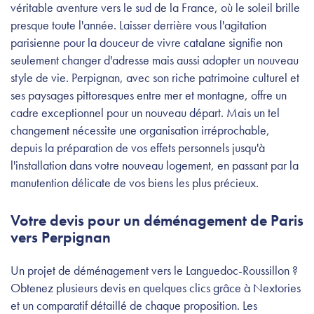
véritable aventure vers le sud de la France, où le soleil brille
presque toute l'année. Laisser derrière vous l'agitation
parisienne pour la douceur de vivre catalane signifie non
seulement changer d'adresse mais aussi adopter un nouveau
style de vie. Perpignan, avec son riche patrimoine culturel et
ses paysages pittoresques entre mer et montagne, offre un
cadre exceptionnel pour un nouveau départ. Mais un tel
changement nécessite une organisation irréprochable,
depuis la préparation de vos effets personnels jusqu'à
l'installation dans votre nouveau logement, en passant par la
manutention délicate de vos biens les plus précieux.
Votre devis pour un déménagement de Paris
vers Perpignan
Un projet de déménagement vers le Languedoc-Roussillon ?
Obtenez plusieurs devis en quelques clics grâce à Nextories
et un comparatif détaillé de chaque proposition. Les