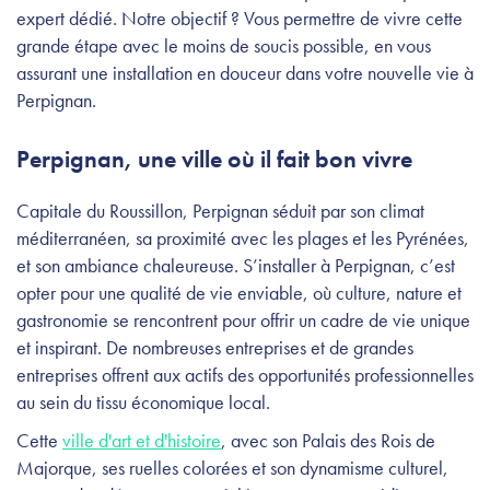
expert dédié. Notre objectif ? Vous permettre de vivre cette
grande étape avec le moins de soucis possible, en vous
assurant une installation en douceur dans votre nouvelle vie à
Perpignan.
Perpignan, une ville où il fait bon vivre
Capitale du Roussillon, Perpignan séduit par son climat
méditerranéen, sa proximité avec les plages et les Pyrénées,
et son ambiance chaleureuse. S’installer à Perpignan, c’est
opter pour une qualité de vie enviable, où culture, nature et
gastronomie se rencontrent pour offrir un cadre de vie unique
et inspirant. De nombreuses entreprises et de grandes
entreprises offrent aux actifs des opportunités professionnelles
au sein du tissu économique local.
Cette
ville d'art et d'histoire
, avec son Palais des Rois de
Majorque, ses ruelles colorées et son dynamisme culturel,