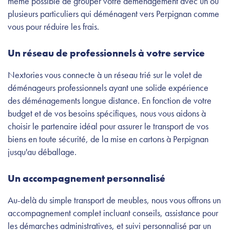
même possible de grouper votre déménagement avec un ou
plusieurs particuliers qui déménagent vers Perpignan comme
vous pour réduire les frais.
Un réseau de professionnels à votre service
Nextories vous connecte à un réseau trié sur le volet de
déménageurs professionnels ayant une solide expérience
des déménagements longue distance. En fonction de votre
budget et de vos besoins spécifiques, nous vous aidons à
choisir le partenaire idéal pour assurer le transport de vos
biens en toute sécurité, de la mise en cartons à Perpignan
jusqu'au déballage.
Un accompagnement personnalisé
Au-delà du simple transport de meubles, nous vous offrons un
accompagnement complet incluant conseils, assistance pour
les démarches administratives, et suivi personnalisé par un