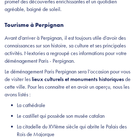
promet des découvertes enrichissantes et un quotidien
agréable, baigné de soleil.
Tourisme à Perpignan
Avant d’arriver à Perpignan, il est toujours utile d’avoir des
connaissances sur son histoire, sa culture et ses principales
activités. Nextories a regroupé ces informations pour votre
déménagement Paris - Perpignan.
Le déménagement Paris Perpignan sera l’occasion pour vous
de visiter les
lieux culturels et monuments historiques
de
cette ville. Pour les connaitre et en avoir un aperçu, nous les
avons listés :
La cathédrale
Le castillet qui possède son musée catalan
La citadelle du XVIème siècle qui abrite le Palais des
Rois de Majorque