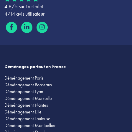
4.8/5 sur Trustpilot
4714 avis utilisateur
Déménagez partout en France
Déménagement Paris
Déménagement Bordeaux
Déménagement Lyon
Déménagement Marseille
Déménagement Nantes
Déménagement Lille
Déménagement Toulouse
Déménagement Montpellier