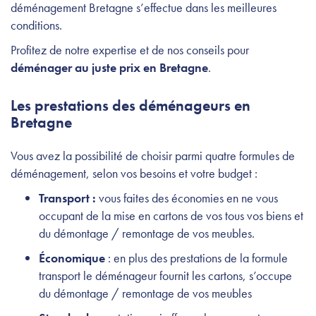
déménagement Bretagne s’effectue dans les meilleures
conditions.
Profitez de notre expertise et de nos conseils pour
déménager au juste prix en Bretagne
.
Les prestations des déménageurs en
Bretagne
Vous avez la possibilité de choisir parmi quatre formules de
déménagement, selon vos besoins et votre budget :
Transport :
vous faites des économies en ne vous
occupant de la mise en cartons de vos tous vos biens et
du démontage / remontage de vos meubles.
Économique
: en plus des prestations de la formule
transport le déménageur fournit les cartons, s’occupe
du démontage / remontage de vos meubles