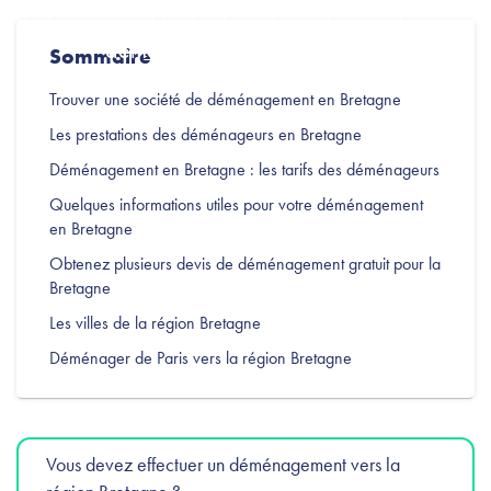
de la région et toutes les informations utiles pour
déménager en toute sérénité.
Sommaire
Trouver une société de déménagement en Bretagne
Les prestations des déménageurs en Bretagne
Déménagement en Bretagne : les tarifs des déménageurs
Quelques informations utiles pour votre déménagement
en Bretagne
Obtenez plusieurs devis de déménagement gratuit pour la
Bretagne
Les villes de la région Bretagne
Déménager de Paris vers la région Bretagne
Vous devez effectuer un déménagement vers la