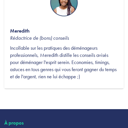
Meredith
Rédactrice de (bons) conseils
Incollable sur les pratiques des déménageurs
professionnels, Meredith distille les conseils avisés
pour déménager l'esprit serein. Economies, timings,
astuces en tous genres qui vous feront gagner du temps
et de l'argent, rien ne lui échappe ;)
À propos