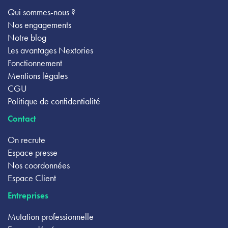
Qui sommes-nous ?
Nos engagements
Notre blog
Les avantages Nextories
Fonctionnement
Mentions légales
CGU
Politique de confidentialité
Contact
On recrute
Espace presse
Nos coordonnées
Espace Client
Entreprises
Mutation professionnelle