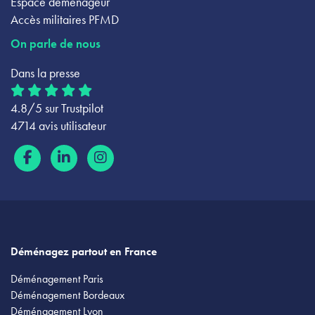
Espace déménageur
Accès militaires PFMD
On parle de nous
Dans la presse
4.8/5 sur Trustpilot
4714 avis utilisateur
Déménagez partout en France
Déménagement Paris
Déménagement Bordeaux
Déménagement Lyon