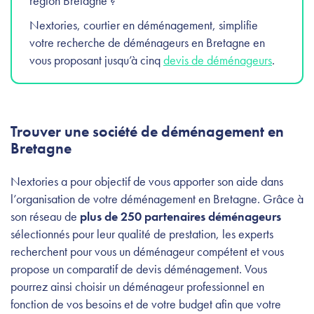
région Bretagne ?
Nextories, courtier en déménagement, simplifie
votre recherche de déménageurs en Bretagne en
vous proposant jusqu’à cinq
devis de déménageurs
.
Trouver une société de déménagement en
Bretagne
Nextories a pour objectif de vous apporter son aide dans
l’organisation de votre déménagement en Bretagne. Grâce à
son réseau de
plus de 250 partenaires déménageurs
sélectionnés pour leur qualité de prestation, les experts
recherchent pour vous un déménageur compétent et vous
propose un comparatif de devis déménagement. Vous
pourrez ainsi choisir un déménageur professionnel en
fonction de vos besoins et de votre budget afin que votre