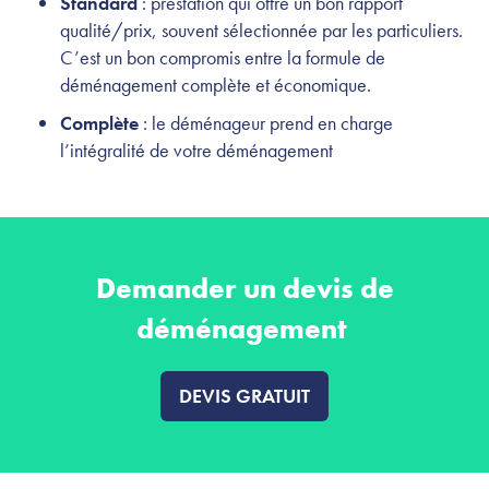
Standard
: prestation qui offre un bon rapport
qualité/prix, souvent sélectionnée par les particuliers.
C’est un bon compromis entre la formule de
déménagement complète et économique.
Complète
: le déménageur prend en charge
l’intégralité de votre déménagement
Demander un devis de
déménagement
DEVIS GRATUIT