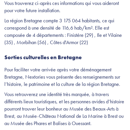
Vous trouverez ci-après ces informations qui vous aideront
pour votre future installation.
La région Bretagne compte 3 175 064 habitants, ce qui
correspond à une densité de 116,6 hab/km². Elle est
composée de 4 départements : Finistére (29) , Ile et Vilaine
(35) , Morbihan (56) , Côtes d'Armor (22)
Sorties culturelles en Bretagne
Pour faciliter votre arrivée après votre déménagement
Bretagne, Nextories vous présente des renseignements sur
l’histoire, le patrimoine et la culture de la région Bretagne.
Vous retrouverez une identité très marquée, à travers
différents lieux touristiques, et les personnes avides d’histoire
pourront trouver leur bonheur au Musée des Beaux-Arts à
Brest, au Musée-Château National de La Marine à Brest ou
au Musée des Phares et Balises à Ouessant.