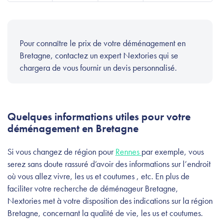
Pour connaître le prix de votre déménagement en
Bretagne, contactez un expert Nextories qui se
chargera de vous fournir un devis personnalisé.
Quelques informations utiles pour votre
déménagement en Bretagne
Si vous changez de région pour
Rennes
par exemple, vous
serez sans doute rassuré d’avoir des informations sur l’endroit
où vous allez vivre, les us et coutumes , etc. En plus de
faciliter votre recherche de déménageur Bretagne,
Nextories met à votre disposition des indications sur la région
Bretagne, concernant la qualité de vie, les us et coutumes.