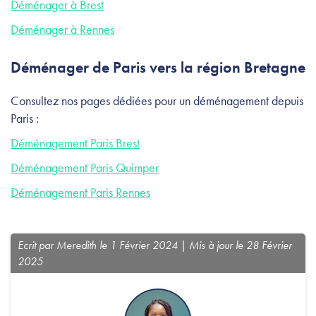
Déménager à Brest
Déménager à Rennes
Déménager de Paris vers la région Bretagne
Consultez nos pages dédiées pour un déménagement depuis
Paris :
Déménagement Paris Brest
Déménagement Paris Quimper
Déménagement Paris Rennes
Ecrit par Meredith le 1 Février 2024 | Mis à jour le 28 Février
2025