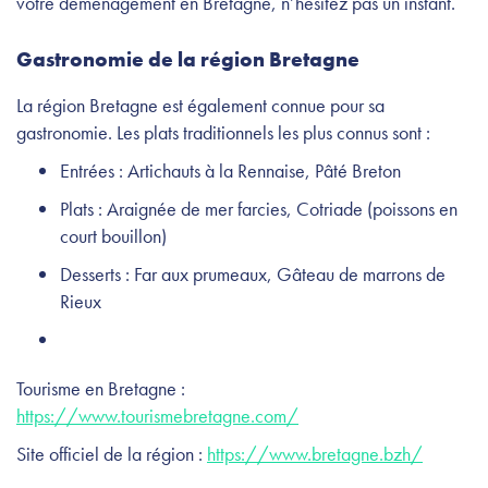
votre déménagement en Bretagne, n’hésitez pas un instant.
Gastronomie de la région Bretagne
La région Bretagne est également connue pour sa
gastronomie. Les plats traditionnels les plus connus sont :
Entrées : Artichauts à la Rennaise, Pâté Breton
Plats : Araignée de mer farcies, Cotriade (poissons en
court bouillon)
Desserts : Far aux prumeaux, Gâteau de marrons de
Rieux
Tourisme en Bretagne :
https://www.tourismebretagne.com/
Site officiel de la région :
https://www.bretagne.bzh/