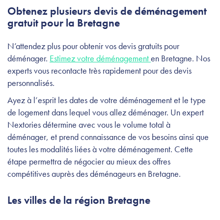
Obtenez plusieurs devis de déménagement
gratuit pour la Bretagne
N’attendez plus pour obtenir vos devis gratuits pour
déménager.
Estimez votre déménagement
en Bretagne. Nos
experts vous recontacte très rapidement pour des devis
personnalisés.
Ayez à l’esprit les dates de votre déménagement et le type
de logement dans lequel vous allez déménager. Un expert
Nextories détermine avec vous le volume total à
déménager, et prend connaissance de vos besoins ainsi que
toutes les modalités liées à votre déménagement. Cette
étape permettra de négocier au mieux des offres
compétitives auprès des déménageurs en Bretagne.
Les villes de la région Bretagne