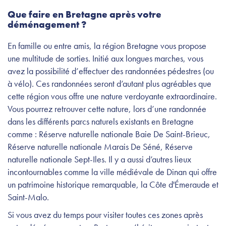
Que faire en Bretagne après votre
déménagement ?
En famille ou entre amis, la région Bretagne vous propose
une multitude de sorties. Initié aux longues marches, vous
avez la possibilité d’effectuer des randonnées pédestres (ou
à vélo). Ces randonnées seront d’autant plus agréables que
cette région vous offre une nature verdoyante extraordinaire.
Vous pourrez retrouver cette nature, lors d’une randonnée
dans les différents parcs naturels existants en Bretagne
comme : Réserve naturelle nationale Baie De Saint-Brieuc,
Réserve naturelle nationale Marais De Séné, Réserve
naturelle nationale Sept-Iles. Il y a aussi d’autres lieux
incontournables comme la ville médiévale de Dinan qui offre
un patrimoine historique remarquable, la Côte d'Émeraude et
Saint-Malo.
Si vous avez du temps pour visiter toutes ces zones après