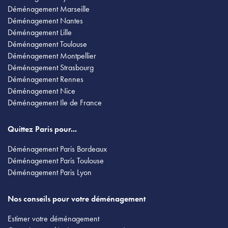
Déménagement Marseille
Déménagement Nantes
Déménagement Lille
Déménagement Toulouse
Déménagement Montpellier
Déménagement Strasbourg
Déménagement Rennes
Déménagement Nice
Déménagement Ile de France
Quittez Paris pour...
Déménagement Paris Bordeaux
Déménagement Paris Toulouse
Déménagement Paris Lyon
Nos conseils pour votre déménagement
Estimer votre déménagement