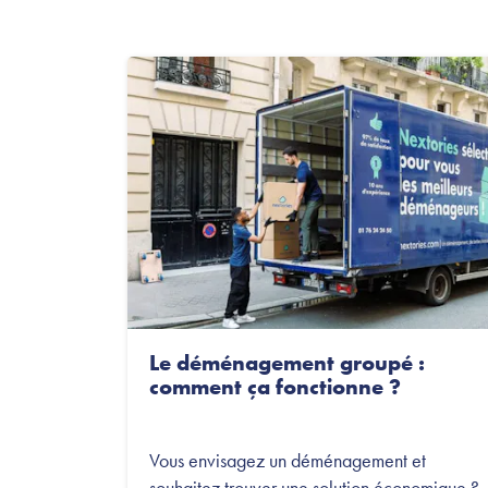
Le déménagement groupé :
comment ça fonctionne ?
Vous envisagez un déménagement et
souhaitez trouver une solution économique ?