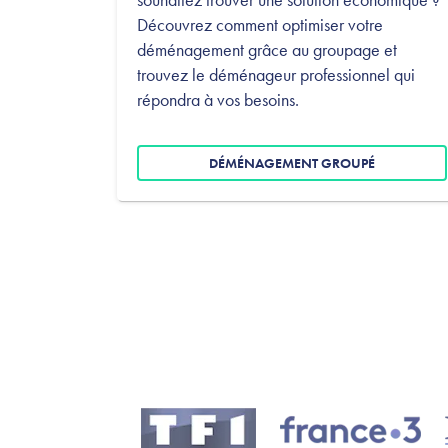
Découvrez comment optimiser votre
déménagement grâce au groupage et
trouvez le déménageur professionnel qui
répondra à vos besoins.
DÉMÉNAGEMENT GROUPÉ