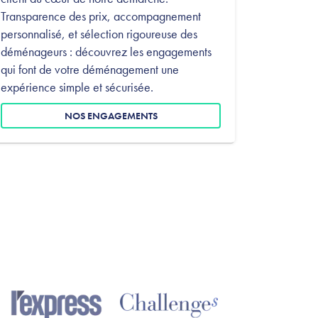
Transparence des prix, accompagnement
personnalisé, et sélection rigoureuse des
déménageurs : découvrez les engagements
qui font de votre déménagement une
expérience simple et sécurisée.
NOS ENGAGEMENTS