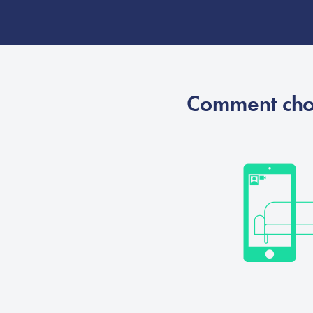
Comment choi