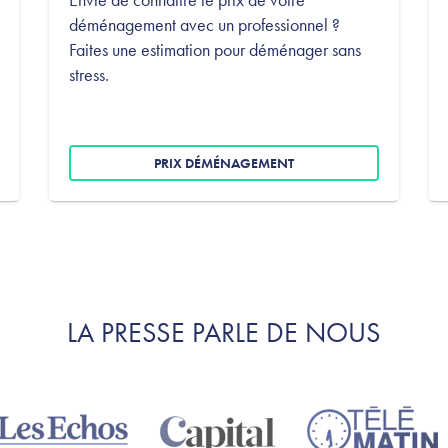
déménagement avec un professionnel ?
Faites une estimation pour déménager sans
stress.
PRIX DÉMÉNAGEMENT
LA PRESSE PARLE DE NOUS