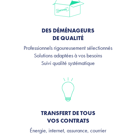
DES DÉMÉNAGEURS
DE QUALITÉ
Professionnels rigoureusement sélectionnés
Solutions adaptées à vos besoins
Suivi qualité systématique
TRANSFERT DE TOUS
VOS CONTRATS
Énergie, internet, assurance, courrier