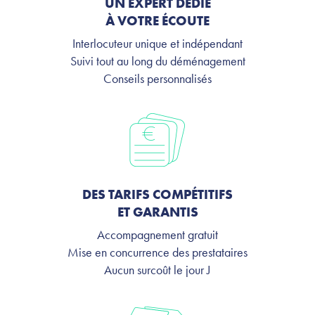
UN EXPERT DÉDIÉ
À VOTRE ÉCOUTE
Interlocuteur unique et indépendant
Suivi tout au long du déménagement
Conseils personnalisés
DES TARIFS COMPÉTITIFS
ET GARANTIS
Accompagnement gratuit
Mise en concurrence des prestataires
Aucun surcoût le jour J