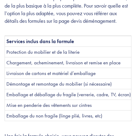
de la plus basique à la plus complète. Pour savoir quelle est
l’option la plus adaptée, vous pouvez vous référer aux
détails des formules sur la page devis déménagement.
Services inclus dans la formule
Protection du mobilier et de la literie
Chargement, acheminement, livraison et remise en place
Livraison de cartons et matériel d’emballage
Démontage et remontage du mobilier (si nécessaire)
Emballage et déballage du fragile (verrerie, cadre, TV, écran)
Mise en penderie des vêtements sur cintres
Emballage du non fragile (linge plié, livres, etc)
Une fois la formule choisie, vous pouvez discuter des