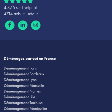
4.8/5 sur Trustpilot
4714 avis utilisateur
Déménagez partout en France
Déménagement Paris
Déménagement Bordeaux
Déménagement Lyon
Déménagement Marseille
Déménagement Nantes
Déménagement Lille
Déménagement Toulouse
Déménagement Montpellier