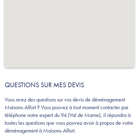
QUESTIONS SUR MES DEVIS
Vous avez des questions sur vos devis de déménagement
Maisons-Alfort ? Vous pouvez à tout moment contacter par
téléphone notre expert du 94 (Val de Marne), il répondra à
toutes les questions que vous pouvez avoir à propos de votre
déménagement à Maisons-Alfort.