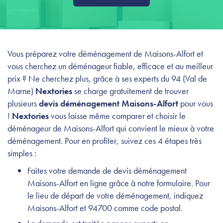
Vous préparez votre déménagement de Maisons-Alfort et
vous cherchez un déménageur fiable, efficace et au meilleur
prix ? Ne cherchez plus, grâce à ses experts du 94 (Val de
Marne)
Nextories
se charge gratuitement de trouver
plusieurs
devis déménagement Maisons-Alfort
pour vous
!
Nextories
vous laisse même comparer et choisir le
déménageur de Maisons-Alfort qui convient le mieux à votre
déménagement. Pour en profiter, suivez ces 4 étapes très
simples :
Faites votre demande de devis déménagement
Maisons-Alfort en ligne grâce à notre formulaire. Pour
le lieu de départ de votre déménagement, indiquez
Maisons-Alfort et 94700 comme code postal.