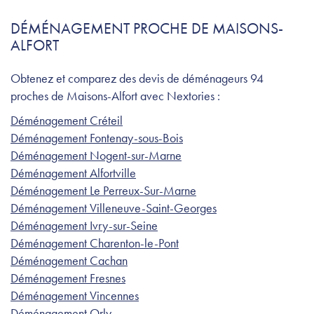
DÉMÉNAGEMENT PROCHE DE MAISONS-
ALFORT
Obtenez et comparez des devis de déménageurs 94
proches de Maisons-Alfort avec Nextories :
Déménagement Créteil
Déménagement Fontenay-sous-Bois
Déménagement Nogent-sur-Marne
Déménagement Alfortville
Déménagement Le Perreux-Sur-Marne
Déménagement Villeneuve-Saint-Georges
Déménagement Ivry-sur-Seine
Déménagement Charenton-le-Pont
Déménagement Cachan
Déménagement Fresnes
Déménagement Vincennes
Déménagement Orly