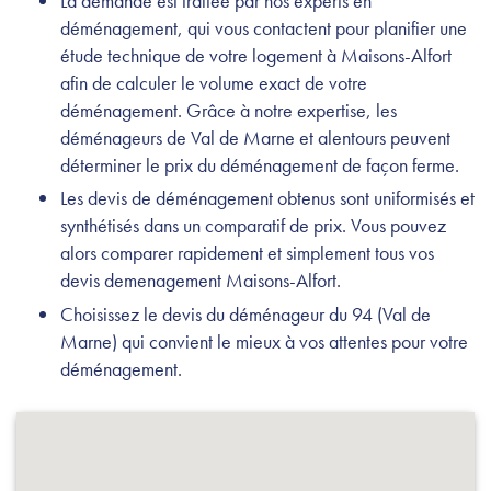
La demande est traitée par nos experts en
déménagement, qui vous contactent pour planifier une
étude technique de votre logement à Maisons-Alfort
afin de calculer le volume exact de votre
déménagement. Grâce à notre expertise, les
déménageurs de Val de Marne et alentours peuvent
déterminer le prix du déménagement de façon ferme.
Les devis de déménagement obtenus sont uniformisés et
synthétisés dans un comparatif de prix. Vous pouvez
alors comparer rapidement et simplement tous vos
devis demenagement Maisons-Alfort.
Choisissez le devis du déménageur du 94 (Val de
Marne) qui convient le mieux à vos attentes pour votre
déménagement.