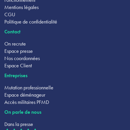
Mentions légales
CGU
Politique de confidentialité
Contact
On recrute
Espace presse
Nos coordonnées
Espace Client
Entreprises
Mutation professionnelle
Espace déménageur
Accès militaires PFMD
On parle de nous
Dans la presse