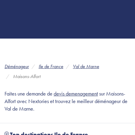
Déménageur
Ile de France
Val de Marne
Maisons-Alfort
Faites une demande de
devis demenagement
sur Maisons-
Alfort avec Nextories et trouvez le meilleur déménageur de
Val de Marne.
Top destinations Ile de France