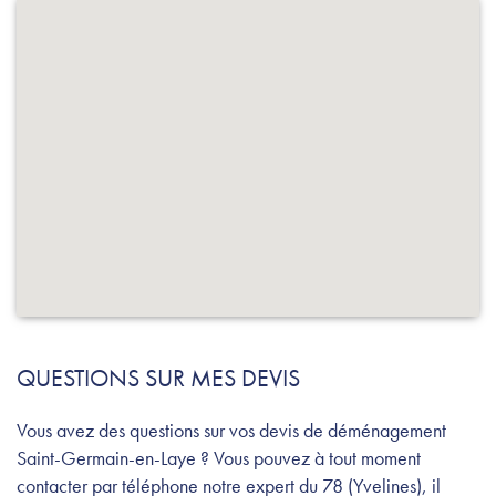
QUESTIONS SUR MES DEVIS
Vous avez des questions sur vos devis de déménagement
Saint-Germain-en-Laye ? Vous pouvez à tout moment
contacter par téléphone notre expert du 78 (Yvelines), il