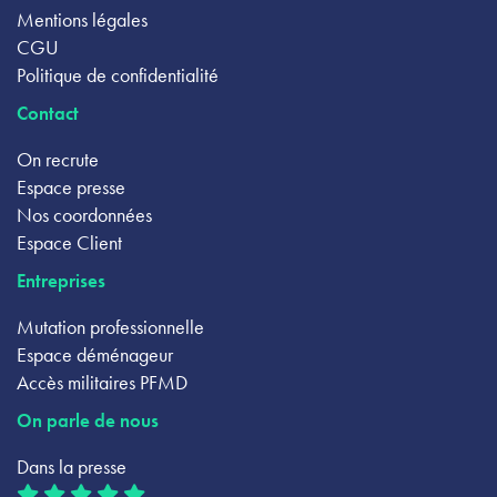
Mentions légales
CGU
Politique de confidentialité
Contact
On recrute
Espace presse
Nos coordonnées
Espace Client
Entreprises
Mutation professionnelle
Espace déménageur
Accès militaires PFMD
On parle de nous
Dans la presse