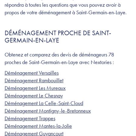
répondra à toutes les questions que vous pouvez avoir à
propos de votre déménagement à Saint-Germain-en-Laye.
DÉMÉNAGEMENT PROCHE DE SAINT-
GERMAIN-EN-LAYE
Obtenez et comparez des devis de déménageurs 78
proches de Saint-Germain-en-Laye avec Nextories :
Déménagement Versailles
Déménagement Rambouillet
Déménagement Les Mureaux
Déménagement Le Chesnay
Déménagement La Celle-Saint-Cloud
Déménagement Montigny-le-Bretonneux
Déménagement Trappes
Déménagement Mantes-la-Jolie
Déménagement Guyancourt