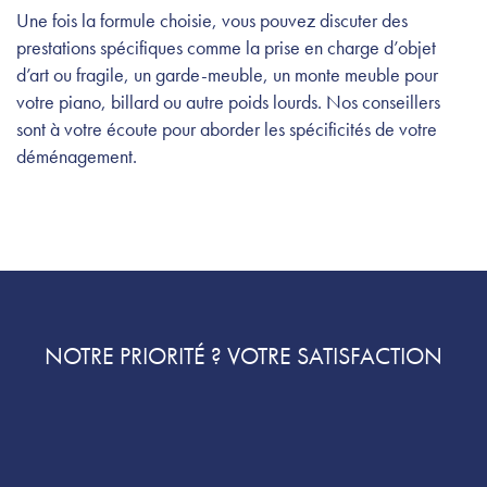
Une fois la formule choisie, vous pouvez discuter des
prestations spécifiques comme la prise en charge d’objet
d’art ou fragile, un garde-meuble, un monte meuble pour
votre piano, billard ou autre poids lourds. Nos conseillers
sont à votre écoute pour aborder les spécificités de votre
déménagement.
NOTRE PRIORITÉ ? VOTRE SATISFACTION