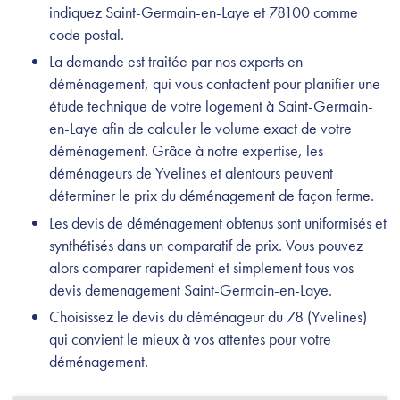
indiquez Saint-Germain-en-Laye et 78100 comme
code postal.
La demande est traitée par nos experts en
déménagement, qui vous contactent pour planifier une
étude technique de votre logement à Saint-Germain-
en-Laye afin de calculer le volume exact de votre
déménagement. Grâce à notre expertise, les
déménageurs de Yvelines et alentours peuvent
déterminer le prix du déménagement de façon ferme.
Les devis de déménagement obtenus sont uniformisés et
synthétisés dans un comparatif de prix. Vous pouvez
alors comparer rapidement et simplement tous vos
devis demenagement Saint-Germain-en-Laye.
Choisissez le devis du déménageur du 78 (Yvelines)
qui convient le mieux à vos attentes pour votre
déménagement.