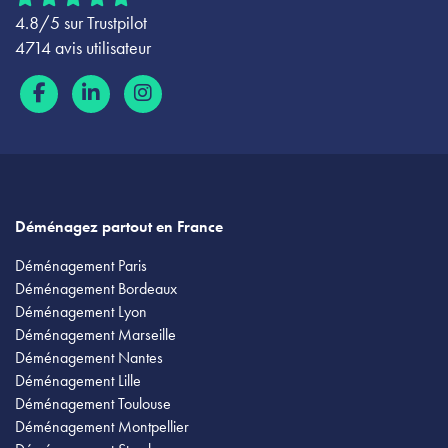
4.8/5 sur Trustpilot
4714 avis utilisateur
Déménagez partout en France
Déménagement Paris
Déménagement Bordeaux
Déménagement Lyon
Déménagement Marseille
Déménagement Nantes
Déménagement Lille
Déménagement Toulouse
Déménagement Montpellier