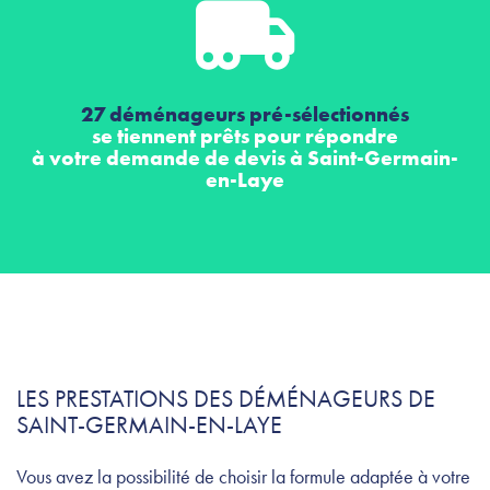
27 déménageurs pré-sélectionnés
se tiennent prêts pour répondre
à votre demande de devis à Saint-Germain-
en-Laye
LES PRESTATIONS DES DÉMÉNAGEURS DE
SAINT-GERMAIN-EN-LAYE
Vous avez la possibilité de choisir la formule adaptée à votre