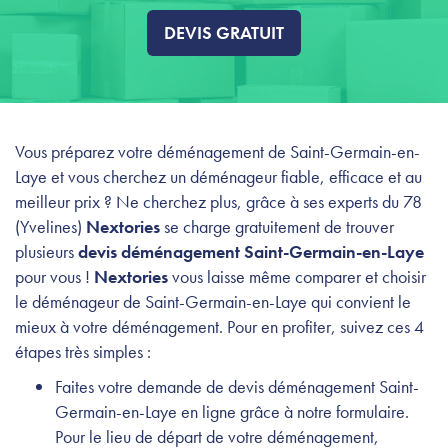
DEVIS GRATUIT
Vous préparez votre déménagement de Saint-Germain-en-
Laye et vous cherchez un déménageur fiable, efficace et au
meilleur prix ? Ne cherchez plus, grâce à ses experts du 78
(Yvelines)
Nextories
se charge gratuitement de trouver
plusieurs
devis déménagement Saint-Germain-en-Laye
pour vous !
Nextories
vous laisse même comparer et choisir
le déménageur de Saint-Germain-en-Laye qui convient le
mieux à votre déménagement. Pour en profiter, suivez ces 4
étapes très simples :
Faites votre demande de devis déménagement Saint-
Germain-en-Laye en ligne grâce à notre formulaire.
Pour le lieu de départ de votre déménagement,