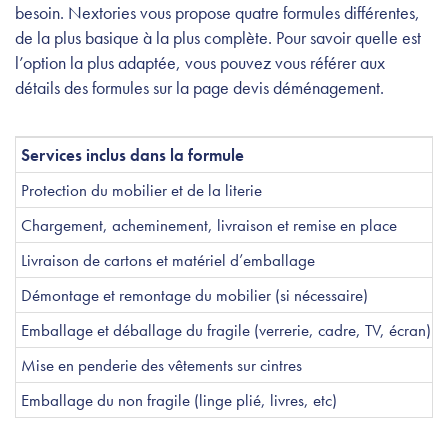
besoin. Nextories vous propose quatre formules différentes,
de la plus basique à la plus complète. Pour savoir quelle est
l’option la plus adaptée, vous pouvez vous référer aux
détails des formules sur la page devis déménagement.
Services inclus dans la formule
Protection du mobilier et de la literie
Chargement, acheminement, livraison et remise en place
Livraison de cartons et matériel d’emballage
Démontage et remontage du mobilier (si nécessaire)
Emballage et déballage du fragile (verrerie, cadre, TV, écran)
Mise en penderie des vêtements sur cintres
Emballage du non fragile (linge plié, livres, etc)