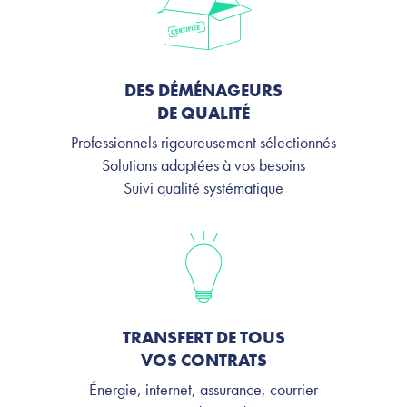
DES DÉMÉNAGEURS
DE QUALITÉ
Professionnels rigoureusement sélectionnés
Solutions adaptées à vos besoins
Suivi qualité systématique
TRANSFERT DE TOUS
VOS CONTRATS
Énergie, internet, assurance, courrier