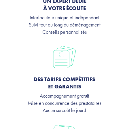
UN EXPERT DÉDIÉ
À VOTRE ÉCOUTE
Interlocuteur unique et indépendant
Suivi tout au long du déménagement
Conseils personnalisés
DES TARIFS COMPÉTITIFS
ET GARANTIS
Accompagnement gratuit
Mise en concurrence des prestataires
Aucun surcoût le jour J