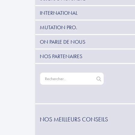
INTERNATIONAL
MUTATION PRO.
ON PARLE DE NOUS
NOS PARTENAIRES
NOS MEILLEURS CONSEILS