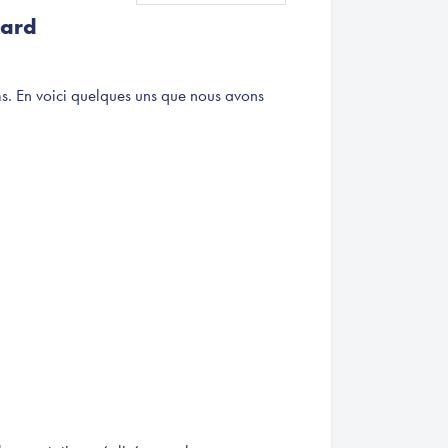
dard
s. En voici quelques uns que nous avons