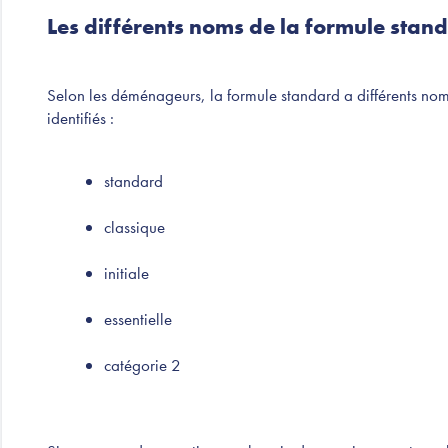
Les différents noms de la formule stan
Selon les déménageurs, la formule standard a différents nom
identifiés :
standard
classique
initiale
essentielle
catégorie 2