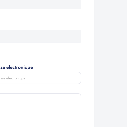
se électronique