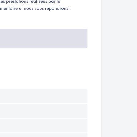
s prestations réalisées par le
mentaire et nous vous répondrons !