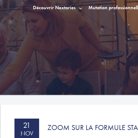
Découvrir Nextories
Mutation professionnel
21
ZOOM SUR LA FORMULE ST
NOV