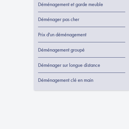
Déménagement et garde meuble
Déménager pas cher
Prix d'un déménagement
Déménagement groupé
Déménager sur longue distance
Déménagement clé en main