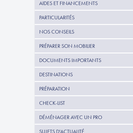
AIDES ET FINANCEMENTS
PARTICULARITÉS
NOS CONSEILS
PRÉPARER SON MOBILIER
DOCUMENTS IMPORTANTS
DESTINATIONS
PRÉPARATION
CHECK-LIST
DÉMÉNAGER AVEC UN PRO
SUJETS D'ACTUALITÉ