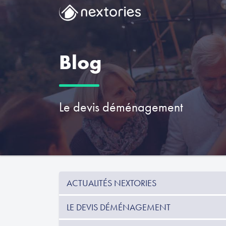
Blog
Le devis déménagement
ACTUALITÉS NEXTORIES
LE DEVIS DÉMÉNAGEMENT