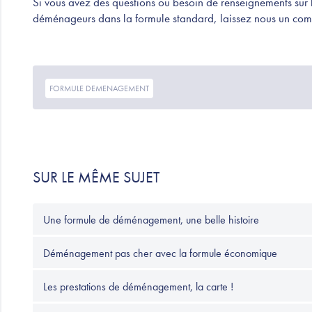
Si vous avez des questions ou besoin de renseignements sur le
déménageurs dans la formule standard, laissez nous un com
FORMULE DEMENAGEMENT
SUR LE MÊME SUJET
Une formule de déménagement, une belle histoire
Déménagement pas cher avec la formule économique
Les prestations de déménagement, la carte !