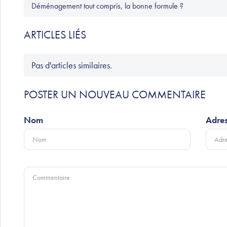
Déménagement tout compris, la bonne formule ?
ARTICLES LIÉS
Pas d'articles similaires.
POSTER UN NOUVEAU COMMENTAIRE
Nom
Adres
Commentaire