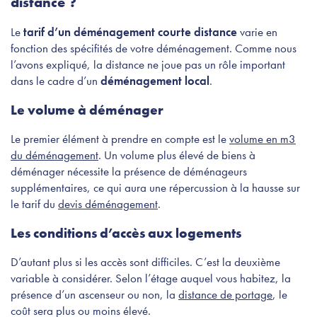
distance ?
Le
tarif d’un déménagement courte distance
varie en
fonction des spécifités de votre déménagement. Comme nous
l’avons expliqué, la distance ne joue pas un rôle important
dans le cadre d’un
déménagement local
.
Le volume à déménager
Le premier élément à prendre en compte est le
volume en m3
du déménagement
. Un volume plus élevé de biens à
déménager nécessite la présence de déménageurs
supplémentaires, ce qui aura une répercussion à la hausse sur
le tarif du
devis déménagement
.
Les conditions d’accès aux logements
D’autant plus si les accès sont difficiles. C’est la deuxième
variable à considérer. Selon l’étage auquel vous habitez, la
présence d’un ascenseur ou non, la
distance de portage
, le
coût sera plus ou moins élevé.