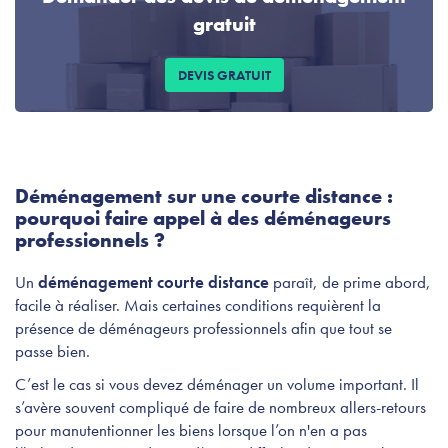
gratuit
DEVIS GRATUIT
Déménagement sur une courte distance :
pourquoi faire appel à des déménageurs
professionnels ?
Un
déménagement courte distance
paraît, de prime abord,
facile à réaliser. Mais certaines conditions requièrent la
présence de déménageurs professionnels afin que tout se
passe bien.
C’est le cas si vous devez déménager un volume important. Il
s’avère souvent compliqué de faire de nombreux allers-retours
pour manutentionner les biens lorsque l’on n'en a pas