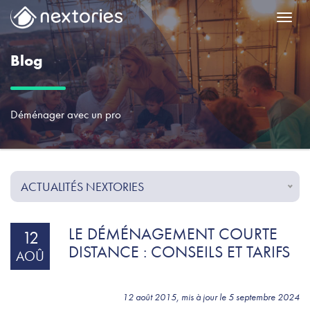
Menu
Blog
Déménager avec un pro
ACTUALITÉS NEXTORIES
LE DÉMÉNAGEMENT COURTE
12
DISTANCE : CONSEILS ET TARIFS
AOÛ
12 août 2015, mis à jour le 5 septembre 2024