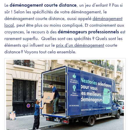
Le
déménagement courte distance
, un jeu d’enfant ? Pas si
sûr ! Selon les spécificités de votre déménagement, le
déménagement courte distance, aussi appelé
déménagement
local
, peut être plus ou moins compliqué. Et contrairement aux
croyances, le recours à des
déménageurs professionnels
est
rarement superflu. Quelles sont ces spécifités ? Quels sont les
éléments qui influent sur le
prix d’un déménagement
courte
distance ? Voyons tout cela ensemble.