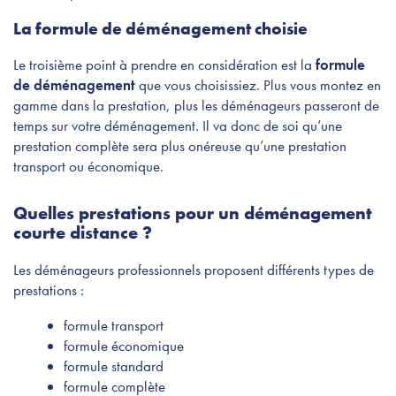
La formule de déménagement choisie
Le troisième point à prendre en considération est la
formule
de déménagement
que vous choisissiez. Plus vous montez en
gamme dans la prestation, plus les déménageurs passeront de
temps sur votre déménagement. Il va donc de soi qu’une
prestation complète sera plus onéreuse qu’une prestation
transport ou économique.
Quelles prestations pour un déménagement
courte distance ?
Les déménageurs professionnels proposent différents types de
prestations :
formule transport
formule économique
formule standard
formule complète