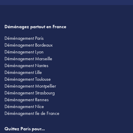
Déménagez partout en France
Déménagement Paris
Déménagement Bordeaux
Déménagement Lyon
Déménagement Marseille
Déménagement Nantes
Déménagement Lille
Déménagement Toulouse
Déménagement Montpellier
Déménagement Strasbourg
Déménagement Rennes
Déménagement Nice
Déménagement Ile de France
Quittez Paris pour...