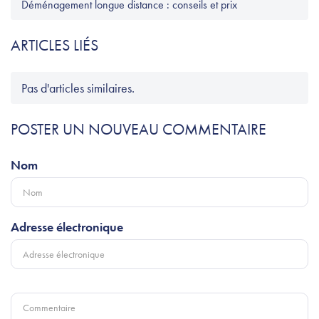
Déménagement longue distance : conseils et prix
ARTICLES LIÉS
Pas d'articles similaires.
POSTER UN NOUVEAU COMMENTAIRE
Nom
Adresse électronique
Commentaire