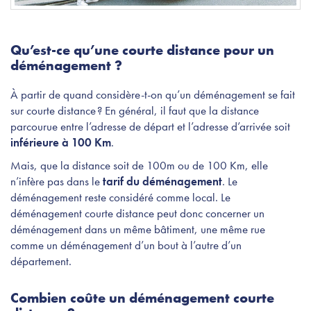
Qu’est-ce qu’une courte distance pour un
déménagement ?
À partir de quand considère-t-on qu’un déménagement se fait
sur courte distance ? En général, il faut que la distance
parcourue entre l’adresse de départ et l’adresse d’arrivée soit
inférieure à 100 Km
.
Mais, que la distance soit de 100m ou de 100 Km, elle
n’infère pas dans le
tarif du déménagement
. Le
déménagement reste considéré comme local. Le
déménagement courte distance peut donc concerner un
déménagement dans un même bâtiment, une même rue
comme un déménagement d’un bout à l’autre d’un
département.
Combien coûte un déménagement courte