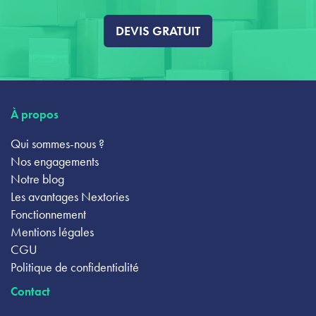
DEVIS GRATUIT
À propos
Qui sommes-nous ?
Nos engagements
Notre blog
Les avantages Nextories
Fonctionnement
Mentions légales
CGU
Politique de confidentialité
Contact