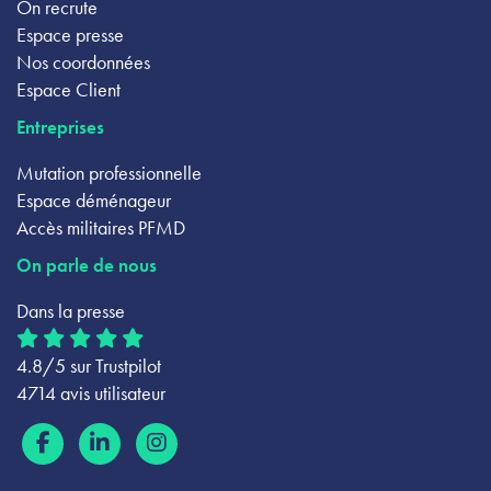
On recrute
Espace presse
Nos coordonnées
Espace Client
Entreprises
Mutation professionnelle
Espace déménageur
Accès militaires PFMD
On parle de nous
Dans la presse
4.8/5 sur Trustpilot
4714 avis utilisateur