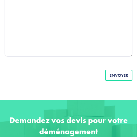
ENVOYER
Demandez vos devis pour votre
déménagement