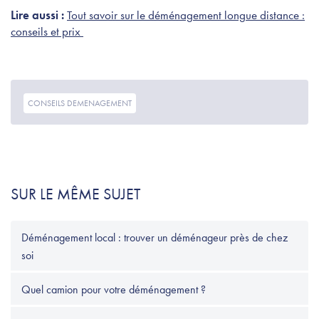
Lire aussi :
Tout savoir sur le déménagement longue distance :
conseils et prix
CONSEILS DEMENAGEMENT
SUR LE MÊME SUJET
Déménagement local : trouver un déménageur près de chez
soi
Quel camion pour votre déménagement ?