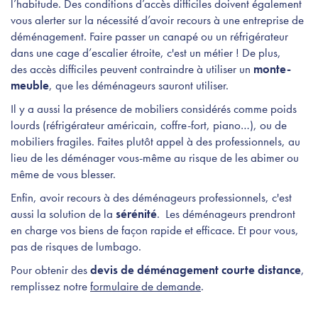
l’habitude. Des conditions d’accès difficiles doivent également
vous alerter sur la nécessité d’avoir recours à une entreprise de
déménagement. Faire passer un canapé ou un réfrigérateur
dans une cage d’escalier étroite, c'est un métier ! De plus,
des accès difficiles peuvent contraindre à utiliser un
monte-
meuble
, que les déménageurs sauront utiliser.
Il y a aussi la présence de mobiliers considérés comme poids
lourds (réfrigérateur américain, coffre-fort, piano…), ou de
mobiliers fragiles. Faites plutôt appel à des professionnels, au
lieu de les déménager vous-même au risque de les abimer ou
même de vous blesser.
Enfin, avoir recours à des déménageurs professionnels, c'est
aussi la solution de la
sérénité
. Les déménageurs prendront
en charge vos biens de façon rapide et efficace. Et pour vous,
pas de risques de lumbago.
Pour obtenir des
devis de déménagement courte distance
,
remplissez notre
formulaire de demande
.