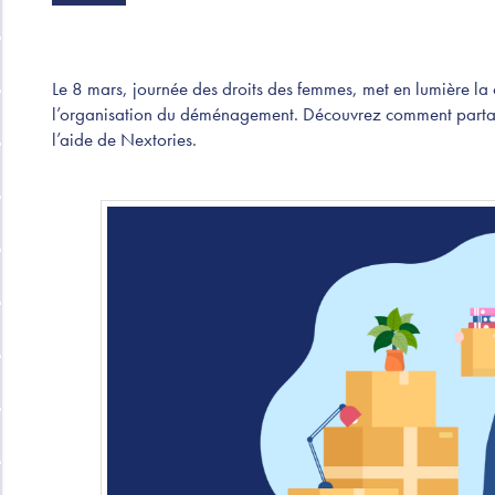
Le 8 mars, journée des droits des femmes, met en lumière la
l’organisation du déménagement. Découvrez comment partager
l’aide de Nextories.