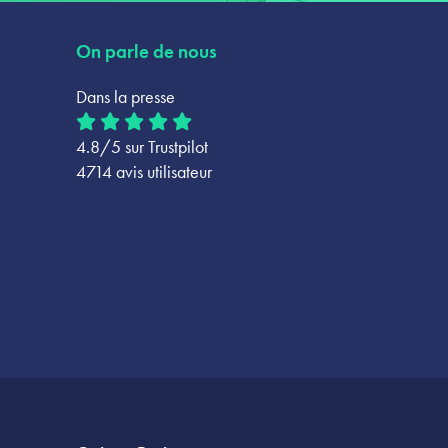
On parle de nous
Dans la presse
4.8/5 sur Trustpilot
4714 avis utilisateur