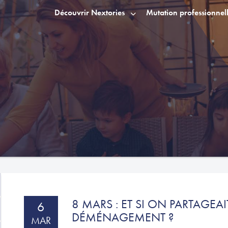
Découvrir Nextories
Mutation professionnel
8 MARS : ET SI ON PARTAGEA
6
DÉMÉNAGEMENT ?
MAR