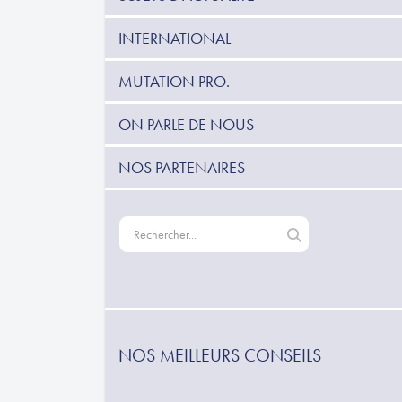
INTERNATIONAL
MUTATION PRO.
ON PARLE DE NOUS
NOS PARTENAIRES
NOS MEILLEURS CONSEILS