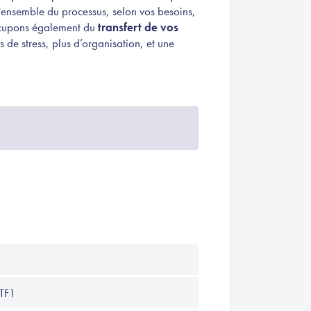
ensemble du processus, selon vos besoins,
ccupons également du
transfert de vos
 de stress, plus d’organisation, et une
 TF1