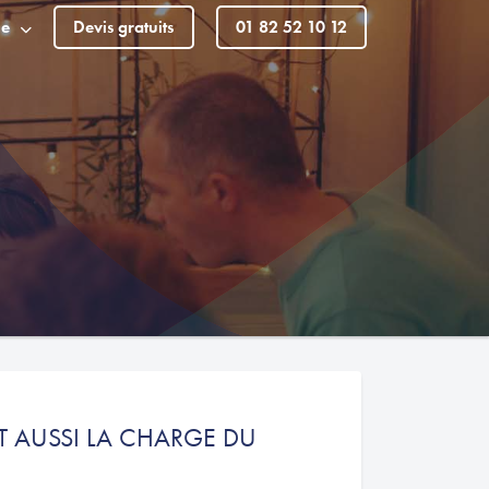
le
Devis gratuits
01 82 52 10 12
IT AUSSI LA CHARGE DU