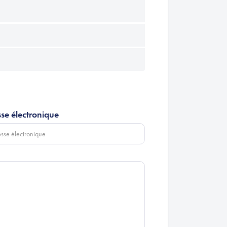
se électronique