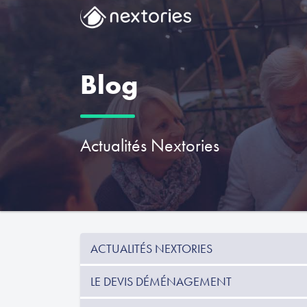
Blog
Actualités Nextories
ACTUALITÉS NEXTORIES
LE DEVIS DÉMÉNAGEMENT