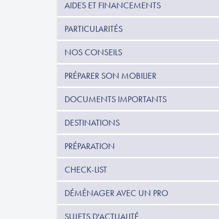
AIDES ET FINANCEMENTS
PARTICULARITÉS
NOS CONSEILS
PRÉPARER SON MOBILIER
DOCUMENTS IMPORTANTS
DESTINATIONS
PRÉPARATION
CHECK-LIST
DÉMÉNAGER AVEC UN PRO
SUJETS D'ACTUALITÉ