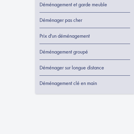
Déménagement et garde meuble
Déménager pas cher
Prix d'un déménagement
Déménagement groupé
Déménager sur longue distance
Déménagement clé en main