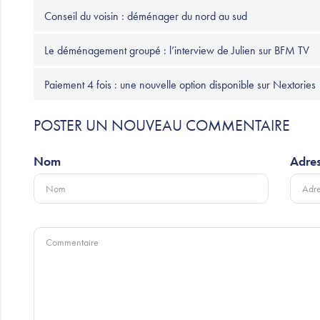
Conseil du voisin : déménager du nord au sud
Le déménagement groupé : l’interview de Julien sur BFM TV
Paiement 4 fois : une nouvelle option disponible sur Nextories
POSTER UN NOUVEAU COMMENTAIRE
Nom
Adres
Commentaire