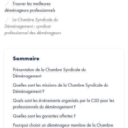
Trouver les meilleures
déménageurs professionnels
La Chambre Syndicale du
Déménagement : syndicat
professionnel des déménageurs
Sommaire
Présentation de la Chambre Syndicale du
Déménagement
Quelles sont les missions de la Chambre Syndicale du
Déménagement ?
Quels sont les événements organisés par la CSD pour les
professionnels du déménagement ?
Quelles sont les garanties offertes ?
Pourquoi choisir un déménageur membre de la Chambre