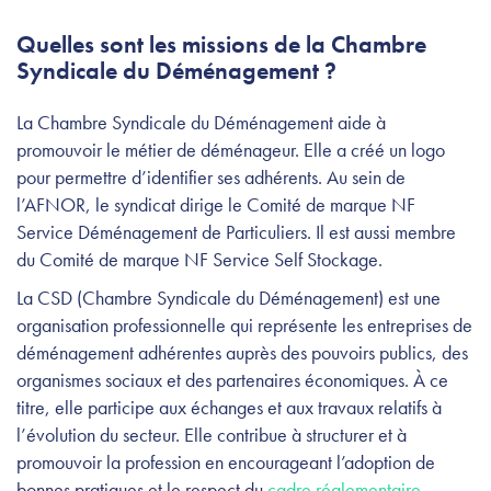
Quelles sont les missions de la Chambre
Syndicale du Déménagement ?
La Chambre Syndicale du Déménagement aide à
promouvoir le métier de déménageur. Elle a créé un logo
pour permettre d’identifier ses adhérents. Au sein de
l’AFNOR, le syndicat dirige le Comité de marque NF
Service Déménagement de Particuliers. Il est aussi membre
du Comité de marque NF Service Self Stockage.
La CSD (Chambre Syndicale du Déménagement) est une
organisation professionnelle qui représente les entreprises de
déménagement adhérentes auprès des pouvoirs publics, des
organismes sociaux et des partenaires économiques. À ce
titre, elle participe aux échanges et aux travaux relatifs à
l’évolution du secteur. Elle contribue à structurer et à
promouvoir la profession en encourageant l’adoption de
bonnes pratiques et le respect du
cadre réglementaire
.