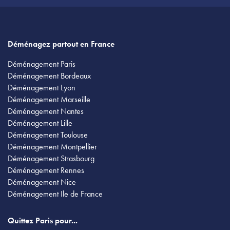
Déménagez partout en France
Déménagement Paris
Déménagement Bordeaux
Déménagement Lyon
Déménagement Marseille
Déménagement Nantes
Déménagement Lille
Déménagement Toulouse
Déménagement Montpellier
Déménagement Strasbourg
Déménagement Rennes
Déménagement Nice
Déménagement Ile de France
Quittez Paris pour...