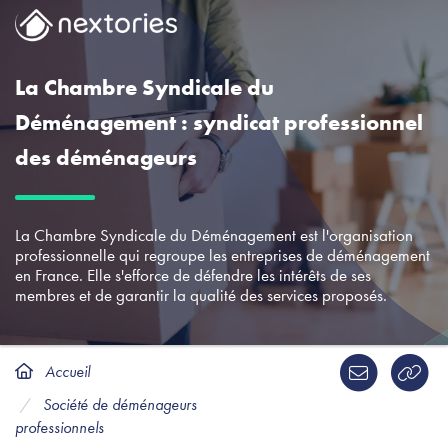
La Chambre Syndicale du
Déménagement : syndicat professionnel
des déménageurs
La Chambre Syndicale du Déménagement est l'organisation
professionnelle qui regroupe les entreprises de déménagement
en France. Elle s'efforce de défendre les intérêts de ses
membres et de garantir la qualité des services proposés.
Accueil
Société de déménageurs
professionnels