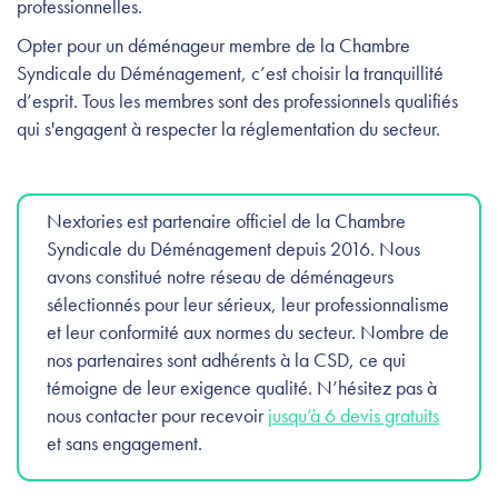
professionnelles.
Opter pour un déménageur membre de la Chambre
Syndicale du Déménagement, c’est choisir la tranquillité
d’esprit. Tous les membres sont des professionnels qualifiés
qui s'engagent à respecter la réglementation du secteur.
Nextories est partenaire officiel de la Chambre
Syndicale du Déménagement depuis 2016. Nous
avons constitué notre réseau de déménageurs
sélectionnés pour leur sérieux, leur professionnalisme
et leur conformité aux normes du secteur. Nombre de
nos partenaires sont adhérents à la CSD, ce qui
témoigne de leur exigence qualité. N’hésitez pas à
nous contacter pour recevoir
jusqu’à 6 devis gratuits
et sans engagement.