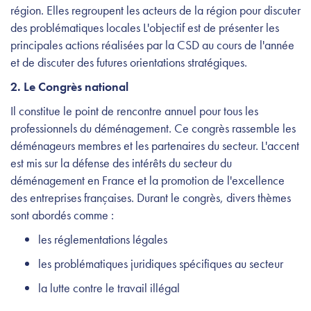
région. Elles regroupent les acteurs de la région pour discuter
des problématiques locales L'objectif est de présenter les
principales actions réalisées par la CSD au cours de l'année
et de discuter des futures orientations stratégiques.
2. Le Congrès national
Il constitue le point de rencontre annuel pour tous les
professionnels du déménagement. Ce congrès rassemble les
déménageurs membres et les partenaires du secteur. L'accent
est mis sur la défense des intérêts du secteur du
déménagement en France et la promotion de l'excellence
des entreprises françaises. Durant le congrès, divers thèmes
sont abordés comme :
les réglementations légales
les problématiques juridiques spécifiques au secteur
la lutte contre le travail illégal