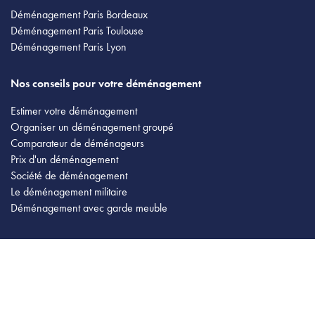
Déménagement Paris Bordeaux
Déménagement Paris Toulouse
Déménagement Paris Lyon
Nos conseils pour votre déménagement
Estimer votre déménagement
Organiser un déménagement groupé
Comparateur de déménageurs
Prix d'un déménagement
Société de déménagement
Le déménagement militaire
Déménagement avec garde meuble