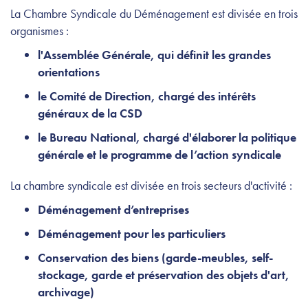
La Chambre Syndicale du Déménagement est divisée en trois
organismes :
l'Assemblée Générale, qui définit les grandes
orientations
le Comité de Direction, chargé des intérêts
généraux de la CSD
le Bureau National, chargé d'élaborer la politique
générale et le programme de l’action syndicale
La chambre syndicale est divisée en trois secteurs d'activité :
Déménagement d’entreprises
Déménagement pour les particuliers
Conservation des biens (garde-meubles, self-
stockage, garde et préservation des objets d'art,
archivage)