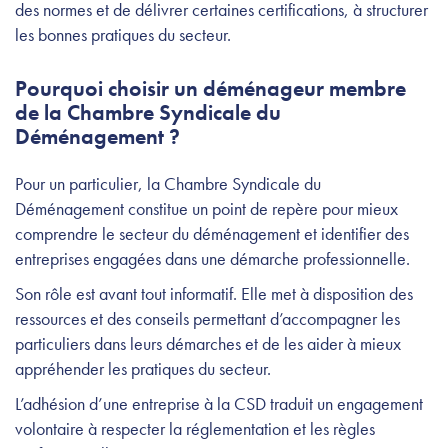
des normes et de délivrer certaines certifications, à structurer
les bonnes pratiques du secteur.
Pourquoi choisir un déménageur membre
de la Chambre Syndicale du
Déménagement ?
Pour un particulier, la Chambre Syndicale du
Déménagement constitue un point de repère pour mieux
comprendre le secteur du déménagement et identifier des
entreprises engagées dans une démarche professionnelle.
Son rôle est avant tout informatif. Elle met à disposition des
ressources et des conseils permettant d’accompagner les
particuliers dans leurs démarches et de les aider à mieux
appréhender les pratiques du secteur.
L’adhésion d’une entreprise à la CSD traduit un engagement
volontaire à respecter la réglementation et les règles