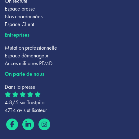
On recrute
Espace presse
Nos coordonnées
Espace Client
Entreprises
Mutation professionnelle
Espace déménageur
Accès militaires PFMD
On parle de nous
Dans la presse
4.8/5 sur Trustpilot
4714 avis utilisateur