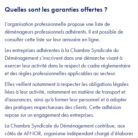
Quelles sont les garanties offertes ?
L'organisation professionnelle propose une liste de
déménageurs professionnels adhérents. Il est possible de
consulter cette liste sur leur annuaire en ligne.
Les entreprises adhérentes à la Chambre Syndicale du
Déménagement s’inscrivent dans une démarche visant à
exercer leur activité dans le respect du cadre réglementaire
et des règles professionnelles applicables au secteur.
Elles veillent notamment à respecter les obligations légales
liées à leur activité, notamment en matière de transport et
d’assurances, ainsi qu’à former leur personnel et à adopter
des pratiques respectueuses des clients. Cette adhésion
repose sur un engagement des entreprises.
La Chambre Syndicale du Déménagement contribue, aux
côtés de AFNOR, organisme indépendant chargé d’élaborer