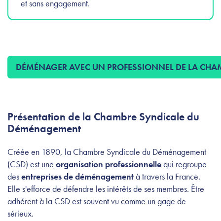
et sans engagement.
DÉMÉNAGER AVEC UN PROFESSIONNEL DE LA CH
Présentation de la Chambre Syndicale du
Déménagement
Créée en 1890, la Chambre Syndicale du Déménagement
(CSD) est une
organisation professionnelle
qui regroupe
des
entreprises de déménagement
à travers la France.
Elle s'efforce de défendre les intérêts de ses membres. Être
adhérent à la CSD est souvent vu comme un gage de
sérieux.