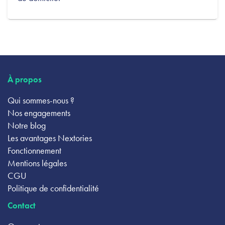
À propos
Qui sommes-nous ?
Nos engagements
Notre blog
Les avantages Nextories
Fonctionnement
Mentions légales
CGU
Politique de confidentialité
Contact