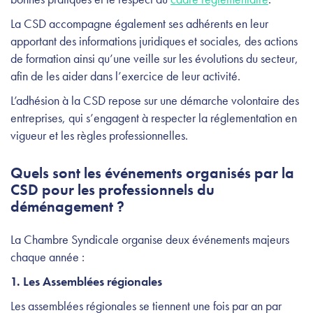
La CSD accompagne également ses adhérents en leur
apportant des informations juridiques et sociales, des actions
de formation ainsi qu’une veille sur les évolutions du secteur,
afin de les aider dans l’exercice de leur activité.
L’adhésion à la CSD repose sur une démarche volontaire des
entreprises, qui s’engagent à respecter la réglementation en
vigueur et les règles professionnelles.
Quels sont les événements organisés par la
CSD pour les professionnels du
déménagement ?
La Chambre Syndicale organise deux événements majeurs
chaque année :
1. Les Assemblées régionales
Les assemblées régionales se tiennent une fois par an par