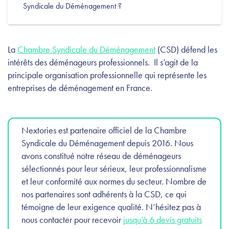
Syndicale du Déménagement ?
La
Chambre Syndicale du Déménagement
(CSD) défend les
intérêts des déménageurs professionnels. Il s’agit de la
principale organisation professionnelle qui représente les
entreprises de déménagement en France.
Nextories est partenaire officiel de la Chambre
Syndicale du Déménagement depuis 2016. Nous
avons constitué notre réseau de déménageurs
sélectionnés pour leur sérieux, leur professionnalisme
et leur conformité aux normes du secteur. Nombre de
nos partenaires sont adhérents à la CSD, ce qui
témoigne de leur exigence qualité. N’hésitez pas à
nous contacter pour recevoir
jusqu’à 6 devis gratuits