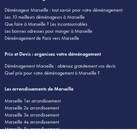
Déménageur Marseille : tout savoir pour votre déménagement
Les 10 meilleurs déménageurs à Marseille
Que faire à Marseille ? Les incontournables
Les bonnes adresses pour manger à Marseille
Déménagement de Paris vers Marseille
Prix et Devis : organisez votre déménagement
Déménagement Marseille : obtenez gratuitement vos devis
Quel prix pour votre déménagement à Marseille ?
Les arrondissements de Marseille
Marseille 1er arrondissement
Marseille 2e arrondissement
Marseille 3e arrondissement
Marseille 4e arrondissement
Marseille 5e arrondissement
Marseille 6e arrondissement