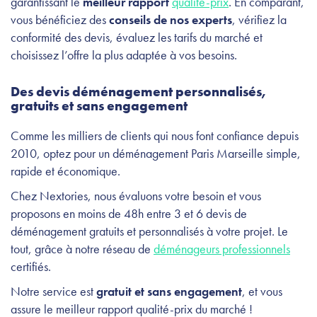
garantissant le
meilleur rapport
qualité-prix
. En comparant,
vous bénéficiez des
conseils de nos experts
, vérifiez la
conformité des devis, évaluez les tarifs du marché et
choisissez l’offre la plus adaptée à vos besoins.
Des devis déménagement personnalisés,
gratuits et sans engagement
Comme les milliers de clients qui nous font confiance depuis
2010, optez pour un déménagement Paris Marseille simple,
rapide et économique.
Chez Nextories, nous évaluons votre besoin et vous
proposons en moins de 48h entre 3 et 6 devis de
déménagement gratuits et personnalisés à votre projet. Le
tout, grâce à notre réseau de
déménageurs professionnels
certifiés.
Notre service est
gratuit et sans engagement
, et vous
assure le meilleur rapport qualité-prix du marché !