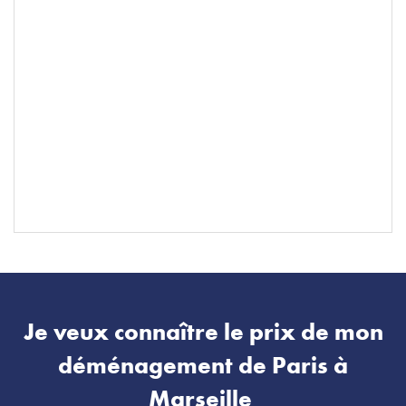
Je veux connaître le prix de mon
déménagement de Paris à
Marseille