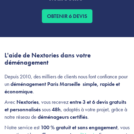
OBTENIR 6 DEVIS
L'aide de Nextories dans votre
déménagement
Depuis 2010, des milliers de clients nous font confiance pour
un
déménagement Paris Marseille simple, rapide et
économique
.
Avec
Nextories
, vous recevez
entre 3 et 6 devis gratuits
et personnalisés
sous
48h
, adaptés à votre projet, grâce à
notre réseau de
déménageurs certifiés
.
Notre service est
100 % gratuit et sans engagement
, vous