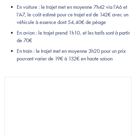
En voiture : le trajet met en moyenne 7h42 via l’A6 et
l’A7, le coût estimé pour ce trajet est de 142€ avec un
véhicule à essence dont 54,40€ de péage
En avion : le trajet prend 1h10, et les tarifs sont à partir
de 70€
En train : le trajet met en moyenne 3h20 pour un prix
pouvant varier de 19€ à 132€ en haute saison