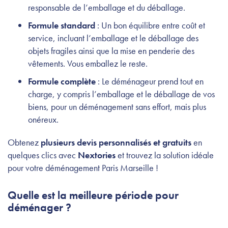
responsable de l’emballage et du déballage.
Formule standard
: Un bon équilibre entre coût et
service, incluant l’emballage et le déballage des
objets fragiles ainsi que la mise en penderie des
vêtements. Vous emballez le reste.
Formule complète
: Le déménageur prend tout en
charge, y compris l’emballage et le déballage de vos
biens, pour un déménagement sans effort, mais plus
onéreux.
Obtenez
plusieurs devis personnalisés et gratuits
en
quelques clics avec
Nextories
et trouvez la solution idéale
pour votre déménagement Paris Marseille !
Quelle est la meilleure période pour
déménager ?