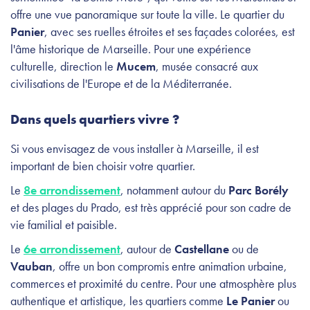
offre une vue panoramique sur toute la ville. Le quartier du
Panier
, avec ses ruelles étroites et ses façades colorées, est
l'âme historique de Marseille. Pour une expérience
culturelle, direction le
Mucem
, musée consacré aux
civilisations de l'Europe et de la Méditerranée.
Dans quels quartiers vivre ?
Si vous envisagez de vous installer à Marseille, il est
important de bien choisir votre quartier.
Le
8e arrondissement
, notamment autour du
Parc Borély
et des plages du Prado, est très apprécié pour son cadre de
vie familial et paisible.
Le
6e arrondissement
, autour de
Castellane
ou de
Vauban
, offre un bon compromis entre animation urbaine,
commerces et proximité du centre. Pour une atmosphère plus
authentique et artistique, les quartiers comme
Le Panier
ou