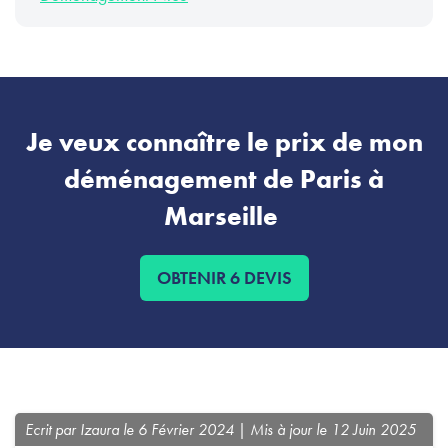
Je veux connaître le prix de mon
déménagement de Paris à
Marseille
OBTENIR 6 DEVIS
Ecrit par Izaura le 6 Février 2024 | Mis à jour le 12 Juin 2025