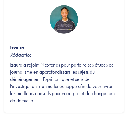
Izaura
Rédactrice
Izaura a rejoint Nextories pour parfaire ses études de
journalisme en approfondissant les sujets du
déménagement. Esprit critique et sens de
l'investigation, rien ne lui échappe afin de vous livrer
les meilleurs conseils pour votre projet de changement
de domicile.