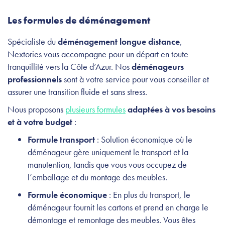
Les formules de déménagement
Spécialiste du
déménagement longue distance
,
Nextories vous accompagne pour un départ en toute
tranquillité vers la Côte d’Azur. Nos
déménageurs
professionnels
sont à votre service pour vous conseiller et
assurer une transition fluide et sans stress.
Nous proposons
plusieurs formules
adaptées à vos besoins
et à votre budget
:
Formule transport
: Solution économique où le
déménageur gère uniquement le transport et la
manutention, tandis que vous vous occupez de
l’emballage et du montage des meubles.
Formule économique
: En plus du transport, le
déménageur fournit les cartons et prend en charge le
démontage et remontage des meubles. Vous êtes