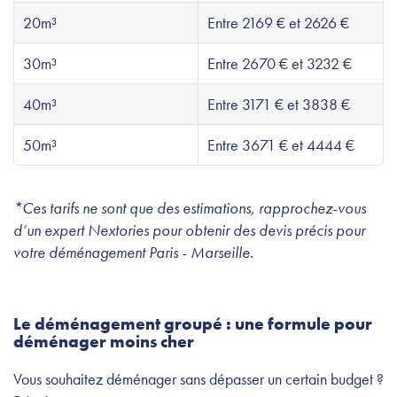
20m³
Entre 2169 € et 2626 €
30m³
Entre 2670 € et 3232 €
40m³
Entre 3171 € et 3838 €
50m³
Entre 3671 € et 4444 €
*Ces tarifs ne sont que des estimations, rapprochez-vous
d’un expert Nextories pour obtenir des devis précis pour
votre déménagement Paris - Marseille.
Le déménagement groupé : une formule pour
déménager moins cher
Vous souhaitez déménager sans dépasser un certain budget ?