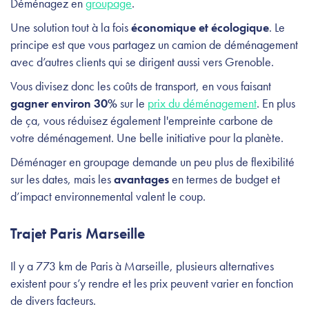
Déménagez en
groupage
.
Une solution tout à la fois
économique et écologique
. Le
principe est que vous partagez un camion de déménagement
avec d’autres clients qui se dirigent aussi vers Grenoble.
Vous divisez donc les coûts de transport, en vous faisant
gagner environ 30%
sur le
prix du déménagement
. En plus
de ça, vous réduisez également l'empreinte carbone de
votre déménagement. Une belle initiative pour la planète.
Déménager en groupage demande un peu plus de flexibilité
sur les dates, mais les
avantages
en termes de budget et
d’impact environnemental valent le coup.
Trajet Paris Marseille
Il y a 773 km de Paris à Marseille, plusieurs alternatives
existent pour s’y rendre et les prix peuvent varier en fonction
de divers facteurs.