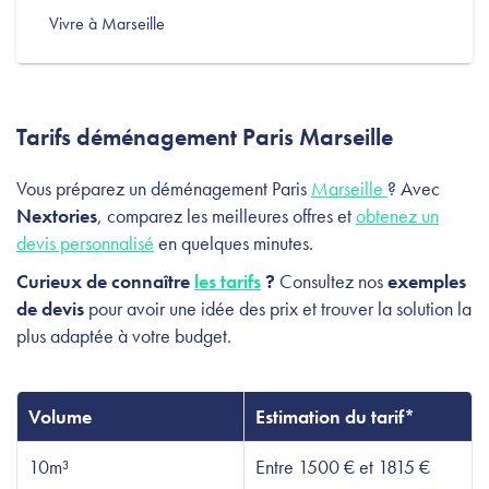
Vivre à Marseille
Tarifs déménagement Paris Marseille
Vous préparez un déménagement Paris
Marseille
? Avec
Nextories
, comparez les meilleures offres et
obtenez un
devis personnalisé
en quelques minutes.
Curieux de connaître
les tarifs
?
Consultez nos
exemples
de devis
pour avoir une idée des prix et trouver la solution la
plus adaptée à votre budget.
Volume
Estimation du tarif*
10m³
Entre 1500 € et 1815 €