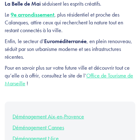
La Belle de Mai
séduisent les esprits créatifs.
Le
9e arrondissement
, plus résidentiel et proche des
Calanques, attire ceux qui recherchent la nature tout en
restant connectés à la ville.
Enfin, le secteur d’
Euroméditerranée
, en plein renouveau,
séduit par son urbanisme moderne et ses infrastructures
récentes.
Pour en savoir plus sur votre future ville et découvrir tout ce
qu’elle a à offrir, consultez le site de l’
Office de Tourisme de
Marseille
!
Déménagement Aix-en-Provence
Déménagement Cannes
Déménagement Nice