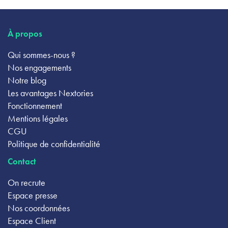
À propos
Qui sommes-nous ?
Nos engagements
Notre blog
Les avantages Nextories
Fonctionnement
Mentions légales
CGU
Politique de confidentialité
Contact
On recrute
Espace presse
Nos coordonnées
Espace Client