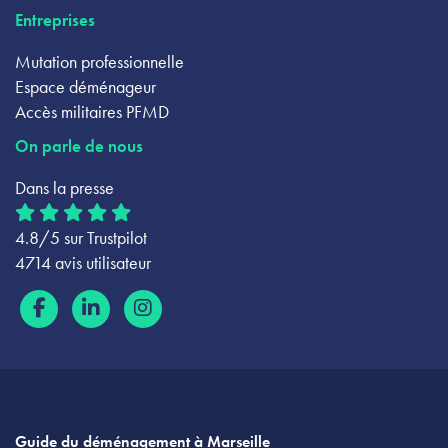
Entreprises
Mutation professionnelle
Espace déménageur
Accès militaires PFMD
On parle de nous
Dans la presse
4.8/5 sur Trustpilot
4714 avis utilisateur
Guide du déménagement à Marseille