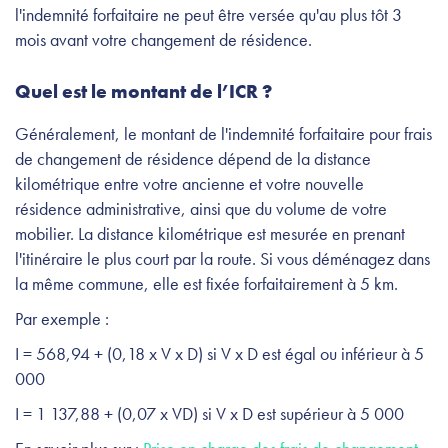
l'indemnité forfaitaire ne peut être versée qu'au plus tôt 3
mois avant votre changement de résidence.
Quel est le montant de l’ICR ?
Généralement, le montant de l'indemnité forfaitaire pour frais
de changement de résidence dépend de la distance
kilométrique entre votre ancienne et votre nouvelle
résidence administrative, ainsi que du volume de votre
mobilier. La distance kilométrique est mesurée en prenant
l'itinéraire le plus court par la route. Si vous déménagez dans
la même commune, elle est fixée forfaitairement à 5 km.
Par exemple :
I = 568,94 + (0,18 x V x D) si V x D est égal ou inférieur à 5
000
I = 1 137,88 + (0,07 x VD) si V x D est supérieur à 5 000