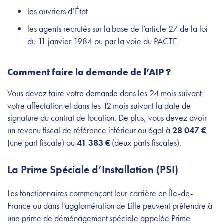
les ouvriers d’État
les agents recrutés sur la base de l’article 27 de la loi
du 11 janvier 1984 ou par la voie du PACTE
Comment faire la demande de l’AIP ?
Vous devez faire votre demande dans les 24 mois suivant
votre affectation et dans les 12 mois suivant la date de
signature du contrat de location. De plus, vous devez avoir
un revenu fiscal de référence inférieur ou égal à
28 047 €
(une part fiscale) ou
41 383 €
(deux parts fiscales).
La Prime Spéciale d’Installation (PSI)
Les fonctionnaires commençant leur carrière en Île-de-
France ou dans l'agglomération de Lille peuvent prétendre à
une prime de déménagement spéciale appelée Prime