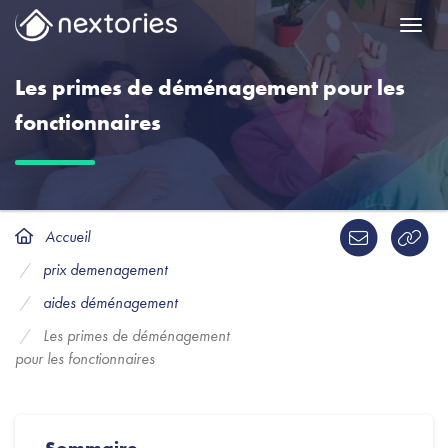
Menu
Les primes de déménagement pour les
fonctionnaires
Accueil
prix demenagement
aides déménagement
Les primes de déménagement
pour les fonctionnaires