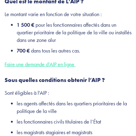
Quel est le montant de L’AIP ?
Le montant varie en fonction de votre situation :
1 500 €
pour les fonctionnaires affectés dans un
quartier prioritaire de la politique de la ville ou installés
dans une zone alur
700 €
dans tous les autres cas.
Faire une demande d’AIP en ligne
Sous quelles conditions obtenir l’AIP ?
Sont éligibles à l'AIP :
les agents affectés dans les quartiers prioritaires de la
politique de la ville
les fonctionnaires civils titulaires de l’État
les magistrats stagiaires et magistrats