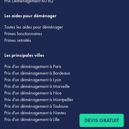
Prix Déménagement 60 m2
Les aides pour déménager
Toutes les aides pour déménager
Primes fonctionnaires
Primes retraités
Les principales villes
Prix d'un déménagement à Paris
Prix d'un déménagement à Bordeaux
Prix d'un déménagement à Lyon
Prix d'un déménagement à Marseille
Prix d'un déménagement à Nice
Prix d'un déménagement à Montpellier
Prix d'un déménagement à Toulouse
Prix d'un déménagement à Nantes
Prix d'un déménagement à Lille
DEVIS GRATUIT