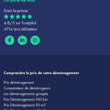
On parle de nous
Dans la presse
4.8/5 sur Trustpilot
4714 avis utilisateur
Comprendre le prix de votre déménagement
Prix déménagement
Comparateur de déménageurs
Les déménagements groupés
Prix Déménagement 300 km
Prix Déménagement 50 m3