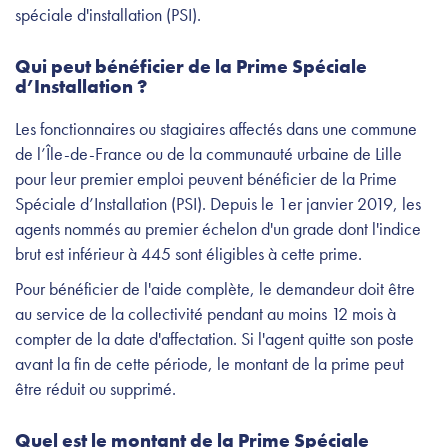
spéciale d'installation (PSI).
Qui peut bénéficier de la Prime Spéciale
d’Installation ?
Les fonctionnaires ou stagiaires affectés dans une commune
de l’Île-de-France ou de la communauté urbaine de Lille
pour leur premier emploi peuvent bénéficier de la Prime
Spéciale d’Installation (PSI). Depuis le 1er janvier 2019, les
agents nommés au premier échelon d'un grade dont l'indice
brut est inférieur à 445 sont éligibles à cette prime.
Pour bénéficier de l'aide complète, le demandeur doit être
au service de la collectivité pendant au moins 12 mois à
compter de la date d'affectation. Si l'agent quitte son poste
avant la fin de cette période, le montant de la prime peut
être réduit ou supprimé.
Quel est le montant de la Prime Spéciale