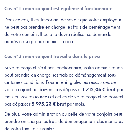
Cas n°1 : mon conjoint est également fonctionnaire
Dans ce cas, il est important de savoir que votre employeur
ne peut pas prendre en charge les frais de déménagement
de votre conjoint. Il ou elle devra réaliser sa demande
auprès de sa propre administration.
Cas n°2 : mon conjoint travaille dans le privé
Si votre conjoint n'est pas fonctionnaire, votre administration
peut prendre en charge ses frais de déménagement sous
certaines conditions. Pour être éligible, les ressources de
votre conjoint ne doivent pas dépasser
1 712,06 € brut
par
mois ou vos ressources et celles de votre conjoint ne doivent
pas dépasser
5 975,23 € brut
par mois.
De plus, votre administration ou celle de votre conjoint peut
prendre en charge les frais de déménagement des membres
de votre famille suivants :