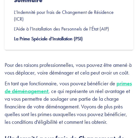
Sommaire
L’Indemnité pour frais de Changement de Résidence
(ICR)
L’Aide à l’Installation des Personnels de l’État (AIP)
La Prime Spéciale d’Installation (PSI)
Pour des raisons professionnelles, vous pouvez être amené à
vous déplacer, voire déménager et cela peut avoir un coût.
En tant que fonctionnaire, vous pouvez bénéficier de
primes
de déménagement
, ce qui représente un réel avantage et
va vous permettre de soulager une partie de la charge
financière de votre déménagement. Voyons de plus près
quelles sont les primes auxquelles vous pouvez bénéficier,
les conditions d'éligibilité et comment les obtenir.