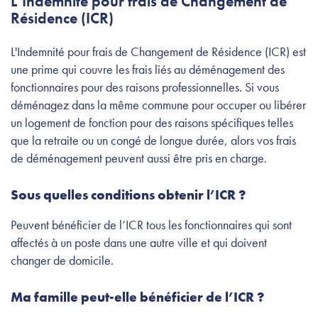
L’Indemnité pour frais de Changement de
Résidence (ICR)
L'Indemnité pour frais de Changement de Résidence (ICR) est
une prime qui couvre les frais liés au déménagement des
fonctionnaires pour des raisons professionnelles. Si vous
déménagez dans la même commune pour occuper ou libérer
un logement de fonction pour des raisons spécifiques telles
que la retraite ou un congé de longue durée, alors vos frais
de déménagement peuvent aussi être pris en charge.
Sous quelles conditions obtenir l’ICR ?
Peuvent bénéficier de l’ICR tous les fonctionnaires qui sont
affectés à un poste dans une autre ville et qui doivent
changer de domicile.
Ma famille peut-elle bénéficier de l’ICR ?