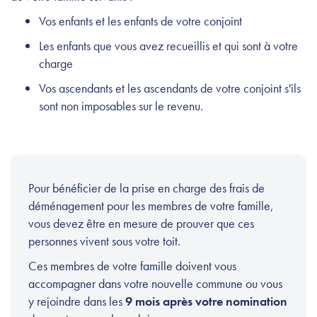
Vos enfants et les enfants de votre conjoint
Les enfants que vous avez recueillis et qui sont à votre
charge
Vos ascendants et les ascendants de votre conjoint s'ils
sont non imposables sur le revenu.
Pour bénéficier de la prise en charge des frais de
déménagement pour les membres de votre famille,
vous devez être en mesure de prouver que ces
personnes vivent sous votre toit.
Ces membres de votre famille doivent vous
accompagner dans votre nouvelle commune ou vous
y rejoindre dans les
9 mois après votre nomination