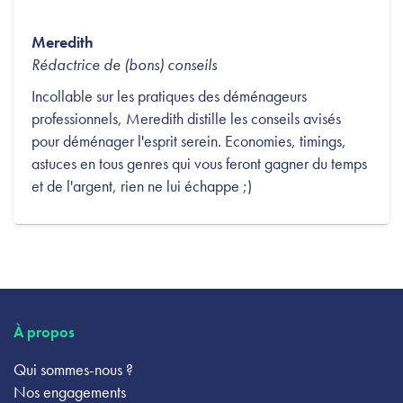
Meredith
Rédactrice de (bons) conseils
Incollable sur les pratiques des déménageurs
professionnels, Meredith distille les conseils avisés
pour déménager l'esprit serein. Economies, timings,
astuces en tous genres qui vous feront gagner du temps
et de l'argent, rien ne lui échappe ;)
À propos
Qui sommes-nous ?
Nos engagements