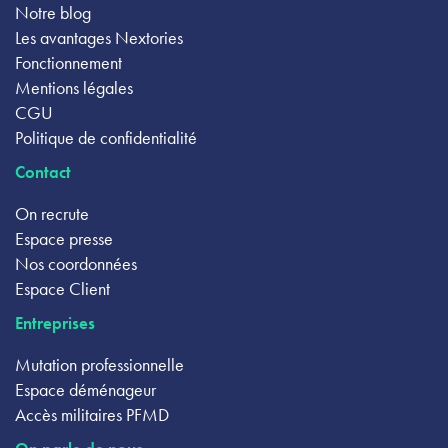
Notre blog
Les avantages Nextories
Fonctionnement
Mentions légales
CGU
Politique de confidentialité
Contact
On recrute
Espace presse
Nos coordonnées
Espace Client
Entreprises
Mutation professionnelle
Espace déménageur
Accès militaires PFMD