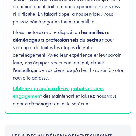
déménagement doit être une expérience sans stress
ni difficulté. En faisant appel à nos services, vous
pouvez déménager en toute tranquillité.
Nous mettons à votre disposition
les meilleurs
déménageurs professionnels du secteur
pour
s’occuper de toutes les étapes de votre
déménagement. Avec leur expérience et leur savoir-
faire, nos équipes s'occupent de tout, depuis
l'emballage de vos biens jusqu'à leur livraison à votre
nouvelle adresse.
Obtenez jusqu’à 6 devis gratuits et sans
engagement
dès maintenant et laissez-nous vous
aider à déménager en toute sérénité.