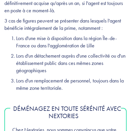
définitivement acquise qu'après un an, si l'agent est toujours
en poste à ce moment-là.
3 cas de figures peuvent se présenter dans lesquels l'agent
bénéficie intégralement de la prime, notamment :
Lors d'une mise à disposition dans la région Île-de-
France ou dans l'agglomération de Lille
Lors d'un détachement auprès d'une collectivité ou d'un
établissement public dans ces mêmes zones
géographiques
Lors d'un remplacement de personnel, toujours dans la
même zone territoriale.
DÉMÉNAGEZ EN TOUTE SÉRÉNITÉ AVEC
NEXTORIES
Chez Nextories, nous sommes convaincus que votre