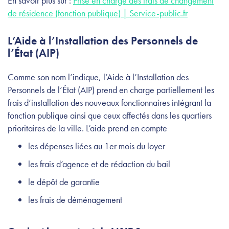
En savoir plus sur :
Prise en charge des frais de changement
de résidence (fonction publique) | Service-public.fr
L’Aide à l’Installation des Personnels de
l’État (AIP)
Comme son nom l’indique, l’Aide à l’Installation des
Personnels de l’État (AIP) prend en charge partiellement les
frais d’installation des nouveaux fonctionnaires intégrant la
fonction publique ainsi que ceux affectés dans les quartiers
prioritaires de la ville. L’aide prend en compte
les dépenses liées au 1er mois du loyer
les frais d’agence et de rédaction du bail
le dépôt de garantie
les frais de déménagement