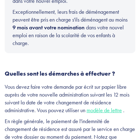
dans votre nouvel emploi.
Exceptionnellement, leurs frais de déménagement
peuvent être pris en charge s'ils déménagent au moins
9 mois avant votre nomination
dans votre nouvel
emploi en raison de la scolarité de vos enfants à
charge.
Quelles sont les démarches à effectuer ?
Vous devez faire votre demande par écrit sur papier libre
auprès de votre nouvelle administration suivant les 12 mois
suivant la date de votre changement de résidence
administrative. Vous pouvez utiliser un
modèle de lettre
.
En règle générale, le paiement de l'indemnité de
changement de résidence est assuré par le service en charge
de votre dossier au moment du paiement. Notez que