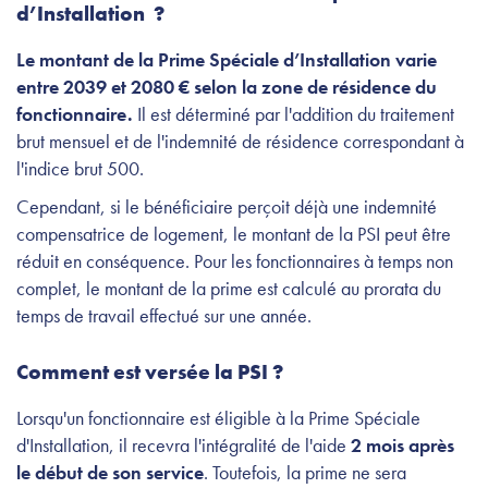
d’Installation ?
Le montant de la Prime Spéciale d’Installation varie
entre 2039 et 2080 € selon la zone de résidence du
fonctionnaire.
Il est déterminé par l'addition du traitement
brut mensuel et de l'indemnité de résidence correspondant à
l'indice brut 500.
Cependant, si le bénéficiaire perçoit déjà une indemnité
compensatrice de logement, le montant de la PSI peut être
réduit en conséquence. Pour les fonctionnaires à temps non
complet, le montant de la prime est calculé au prorata du
temps de travail effectué sur une année.
Comment est versée la PSI ?
Lorsqu'un fonctionnaire est éligible à la Prime Spéciale
d'Installation, il recevra l'intégralité de l'aide
2 mois après
le début de son service
. Toutefois, la prime ne sera