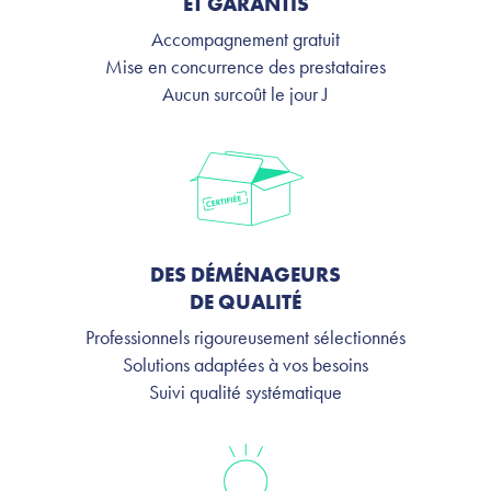
ET GARANTIS
Accompagnement gratuit
Mise en concurrence des prestataires
Aucun surcoût le jour J
DES DÉMÉNAGEURS
DE QUALITÉ
Professionnels rigoureusement sélectionnés
Solutions adaptées à vos besoins
Suivi qualité systématique