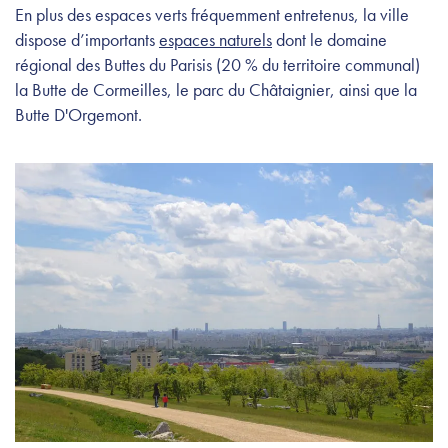
En plus des espaces verts fréquemment entretenus, la ville
dispose d’importants
espaces naturels
dont le domaine
régional des Buttes du Parisis (20 % du territoire communal)
la Butte de Cormeilles, le parc du Châtaignier, ainsi que la
Butte D'Orgemont.