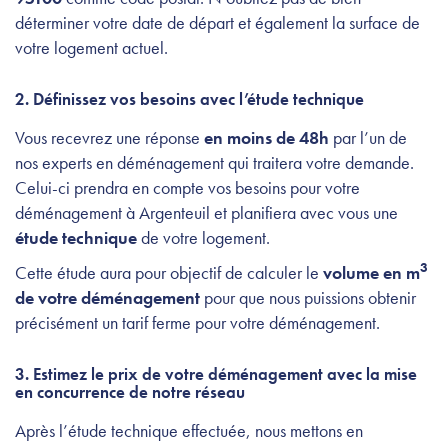
déterminer votre date de départ et également la surface de
votre logement actuel.
2. Définissez vos besoins avec l’étude technique
Vous recevrez une réponse
en moins de 48h
par l’un de
nos experts en déménagement qui traitera votre demande.
Celui-ci prendra en compte vos besoins pour votre
déménagement à Argenteuil et planifiera avec vous une
étude technique
de votre logement.
3
Cette étude aura pour objectif de calculer le
volume en m
de votre déménagement
pour que nous puissions obtenir
précisément un tarif ferme pour votre déménagement.
3. Estimez le prix de votre déménagement avec la mise
en concurrence de notre réseau
Après l’étude technique effectuée, nous mettons en