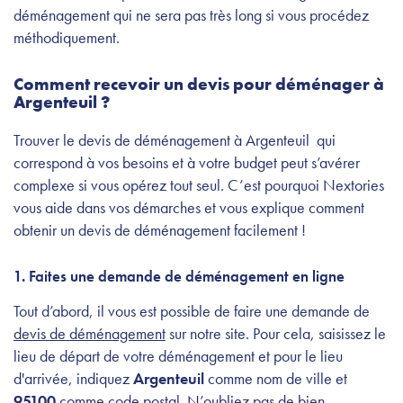
déménagement qui ne sera pas très long si vous procédez
méthodiquement.
Comment recevoir un devis pour déménager à
Argenteuil ?
Trouver le devis de déménagement à Argenteuil qui
correspond à vos besoins et à votre budget peut s’avérer
complexe si vous opérez tout seul. C’est pourquoi Nextories
vous aide dans vos démarches et vous explique comment
obtenir un devis de déménagement facilement !
1. Faites une demande de déménagement en ligne
Tout d’abord, il vous est possible de faire une demande de
devis de déménagement
sur notre site. Pour cela, saisissez le
lieu de départ de votre déménagement et pour le lieu
d'arrivée, indiquez
Argenteuil
comme nom de ville et
95100
comme code postal. N’oubliez pas de bien