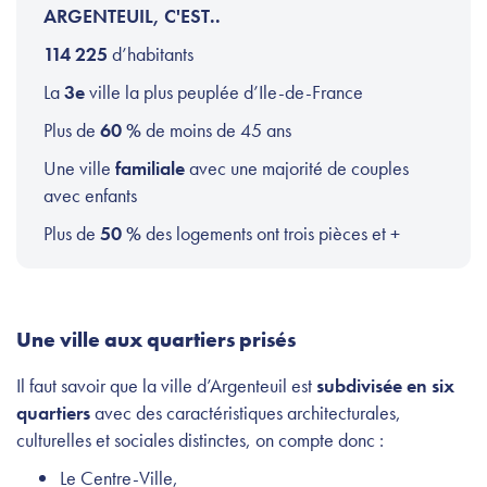
ARGENTEUIL, C'EST..
114 225
d’habitants
La
3e
ville la plus peuplée d’Ile-de-France
Plus de
60 %
de moins de 45 ans
Une ville
familiale
avec une majorité de couples
avec enfants
Plus de
50 %
des logements ont trois pièces et +
Une ville aux quartiers prisés
Il faut savoir que la ville d’Argenteuil est
subdivisée en six
quartiers
avec des caractéristiques architecturales,
culturelles et sociales distinctes, on compte donc :
Le Centre-Ville,