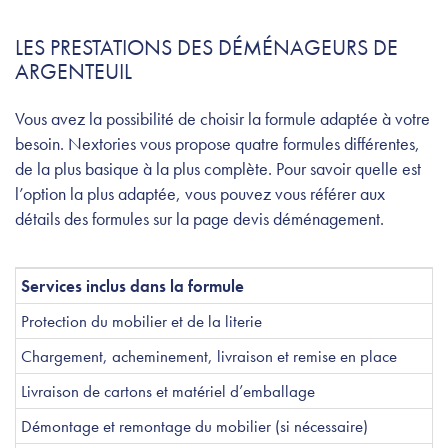
LES PRESTATIONS DES DÉMÉNAGEURS DE
ARGENTEUIL
Vous avez la possibilité de choisir la formule adaptée à votre
besoin. Nextories vous propose quatre formules différentes,
de la plus basique à la plus complète. Pour savoir quelle est
l’option la plus adaptée, vous pouvez vous référer aux
détails des formules sur la page devis déménagement.
Services inclus dans la formule
Protection du mobilier et de la literie
Chargement, acheminement, livraison et remise en place
Livraison de cartons et matériel d’emballage
Démontage et remontage du mobilier (si nécessaire)