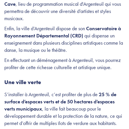
Cave
, lieu de programmation musical d'Argenteuil qui vous
permettra de découvrir une diversité d’artistes et styles
musicaux.
Enfin, la ville d’Argenteuil dispose de son
Conservatoire à
Rayonnement Départemental (CRD)
qui dispense un
enseignement dans plusieurs disciplines artistiques comme la
danse, la musique ou le théâtre.
En effectuant un déménagement à Argenteuil, vous pourrez
profiter de cette richesse culturelle et artistique unique.
Une ville verte
S’installer à Argenteuil, c’est profiter de plus de
25 % de
surface d’espaces verts et de 50 hectares d’espaces
verts municipaux
, la ville fait beaucoup pour le
développement durable et la protection de la nature, ce qui
permet d’offrir de multiples îlots de verdure aux habitants.