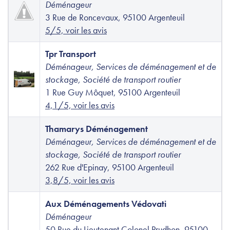
Déménageur
3 Rue de Roncevaux, 95100 Argenteuil
5/5, voir les avis
Tpr Transport
Déménageur, Services de déménagement et de
stockage, Société de transport routier
1 Rue Guy Môquet, 95100 Argenteuil
4,1/5, voir les avis
Thamarys Déménagement
Déménageur, Services de déménagement et de
stockage, Société de transport routier
262 Rue d'Epinay, 95100 Argenteuil
3,8/5, voir les avis
Aux Déménagements Védovati
Déménageur
50 Rue du Lieutenant Colonel Prudhon, 95100