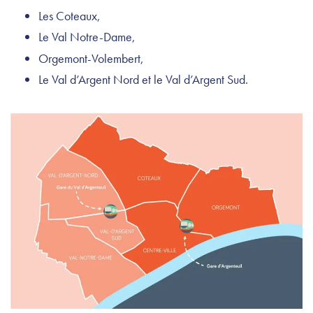
Les Coteaux,
Le Val Notre-Dame,
Orgemont-Volembert,
Le Val d’Argent Nord et le Val d’Argent Sud.