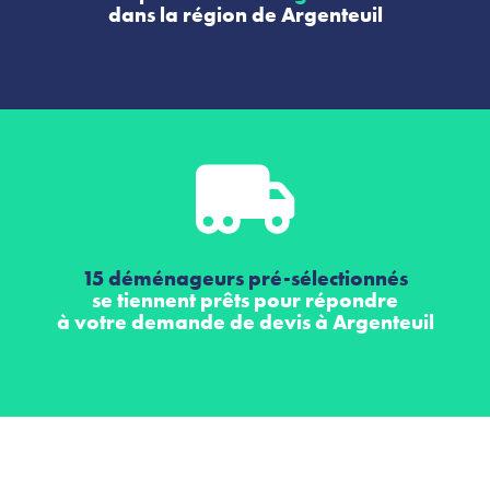
dans la région de Argenteuil
15 déménageurs pré-sélectionnés
se tiennent prêts pour répondre
à votre demande de devis à Argenteuil