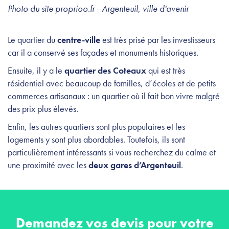
Photo du site proprioo.fr - Argenteuil, ville d'avenir
Le quartier du
centre-ville
est très prisé par les investisseurs
car il a conservé ses façades et monuments historiques.
Ensuite, il y a le
quartier des Coteaux
qui est très
résidentiel avec beaucoup de familles, d’écoles et de petits
commerces artisanaux : un quartier où il fait bon vivre malgré
des prix plus élevés.
Enfin, les autres quartiers sont plus populaires et les
logements y sont plus abordables. Toutefois, ils sont
particulièrement intéressants si vous recherchez du calme et
une proximité avec les
deux gares d’Argenteuil
.
Demandez vos devis pour votre