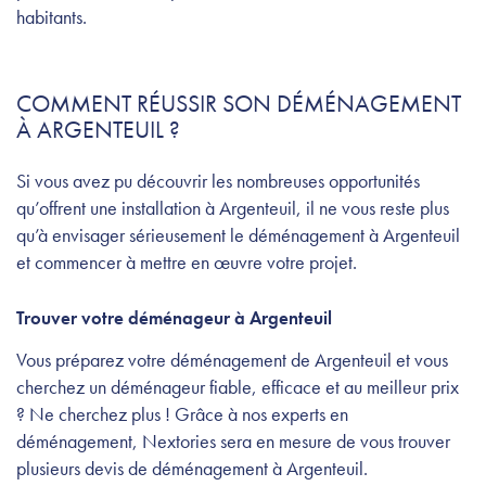
habitants.
COMMENT RÉUSSIR SON DÉMÉNAGEMENT
À ARGENTEUIL ?
Si vous avez pu découvrir les nombreuses opportunités
qu’offrent une installation à Argenteuil, il ne vous reste plus
qu’à envisager sérieusement le déménagement à Argenteuil
et commencer à mettre en œuvre votre projet.
Trouver votre déménageur à Argenteuil
Vous préparez votre déménagement de Argenteuil et vous
cherchez un déménageur fiable, efficace et au meilleur prix
? Ne cherchez plus ! Grâce à nos experts en
déménagement, Nextories sera en mesure de vous trouver
plusieurs devis de déménagement à Argenteuil.