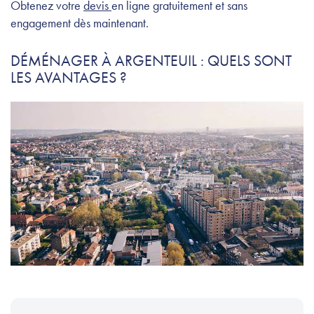
Obtenez votre
devis
en ligne gratuitement et sans
engagement dès maintenant.
DÉMÉNAGER À ARGENTEUIL : QUELS SONT
LES AVANTAGES ?