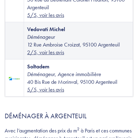
Argenteuil
5/5, voir les avis
Vedovati Michel
Déménageur
12 Rue Ambroise Croizat, 95100 Argenteuil
2/5, voir les avis
Soltadem
Déménageur, Agence immobilière
40 Bis Rue de Morinval, 95100 Argenteuil
5/5, voir les avis
DÉMÉNAGER À ARGENTEUIL
2
Avec l’augmentation des prix du m
à Paris et ces communes