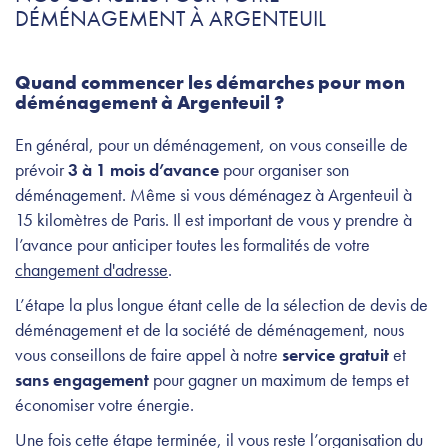
DÉMÉNAGEMENT À ARGENTEUIL
Quand commencer les démarches pour mon
déménagement à Argenteuil ?
En général, pour un déménagement, on vous conseille de
prévoir
3 à 1 mois d’avance
pour organiser son
déménagement. Même si vous déménagez à Argenteuil à
15 kilomètres de Paris. Il est important de vous y prendre à
l’avance pour anticiper toutes les formalités de votre
changement d'adresse
.
L’étape la plus longue étant celle de la sélection de devis de
déménagement et de la société de déménagement, nous
vous conseillons de faire appel à notre
service gratuit
et
sans engagement
pour gagner un maximum de temps et
économiser votre énergie.
Une fois cette étape terminée, il vous reste l’organisation du