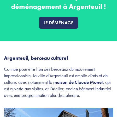
déménagement à Argenteuil !
JE DÉMÉNAGE
Argenteuil, berceau culturel
Connue pour être l’un des berceaux du mouvement
impressionniste, la ville d’Argenteuil est emplie d’arts et de
culture
, avec notamment la
maison de Claude Monet
, qui
est ouverte aux visites, et l’Atelier, ancien bâtiment industriel
avec une programmation pluridisciplinaire.