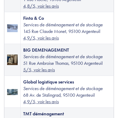
4,8/5, voir les avis
Finta & Co
Services de déménagement et de stockage
145 Rue Claude Monet, 95100 Argenteuil
4,9/5, voir les avis
BIG DEMENAGEMENT
Services de déménagement et de stockage
51 Rue Ambroise Thomas, 95100 Argenteuil
5/5, voir les avis
Global logistique services
Services de déménagement et de stockage
68 Av. de Stalingrad, 95100 Argenteuil
4,9/5, voir les avis
TMT déménagement