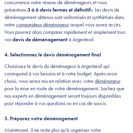
concurrence notre réseau de déménageurs et vous
présentons
3 à 6 devis fermes et définitif
s. Les devis de
déménagement obtenus sont uniformisés et synthétisés dans
notre
comparateur déménageur
auquel vous aurez accès.
Vous pourrez alors comparer rapidement et simplement tous
vos
devis de déménagement
à Argenteuil.
4. Sélectionnez le devis déménagement final
Choisissez le devis du déménageur à Argenteuil qui
correspond à vos besoins et à votre budget. Après avoir
choisi, vous serez mis en relation avec votre
déménageur
pour la mise en route de votre déménagement. Sachez que
nos experts en déménagement seront toujours disponibles
pour répondre à vos questions ou en cas de soucis.
5. Préparez votre déménagement
Maintenant, il ne reste plus qu’à organiser votre