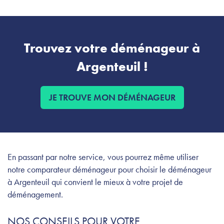
Trouvez votre déménageur à
Argenteuil !
JE TROUVE MON DÉMÉNAGEUR
En passant par notre service, vous pourrez même utiliser
notre comparateur déménageur pour choisir le déménageur
à Argenteuil qui convient le mieux à votre projet de
déménagement.
NOS CONSEILS POUR VOTRE