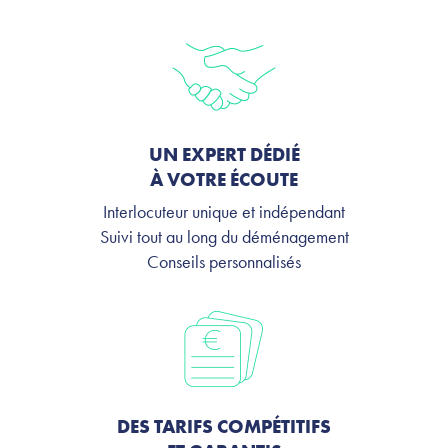
UN EXPERT DÉDIÉ
À VOTRE ÉCOUTE
Interlocuteur unique et indépendant
Suivi tout au long du déménagement
Conseils personnalisés
DES TARIFS COMPÉTITIFS