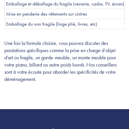
Emballage et déballage du fragile (verrerie, cadre, TV, écran)
Mise en penderie des vêtements sur cintres
Emballage du non fragile (linge plié, livres, etc)
Une fois la formule choisie, vous pouvez discuter des
prestations spécifiques comme la prise en charge d’objet
d’art ou fragile, un garde-meuble, un monte meuble pour
votre piano, billard ou autre poids lourds. Nos conseillers
sont à votre écoute pour aborder les spécificités de votre
déménagement.