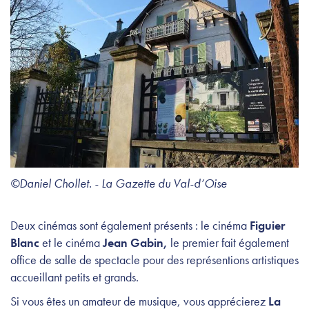
©Daniel Chollet. - La Gazette du Val-d’Oise
Deux cinémas sont également présents : le cinéma
Figuier
Blanc
et le cinéma
Jean Gabin,
le premier fait également
office de salle de spectacle pour des représentions artistiques
accueillant petits et grands.
Si vous êtes un amateur de musique, vous apprécierez
La