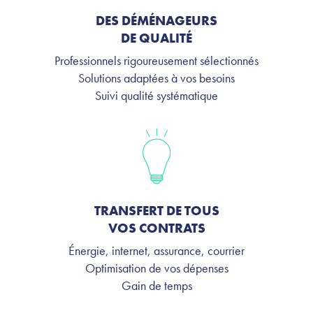
DES DÉMÉNAGEURS
DE QUALITÉ
Professionnels rigoureusement sélectionnés
Solutions adaptées à vos besoins
Suivi qualité systématique
TRANSFERT DE TOUS
VOS CONTRATS
Énergie, internet, assurance, courrier
Optimisation de vos dépenses
Gain de temps