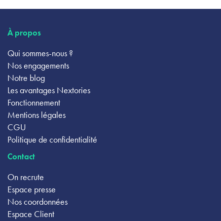
À propos
Qui sommes-nous ?
Nos engagements
Notre blog
Les avantages Nextories
Fonctionnement
Mentions légales
CGU
Politique de confidentialité
Contact
On recrute
Espace presse
Nos coordonnées
Espace Client