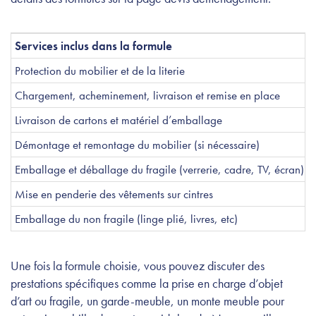
Services inclus dans la formule
Protection du mobilier et de la literie
Chargement, acheminement, livraison et remise en place
Livraison de cartons et matériel d’emballage
Démontage et remontage du mobilier (si nécessaire)
Emballage et déballage du fragile (verrerie, cadre, TV, écran)
Mise en penderie des vêtements sur cintres
Emballage du non fragile (linge plié, livres, etc)
Une fois la formule choisie, vous pouvez discuter des
prestations spécifiques comme la prise en charge d’objet
d’art ou fragile, un garde-meuble, un monte meuble pour