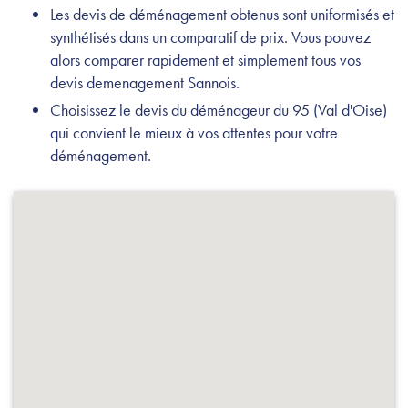
Les devis de déménagement obtenus sont uniformisés et
synthétisés dans un comparatif de prix. Vous pouvez
alors comparer rapidement et simplement tous vos
devis demenagement Sannois.
Choisissez le devis du déménageur du 95 (Val d'Oise)
qui convient le mieux à vos attentes pour votre
déménagement.