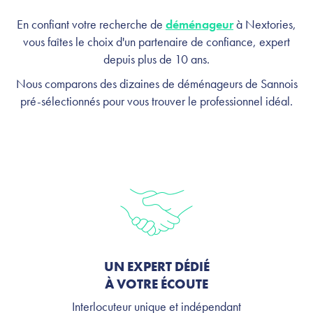
profitez, on s'occupe de tout
En confiant votre recherche de
déménageur
à Nextories,
vous faîtes le choix d'un partenaire de confiance, expert
depuis plus de 10 ans.
Nous comparons des dizaines de déménageurs de Sannois
pré-sélectionnés pour vous trouver le professionnel idéal.
UN EXPERT DÉDIÉ
À VOTRE ÉCOUTE
Interlocuteur unique et indépendant