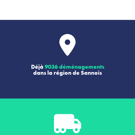
Déjà
9036 déménagements
dans la région de Sannois