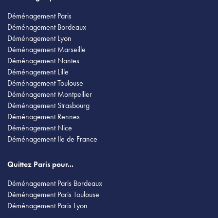
Déménagement Paris
Déménagement Bordeaux
Déménagement Lyon
Déménagement Marseille
Déménagement Nantes
Déménagement Lille
Déménagement Toulouse
Déménagement Montpellier
Déménagement Strasbourg
Déménagement Rennes
Déménagement Nice
Déménagement Ile de France
Quittez Paris pour...
Déménagement Paris Bordeaux
Déménagement Paris Toulouse
Déménagement Paris Lyon