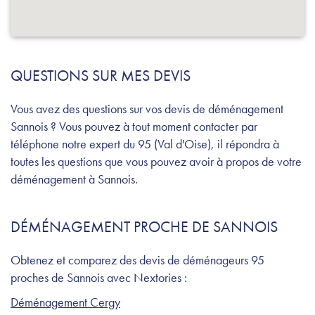
QUESTIONS SUR MES DEVIS
Vous avez des questions sur vos devis de déménagement
Sannois ? Vous pouvez à tout moment contacter par
téléphone notre expert du 95 (Val d'Oise), il répondra à
toutes les questions que vous pouvez avoir à propos de votre
déménagement à Sannois.
DÉMÉNAGEMENT PROCHE DE SANNOIS
Obtenez et comparez des devis de déménageurs 95
proches de Sannois avec Nextories :
Déménagement Cergy