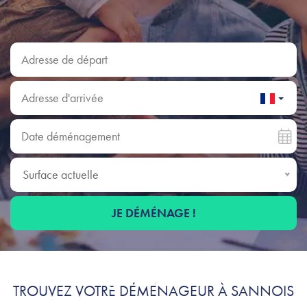
Adresse de départ
Adresse d'arrivée
Date déménagement
Surface actuelle
Surface actuelle
JE DÉMÉNAGE !
Déménagement à Sannois :
TROUVEZ VOTRE DÉMÉNAGEUR À SANNOIS