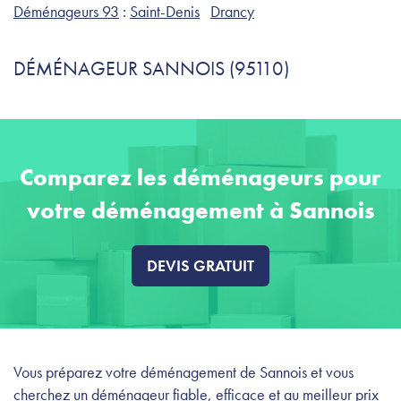
Déménageurs 93
:
Saint-Denis
Drancy
DÉMÉNAGEUR SANNOIS (95110)
Comparez les déménageurs pour
votre déménagement à Sannois
DEVIS GRATUIT
Vous préparez votre déménagement de Sannois et vous
cherchez un déménageur fiable, efficace et au meilleur prix