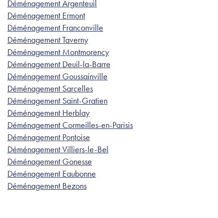
Déménagement Argenteuil
Déménagement Ermont
Déménagement Franconville
Déménagement Taverny
Déménagement Montmorency
Déménagement Deuil-la-Barre
Déménagement Goussainville
Déménagement Sarcelles
Déménagement Saint-Gratien
Déménagement Herblay
Déménagement Cormeilles-en-Parisis
Déménagement Pontoise
Déménagement Villiers-le-Bel
Déménagement Gonesse
Déménagement Eaubonne
Déménagement Bezons