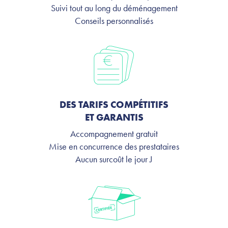
Suivi tout au long du déménagement
Conseils personnalisés
DES TARIFS COMPÉTITIFS
ET GARANTIS
Accompagnement gratuit
Mise en concurrence des prestataires
Aucun surcoût le jour J