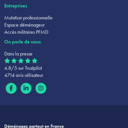
Entreprises
Mutation professionnelle
Espace déménageur
Accès militaires PFMD
On parle de nous
Dans la presse
4.8/5 sur Trustpilot
4714 avis utilisateur
Déménagez partout en France