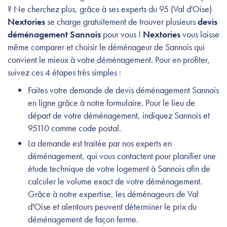
? Ne cherchez plus, grâce à ses experts du 95 (Val d'Oise)
Nextories
se charge gratuitement de trouver plusieurs
devis
déménagement Sannois
pour vous !
Nextories
vous laisse
même comparer et choisir le déménageur de Sannois qui
convient le mieux à votre déménagement. Pour en profiter,
suivez ces 4 étapes très simples :
Faites votre demande de devis déménagement Sannois
en ligne grâce à notre formulaire. Pour le lieu de
départ de votre déménagement, indiquez Sannois et
95110 comme code postal.
La demande est traitée par nos experts en
déménagement, qui vous contactent pour planifier une
étude technique de votre logement à Sannois afin de
calculer le volume exact de votre déménagement.
Grâce à notre expertise, les déménageurs de Val
d'Oise et alentours peuvent déterminer le prix du
déménagement de façon ferme.