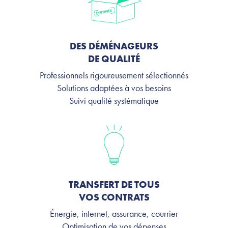
DES DÉMÉNAGEURS
DE QUALITÉ
Professionnels rigoureusement sélectionnés
Solutions adaptées à vos besoins
Suivi qualité systématique
TRANSFERT DE TOUS
VOS CONTRATS
Énergie, internet, assurance, courrier
Optimisation de vos dépenses