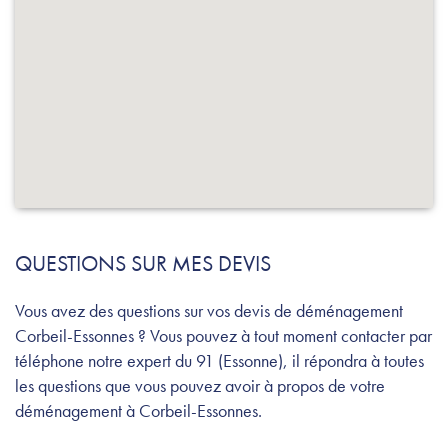
QUESTIONS SUR MES DEVIS
Vous avez des questions sur vos devis de déménagement
Corbeil-Essonnes ? Vous pouvez à tout moment contacter par
téléphone notre expert du 91 (Essonne), il répondra à toutes
les questions que vous pouvez avoir à propos de votre
déménagement à Corbeil-Essonnes.