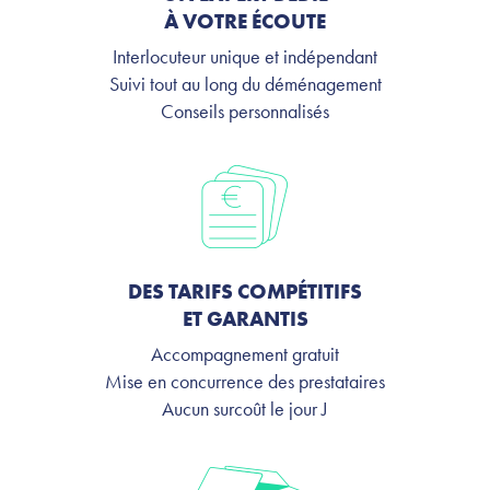
À VOTRE ÉCOUTE
Interlocuteur unique et indépendant
Suivi tout au long du déménagement
Conseils personnalisés
DES TARIFS COMPÉTITIFS
ET GARANTIS
Accompagnement gratuit
Mise en concurrence des prestataires
Aucun surcoût le jour J