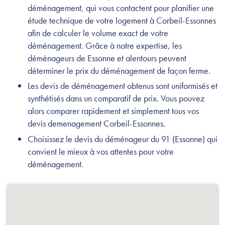
déménagement, qui vous contactent pour planifier une
étude technique de votre logement à Corbeil-Essonnes
afin de calculer le volume exact de votre
déménagement. Grâce à notre expertise, les
déménageurs de Essonne et alentours peuvent
déterminer le prix du déménagement de façon ferme.
Les devis de déménagement obtenus sont uniformisés et
synthétisés dans un comparatif de prix. Vous pouvez
alors comparer rapidement et simplement tous vos
devis demenagement Corbeil-Essonnes.
Choisissez le devis du déménageur du 91 (Essonne) qui
convient le mieux à vos attentes pour votre
déménagement.