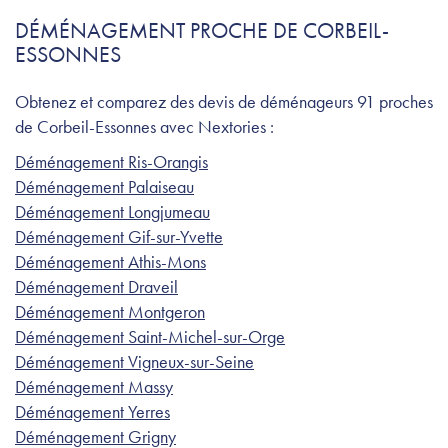
DÉMÉNAGEMENT PROCHE DE CORBEIL-
ESSONNES
Obtenez et comparez des devis de déménageurs 91 proches
de Corbeil-Essonnes avec Nextories :
Déménagement Ris-Orangis
Déménagement Palaiseau
Déménagement Longjumeau
Déménagement Gif-sur-Yvette
Déménagement Athis-Mons
Déménagement Draveil
Déménagement Montgeron
Déménagement Saint-Michel-sur-Orge
Déménagement Vigneux-sur-Seine
Déménagement Massy
Déménagement Yerres
Déménagement Grigny