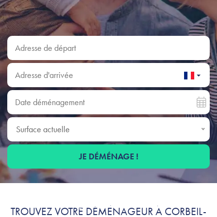
Adresse de départ
Adresse d'arrivée
Date déménagement
Surface actuelle
Surface actuelle
JE DÉMÉNAGE !
Déménagement à Corbeil-
TROUVEZ VOTRE DÉMÉNAGEUR À CORBEIL-