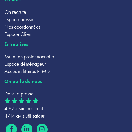
On recrute
Espace presse
Nos coordonnées
Espace Client
Entreprises
Mutation professionnelle
Espace déménageur
Accès militaires PFMD
On parle de nous
Dans la presse
4.8/5 sur Trustpilot
4714 avis utilisateur