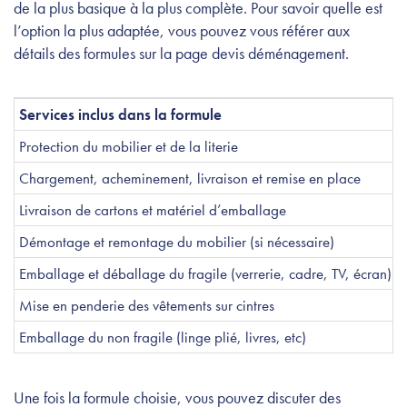
de la plus basique à la plus complète. Pour savoir quelle est
l’option la plus adaptée, vous pouvez vous référer aux
détails des formules sur la page devis déménagement.
Services inclus dans la formule
Protection du mobilier et de la literie
Chargement, acheminement, livraison et remise en place
Livraison de cartons et matériel d’emballage
Démontage et remontage du mobilier (si nécessaire)
Emballage et déballage du fragile (verrerie, cadre, TV, écran)
Mise en penderie des vêtements sur cintres
Emballage du non fragile (linge plié, livres, etc)
Une fois la formule choisie, vous pouvez discuter des