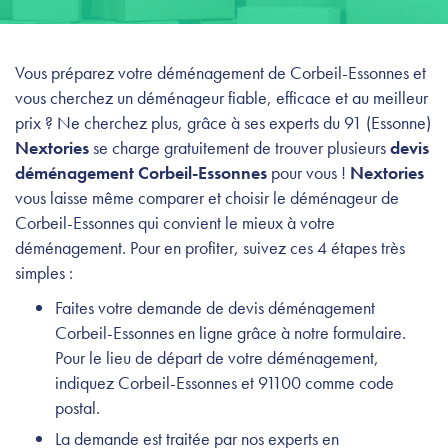
Vous préparez votre déménagement de Corbeil-Essonnes et
vous cherchez un déménageur fiable, efficace et au meilleur
prix ? Ne cherchez plus, grâce à ses experts du 91 (Essonne)
Nextories
se charge gratuitement de trouver plusieurs
devis
déménagement Corbeil-Essonnes
pour vous !
Nextories
vous laisse même comparer et choisir le déménageur de
Corbeil-Essonnes qui convient le mieux à votre
déménagement. Pour en profiter, suivez ces 4 étapes très
simples :
Faites votre demande de devis déménagement
Corbeil-Essonnes en ligne grâce à notre formulaire.
Pour le lieu de départ de votre déménagement,
indiquez Corbeil-Essonnes et 91100 comme code
postal.
La demande est traitée par nos experts en