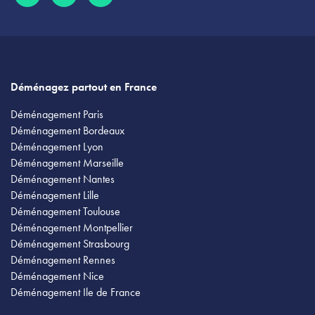
Déménagez partout en France
Déménagement Paris
Déménagement Bordeaux
Déménagement Lyon
Déménagement Marseille
Déménagement Nantes
Déménagement Lille
Déménagement Toulouse
Déménagement Montpellier
Déménagement Strasbourg
Déménagement Rennes
Déménagement Nice
Déménagement Ile de France