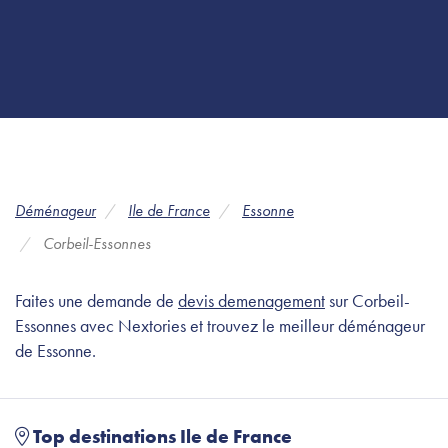
Déménageur
Ile de France
Essonne
Corbeil-Essonnes
Faites une demande de
devis demenagement
sur Corbeil-
Essonnes avec Nextories et trouvez le meilleur déménageur
de Essonne.
Top destinations Ile de France