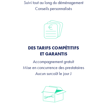
Suivi tout au long du déménagement
Conseils personnalisés
DES TARIFS COMPÉTITIFS
ET GARANTIS
Accompagnement gratuit
Mise en concurrence des prestataires
Aucun surcoût le jour J