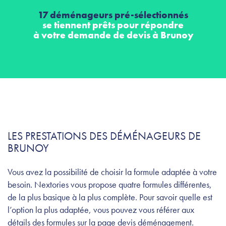
17 déménageurs pré-sélectionnés
se tiennent prêts pour répondre
à votre demande de devis à Brunoy
LES PRESTATIONS DES DÉMÉNAGEURS DE
BRUNOY
Vous avez la possibilité de choisir la formule adaptée à votre
besoin. Nextories vous propose quatre formules différentes,
de la plus basique à la plus complète. Pour savoir quelle est
l’option la plus adaptée, vous pouvez vous référer aux
détails des formules sur la page devis déménagement.