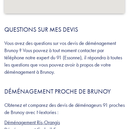
QUESTIONS SUR MES DEVIS
Vous avez des questions sur vos devis de déménagement
Brunoy ? Vous pouvez à tout moment contacter par
téléphone notre expert du 91 (Essonne), il répondra à toutes
les questions que vous pouvez avoir à propos de votre
déménagement à Brunoy.
DÉMÉNAGEMENT PROCHE DE BRUNOY
Obtenez et comparez des devis de déménageurs 91 proches
de Brunoy avec Nextories :
Déménagement Ris-Orangis