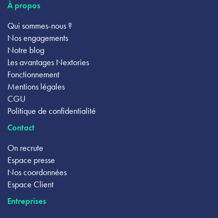
À propos
Qui sommes-nous ?
Nos engagements
Notre blog
Les avantages Nextories
Fonctionnement
Mentions légales
CGU
Politique de confidentialité
Contact
On recrute
Espace presse
Nos coordonnées
Espace Client
Entreprises