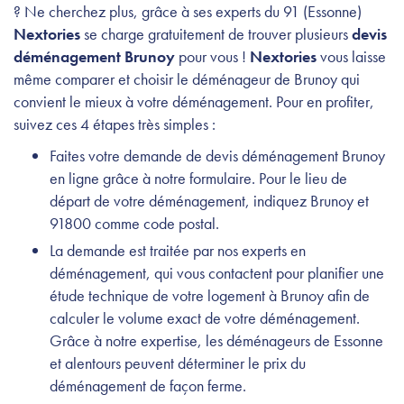
? Ne cherchez plus, grâce à ses experts du 91 (Essonne)
Nextories
se charge gratuitement de trouver plusieurs
devis
déménagement Brunoy
pour vous !
Nextories
vous laisse
même comparer et choisir le déménageur de Brunoy qui
convient le mieux à votre déménagement. Pour en profiter,
suivez ces 4 étapes très simples :
Faites votre demande de devis déménagement Brunoy
en ligne grâce à notre formulaire. Pour le lieu de
départ de votre déménagement, indiquez Brunoy et
91800 comme code postal.
La demande est traitée par nos experts en
déménagement, qui vous contactent pour planifier une
étude technique de votre logement à Brunoy afin de
calculer le volume exact de votre déménagement.
Grâce à notre expertise, les déménageurs de Essonne
et alentours peuvent déterminer le prix du
déménagement de façon ferme.