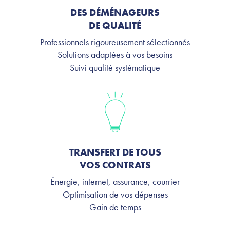
DES DÉMÉNAGEURS
DE QUALITÉ
Professionnels rigoureusement sélectionnés
Solutions adaptées à vos besoins
Suivi qualité systématique
TRANSFERT DE TOUS
VOS CONTRATS
Énergie, internet, assurance, courrier
Optimisation de vos dépenses
Gain de temps