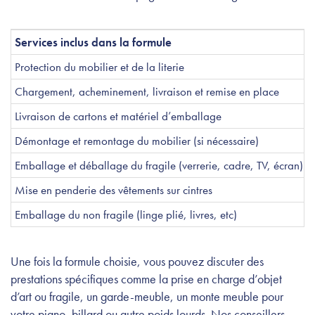
Services inclus dans la formule
Protection du mobilier et de la literie
Chargement, acheminement, livraison et remise en place
Livraison de cartons et matériel d’emballage
Démontage et remontage du mobilier (si nécessaire)
Emballage et déballage du fragile (verrerie, cadre, TV, écran)
Mise en penderie des vêtements sur cintres
Emballage du non fragile (linge plié, livres, etc)
Une fois la formule choisie, vous pouvez discuter des
prestations spécifiques comme la prise en charge d’objet
d’art ou fragile, un garde-meuble, un monte meuble pour
votre piano, billard ou autre poids lourds. Nos conseillers