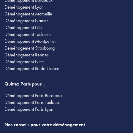
Déménagement Bordeaux
Déménagement Lyon
Déménagement Marseille
Déménagement Nantes
Déménagement Lille
Déménagement Toulouse
Déménagement Montpellier
Déménagement Strasbourg
Déménagement Rennes
Déménagement Nice
Déménagement Ile de France
Quittez Paris pour...
Déménagement Paris Bordeaux
Déménagement Paris Toulouse
Déménagement Paris Lyon
Nos conseils pour votre déménagement