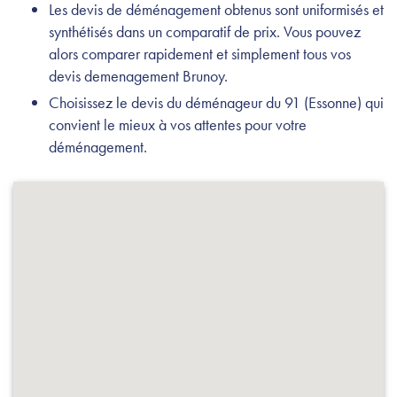
Les devis de déménagement obtenus sont uniformisés et
synthétisés dans un comparatif de prix. Vous pouvez
alors comparer rapidement et simplement tous vos
devis demenagement Brunoy.
Choisissez le devis du déménageur du 91 (Essonne) qui
convient le mieux à vos attentes pour votre
déménagement.