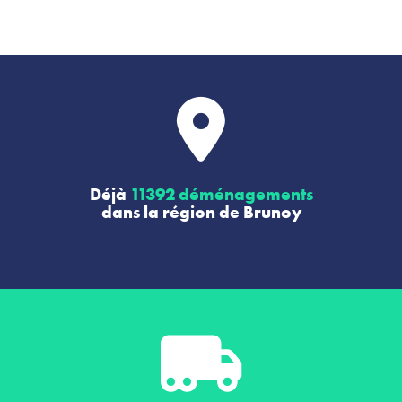
Déjà
11392 déménagements
dans la région de Brunoy