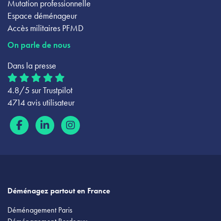
Mutation professionnelle
Espace déménageur
Accès militaires PFMD
On parle de nous
Dans la presse
4.8/5 sur Trustpilot
4714 avis utilisateur
Déménagez partout en France
Déménagement Paris