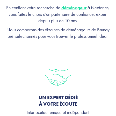
En confiant votre recherche de
déménageur
à Nextories,
vous faîtes le choix d'un partenaire de confiance, expert
depuis plus de 10 ans.
Nous comparons des dizaines de déménageurs de Brunoy
pré-sélectionnés pour vous trouver le professionnel idéal.
UN EXPERT DÉDIÉ
À VOTRE ÉCOUTE
Interlocuteur unique et indépendant