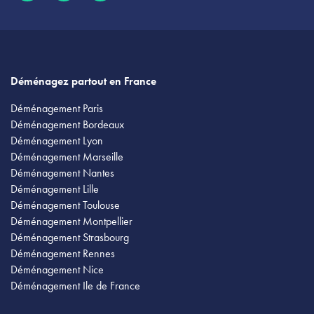
Déménagez partout en France
Déménagement Paris
Déménagement Bordeaux
Déménagement Lyon
Déménagement Marseille
Déménagement Nantes
Déménagement Lille
Déménagement Toulouse
Déménagement Montpellier
Déménagement Strasbourg
Déménagement Rennes
Déménagement Nice
Déménagement Ile de France