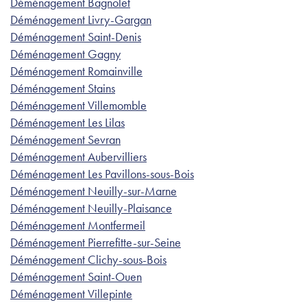
Déménagement Bagnolet
Déménagement Livry-Gargan
Déménagement Saint-Denis
Déménagement Gagny
Déménagement Romainville
Déménagement Stains
Déménagement Villemomble
Déménagement Les Lilas
Déménagement Sevran
Déménagement Aubervilliers
Déménagement Les Pavillons-sous-Bois
Déménagement Neuilly-sur-Marne
Déménagement Neuilly-Plaisance
Déménagement Montfermeil
Déménagement Pierrefitte-sur-Seine
Déménagement Clichy-sous-Bois
Déménagement Saint-Ouen
Déménagement Villepinte