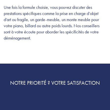
Une fois la formule choisie, vous pouvez discuter des
prestations spécifiques comme la prise en charge d’objet
d’art ou fragile, un garde-meuble, un monte meuble pour
votre piano, billard ou autre poids lourds. Nos conseillers
sont à votre écoute pour aborder les spécificités de votre
déménagement.
NOTRE PRIORITÉ ? VOTRE SATISFACTION