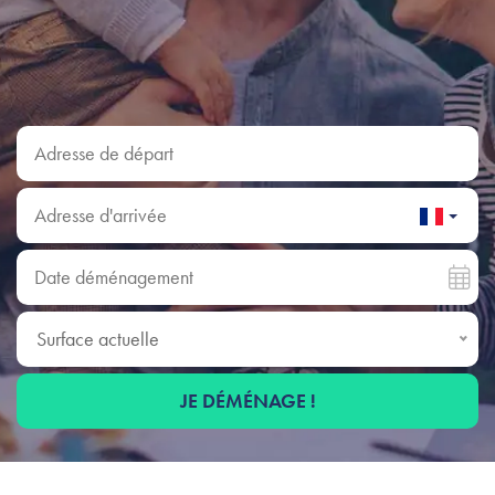
Adresse de départ
Adresse d'arrivée
Date déménagement
Surface actuelle
Surface actuelle
JE DÉMÉNAGE !