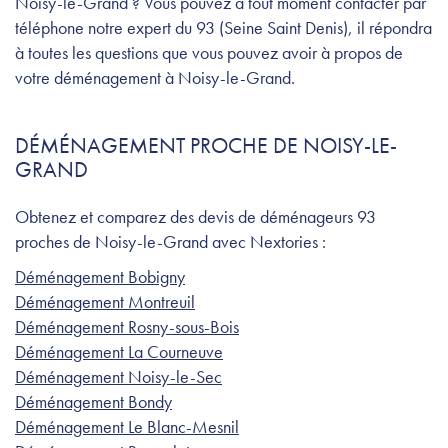
Noisy-le-Grand ? Vous pouvez à tout moment contacter par
téléphone notre expert du 93 (Seine Saint Denis), il répondra
à toutes les questions que vous pouvez avoir à propos de
votre déménagement à Noisy-le-Grand.
DÉMÉNAGEMENT PROCHE DE NOISY-LE-
GRAND
Obtenez et comparez des devis de déménageurs 93
proches de Noisy-le-Grand avec Nextories :
Déménagement Bobigny
Déménagement Montreuil
Déménagement Rosny-sous-Bois
Déménagement La Courneuve
Déménagement Noisy-le-Sec
Déménagement Bondy
Déménagement Le Blanc-Mesnil