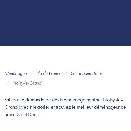
Déménageur
Ile de France
Seine Saint Denis
Noisy-le-Grand
Faites une demande de
devis demenagement
sur Noisy-le-
Grand avec Nextories et trouvez le meilleur déménageur de
Seine Saint Denis.