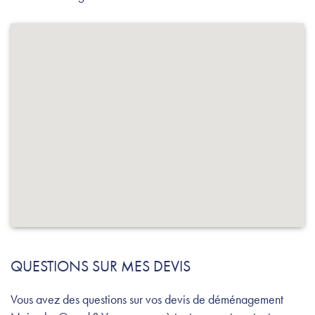
QUESTIONS SUR MES DEVIS
Vous avez des questions sur vos devis de déménagement