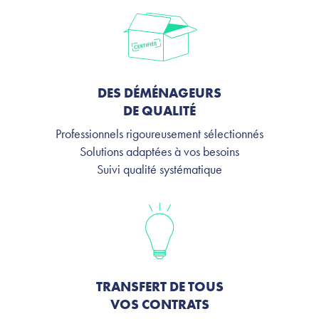
DES DÉMÉNAGEURS
DE QUALITÉ
Professionnels rigoureusement sélectionnés
Solutions adaptées à vos besoins
Suivi qualité systématique
TRANSFERT DE TOUS
VOS CONTRATS