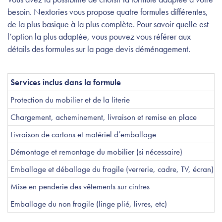
besoin. Nextories vous propose quatre formules différentes,
de la plus basique à la plus complète. Pour savoir quelle est
l’option la plus adaptée, vous pouvez vous référer aux
détails des formules sur la page devis déménagement.
Services inclus dans la formule
Protection du mobilier et de la literie
Chargement, acheminement, livraison et remise en place
Livraison de cartons et matériel d’emballage
Démontage et remontage du mobilier (si nécessaire)
Emballage et déballage du fragile (verrerie, cadre, TV, écran)
Mise en penderie des vêtements sur cintres
Emballage du non fragile (linge plié, livres, etc)