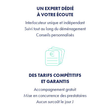
UN EXPERT DÉDIÉ
À VOTRE ÉCOUTE
Interlocuteur unique et indépendant
Suivi tout au long du déménagement
Conseils personnalisés
DES TARIFS COMPÉTITIFS
ET GARANTIS
Accompagnement gratuit
Mise en concurrence des prestataires
Aucun surcoût le jour J