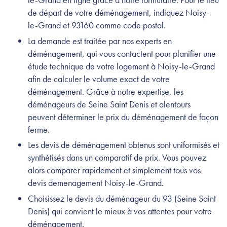
de départ de votre déménagement, indiquez Noisy-
le-Grand et 93160 comme code postal.
La demande est traitée par nos experts en
déménagement, qui vous contactent pour planifier une
étude technique de votre logement à Noisy-le-Grand
afin de calculer le volume exact de votre
déménagement. Grâce à notre expertise, les
déménageurs de Seine Saint Denis et alentours
peuvent déterminer le prix du déménagement de façon
ferme.
Les devis de déménagement obtenus sont uniformisés et
synthétisés dans un comparatif de prix. Vous pouvez
alors comparer rapidement et simplement tous vos
devis demenagement Noisy-le-Grand.
Choisissez le devis du déménageur du 93 (Seine Saint
Denis) qui convient le mieux à vos attentes pour votre
déménagement.