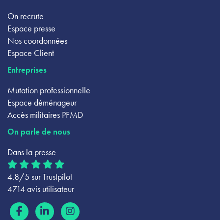
On recrute
Espace presse
Nos coordonnées
Espace Client
Entreprises
Mutation professionnelle
Espace déménageur
Accès militaires PFMD
On parle de nous
Dans la presse
4.8/5 sur Trustpilot
4714 avis utilisateur