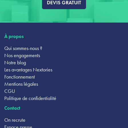
DEVIS GRATUIT
À propos
Qui sommes-nous ?
Nos engagements
Notre blog
Les avantages Nextories
Fonctionnement
Mentions légales
CGU
Politique de confidentialité
Contact
On recrute
Espace presse