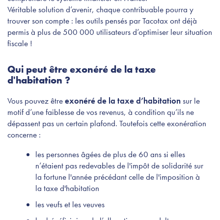
Véritable solution d’avenir, chaque contribuable pourra y
trouver son compte : les outils pensés par Tacotax ont déjà
permis à plus de 500 000 utilisateurs d’optimiser leur situation
fiscale !
Qui peut être exonéré de la taxe
d'habitation ?
Vous pouvez être
exonéré de la taxe d’habitation
sur le
motif d’une faiblesse de vos revenus, à condition qu’ils ne
dépassent pas un certain plafond. Toutefois cette exonération
concerne :
les personnes âgées de plus de 60 ans si elles
n’étaient pas redevables de l'impôt de solidarité sur
la fortune l'année précédant celle de l'imposition à
la taxe d'habitation
les veufs et les veuves