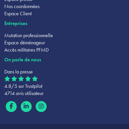
Nos coordonnées
Espace Client
Entreprises
Mutation professionnelle
Espace déménageur
Accès militaires PFMD
On parle de nous
Dans la presse
4.8/5 sur Trustpilot
4714 avis utilisateur