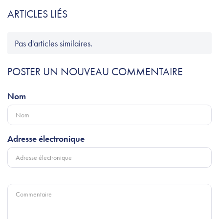
ARTICLES LIÉS
Pas d'articles similaires.
POSTER UN NOUVEAU COMMENTAIRE
Nom
Adresse électronique
Commentaire