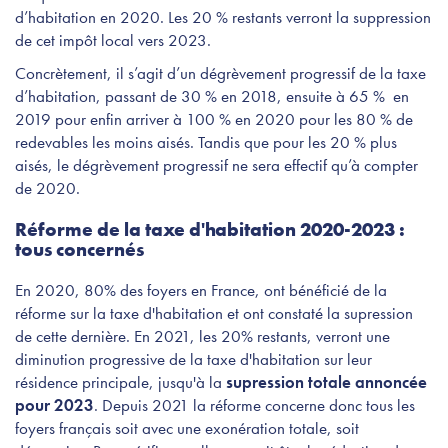
d’habitation en 2020. Les 20 % restants verront la suppression
de cet impôt local vers 2023.
Concrètement, il s’agit d’un dégrèvement progressif de la taxe
d’habitation, passant de 30 % en 2018, ensuite à 65 % en
2019 pour enfin arriver à 100 % en 2020 pour les 80 % de
redevables les moins aisés. Tandis que pour les 20 % plus
aisés, le dégrèvement progressif ne sera effectif qu’à compter
de 2020.
Réforme de la taxe d'habitation 2020-2023 :
tous concernés
En 2020, 80% des foyers en France, ont bénéficié de la
réforme sur la taxe d'habitation et ont constaté la supression
de cette dernière. En 2021, les 20% restants, verront une
diminution progressive de la taxe d'habitation sur leur
résidence principale, jusqu'à la
supression totale annoncée
pour 2023
. Depuis 2021 la réforme concerne donc tous les
foyers français soit avec une exonération totale, soit