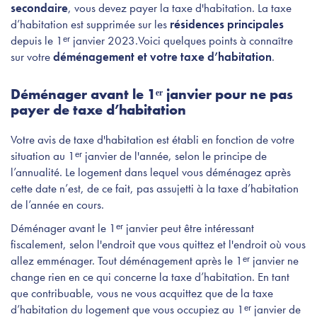
secondaire
, vous devez payer la taxe d'habitation. La taxe
d’habitation est supprimée sur les
résidences principales
depuis le 1ᵉʳ janvier 2023.
Voici quelques points à connaître
sur votre
déménagement et votre taxe d’habitation
.
Déménager avant le 1ᵉʳ janvier pour ne pas
payer de taxe d’habitation
Votre avis de taxe d'habitation est établi en fonction de votre
situation au 1ᵉʳ janvier de l'année, selon le principe de
l’annualité. Le logement dans lequel vous déménagez après
cette date n’est, de ce fait, pas assujetti à la taxe d’habitation
de l’année en cours.
Déménager avant le 1ᵉʳ janvier peut être intéressant
fiscalement, selon l'endroit que vous quittez et l'endroit où vous
allez emménager. Tout déménagement après le 1ᵉʳ janvier ne
change rien en ce qui concerne la taxe d’habitation. En tant
que contribuable, vous ne vous acquittez que de la taxe
d’habitation du logement que vous occupiez au 1ᵉʳ janvier de