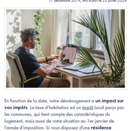
17 décembre 2019, mis à jour le 25 juillet 2024
En fonction de la date, votre déménagement a
un impact sur
vos impôts
.
La taxe d’habitation est un
impôt
local perçu par
les communes, qui tient compte des caractéristiques du
logement, mais aussi de votre situation au 1er janvier de
l’année d’imposition. Si vous disposez d'une
résidence