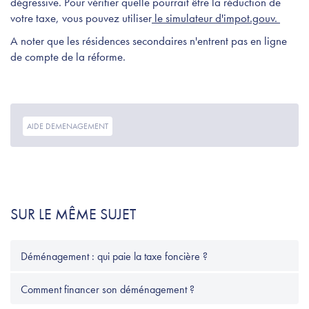
dégressive. Pour vérifier quelle pourrait être la réduction de
votre taxe, vous pouvez utiliser
le simulateur d'impot.gouv.
A noter que les résidences secondaires n'entrent pas en ligne
de compte de la réforme.
AIDE DEMENAGEMENT
SUR LE MÊME SUJET
Déménagement : qui paie la taxe foncière ?
Comment financer son déménagement ?