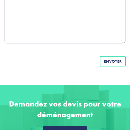
ENVOYER
Demandez vos devis pour votre
déménagement