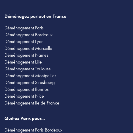
Déménagez partout en France
Déménagement Paris
Déménagement Bordeaux
Déménagement Lyon
Déménagement Marseille
Déménagement Nantes
Déménagement Lille
Déménagement Toulouse
Déménagement Montpellier
Déménagement Strasbourg
Déménagement Rennes
Déménagement Nice
Déménagement Ile de France
Quittez Paris pour...
Déménagement Paris Bordeaux