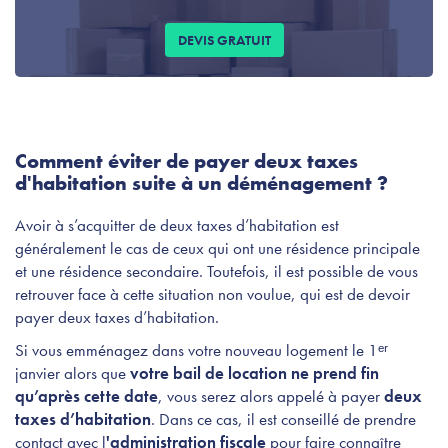
DEVIS GRATUIT
Comment éviter de payer deux taxes
d'habitation suite à un déménagement ?
Avoir à s’acquitter de deux taxes d’habitation est
généralement le cas de ceux qui ont une résidence principale
et une résidence secondaire. Toutefois, il est possible de vous
retrouver face à cette situation non voulue, qui est de devoir
payer deux taxes d’habitation.
Si vous emménagez dans votre nouveau logement le 1ᵉʳ
janvier alors que
votre bail de location ne prend fin
qu’après cette date
, vous serez alors appelé à payer
deux
taxes d’habitation
. Dans ce cas, il est conseillé de prendre
contact avec l
'administration fiscale
pour faire connaître