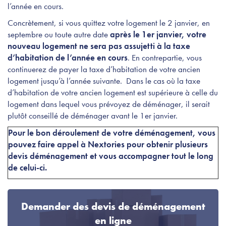
l’année en cours.
Concrètement, si vous quittez votre logement le 2 janvier, en
septembre ou toute autre date
après le 1er janvier, votre
nouveau logement ne sera pas assujetti à la taxe
d’habitation de l’année en cours
. En contrepartie, vous
continuerez de payer la taxe d’habitation de votre ancien
logement jusqu’à l’année suivante. Dans le cas où la taxe
d’habitation de votre ancien logement est supérieure à celle du
logement dans lequel vous prévoyez de déménager, il serait
plutôt conseillé de déménager avant le 1er janvier.
Pour le bon déroulement de votre déménagement, vous
pouvez faire appel à Nextories pour obtenir plusieurs
devis déménagement et vous accompagner tout le long
de celui-ci.
Demander des devis de déménagement
en ligne