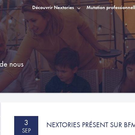
Découvrir Nextories
Mutation professionnel
de nous
3
NEXTORIES PRÉSENT SUR BF
SEP