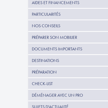
AIDES ET FINANCEMENTS
PARTICULARITÉS
NOS CONSEILS
PRÉPARER SON MOBILIER
DOCUMENTS IMPORTANTS
DESTINATIONS
PRÉPARATION
CHECK-LIST
DÉMÉNAGER AVEC UN PRO
SUJETS D'ACTUALITÉ