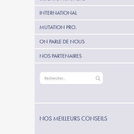
INTERNATIONAL
MUTATION PRO.
ON PARLE DE NOUS
NOS PARTENAIRES
NOS MEILLEURS CONSEILS