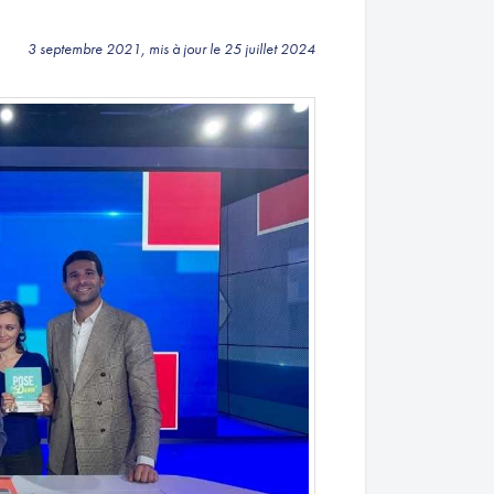
3 septembre 2021, mis à jour le 25 juillet 2024