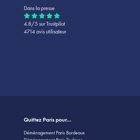
Dans la presse
4.8/5 sur Trustpilot
4714 avis utilisateur
Quittez Paris pour...
Déménagement Paris Bordeaux
Déménagement Paris Toulouse