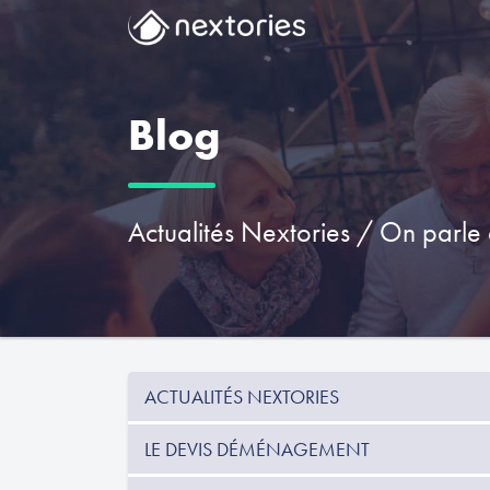
Blog
Actualités Nextories
/
On parle 
ACTUALITÉS NEXTORIES
LE DEVIS DÉMÉNAGEMENT