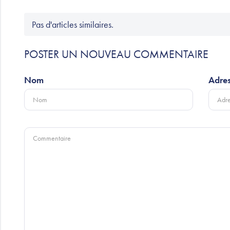
Pas d'articles similaires.
POSTER UN NOUVEAU COMMENTAIRE
Nom
Adres
Commentaire