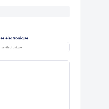
se électronique