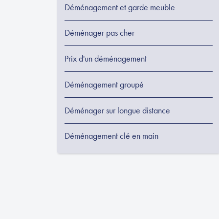
Déménagement et garde meuble
Déménager pas cher
Prix d'un déménagement
Déménagement groupé
Déménager sur longue distance
Déménagement clé en main