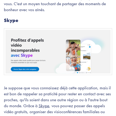
vous. C'est un moyen touchant de partager des moments de
bonheur avec vos aînés.
Skype
Je suppose que vous connaissez déjà cette application, mais il
est bon de rappeler sa praticité pour rester en contact avec ses
proches, qu'ils soient dans une autre région ou à l'autre bout
du monde. Grâce à
Skype
, vous pouvez passer des appels
vidéo gratuits, organiser des visioconférences familiales ou