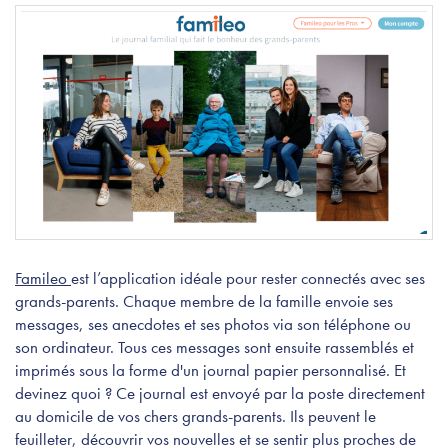
Famileo
est l’application idéale pour rester connectés avec ses
grands-parents. Chaque membre de la famille envoie ses
messages, ses anecdotes et ses photos via son téléphone ou
son ordinateur. Tous ces messages sont ensuite rassemblés et
imprimés sous la forme d'un journal papier personnalisé. Et
devinez quoi ? Ce journal est envoyé par la poste directement
au domicile de vos chers grands-parents. Ils peuvent le
feuilleter, découvrir vos nouvelles et se sentir plus proches de