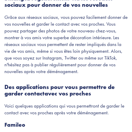
sociaux pour donner de vos nouvelles
Grâce aux réseaux sociaux, vous pouvez facilement donner de
vos nouvelles et garder le contact avec vos proches. Vous
pouvez partager des photos de votre nouveau chez-vous,
montrer à vos amis votre superbe décoration intérieure. Les
réseaux sociaux vous permettent de rester impliqués dans la
vie de vos amis, même si vous êtes loin physiquement. Alors,
que vous soyez sur Instagram, Twitter ou même sur TikTok,
n'hésitez pas à publier régulièrement pour donner de vos
nouvelles après votre déménagement.
Des applications pour vous permettre de
garder contact
avec vos proches
Voici quelques applications qui vous permettront de garder le
contact avec vos proches après votre déménagement.
Famileo