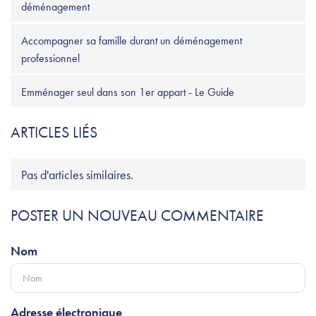
déménagement
Accompagner sa famille durant un déménagement
professionnel
Emménager seul dans son 1er appart - Le Guide
ARTICLES LIÉS
Pas d'articles similaires.
POSTER UN NOUVEAU COMMENTAIRE
Nom
Adresse électronique