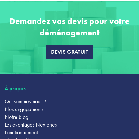
Demandez vos devis pour votre
déménagement
DEVIS GRATUIT
À propos
Qui sommes-nous ?
Nos engagements
Notre blog
Les avantages Nextories
Fonctionnement