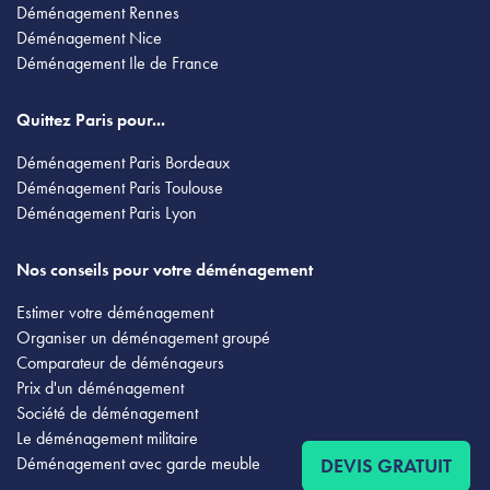
Déménagement Rennes
Déménagement Nice
Déménagement Ile de France
Quittez Paris pour...
Déménagement Paris Bordeaux
Déménagement Paris Toulouse
Déménagement Paris Lyon
Nos conseils pour votre déménagement
Estimer votre déménagement
Organiser un déménagement groupé
Comparateur de déménageurs
Prix d'un déménagement
Société de déménagement
Le déménagement militaire
Déménagement avec garde meuble
DEVIS GRATUIT