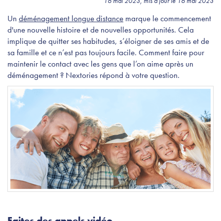
16 mai 2023, mis à jour le 16 mai 2023
Un
déménagement longue distance
marque le commencement
d'une nouvelle histoire et de nouvelles opportunités. Cela
implique de quitter ses habitudes, s’éloigner de ses amis et de
sa famille et ce n’est pas toujours facile. Comment faire pour
maintenir le contact avec les gens que l’on aime après un
déménagement ? Nextories répond à votre question.
Faites des appels vidéo