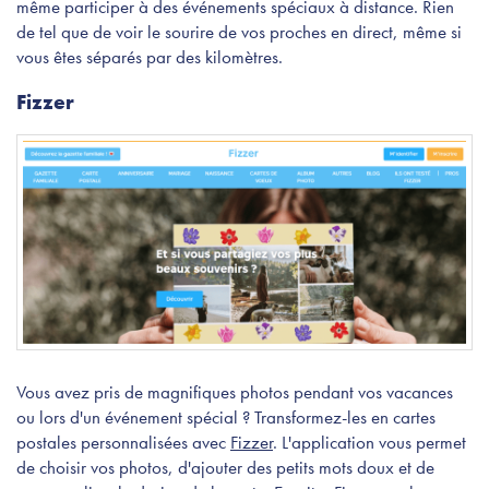
même participer à des événements spéciaux à distance. Rien
de tel que de voir le sourire de vos proches en direct, même si
vous êtes séparés par des kilomètres.
Fizzer
Vous avez pris de magnifiques photos pendant vos vacances
ou lors d'un événement spécial ? Transformez-les en cartes
postales personnalisées avec
Fizzer
. L'application vous permet
de choisir vos photos, d'ajouter des petits mots doux et de