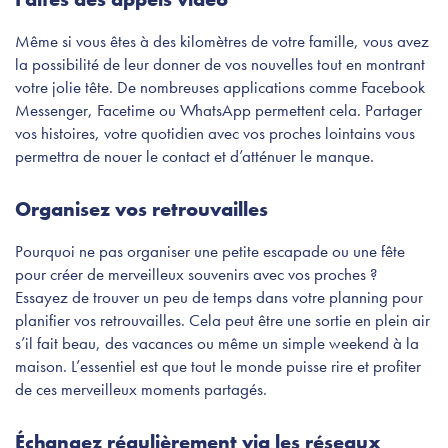
Même si vous êtes à des kilomètres de votre famille, vous avez
la possibilité de leur donner de vos nouvelles tout en montrant
votre jolie tête. De nombreuses applications comme Facebook
Messenger, Facetime ou WhatsApp permettent cela. Partager
vos histoires, votre quotidien avec vos proches lointains vous
permettra de nouer le contact et d’atténuer le manque.
Organisez vos retrouvailles
Pourquoi ne pas organiser une petite escapade ou une fête
pour créer de merveilleux souvenirs avec vos proches ?
Essayez de trouver un peu de temps dans votre planning pour
planifier vos retrouvailles. Cela peut être une sortie en plein air
s’il fait beau, des vacances ou même un simple weekend à la
maison. L’essentiel est que tout le monde puisse rire et profiter
de ces merveilleux moments partagés.
Échangez régulièrement via les réseaux