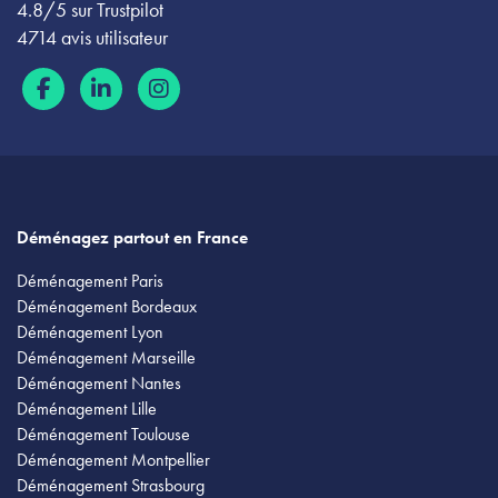
4.8/5 sur Trustpilot
4714 avis utilisateur
Déménagez partout en France
Déménagement Paris
Déménagement Bordeaux
Déménagement Lyon
Déménagement Marseille
Déménagement Nantes
Déménagement Lille
Déménagement Toulouse
Déménagement Montpellier
Déménagement Strasbourg