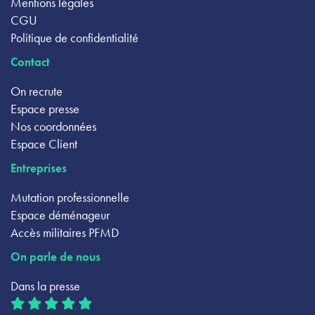
Mentions légales
CGU
Politique de confidentialité
Contact
On recrute
Espace presse
Nos coordonnées
Espace Client
Entreprises
Mutation professionnelle
Espace déménageur
Accès militaires PFMD
On parle de nous
Dans la presse