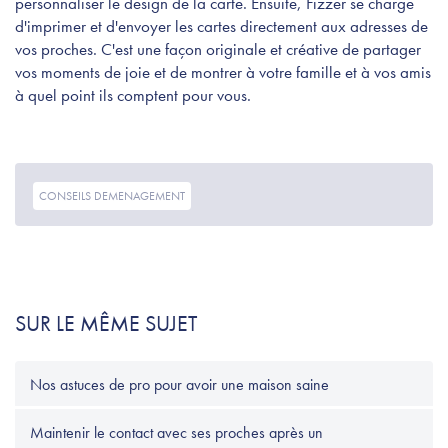
personnaliser le design de la carte. Ensuite, Fizzer se charge
d'imprimer et d'envoyer les cartes directement aux adresses de
vos proches. C'est une façon originale et créative de partager
vos moments de joie et de montrer à votre famille et à vos amis
à quel point ils comptent pour vous.
CONSEILS DEMENAGEMENT
SUR LE MÊME SUJET
Nos astuces de pro pour avoir une maison saine
Maintenir le contact avec ses proches après un