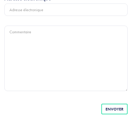
Commentaire
ENVOYER