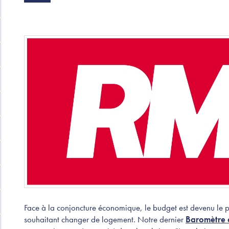
Face à la conjoncture économique, le budget est devenu le pr
souhaitant changer de logement. Notre dernier
Baromètre