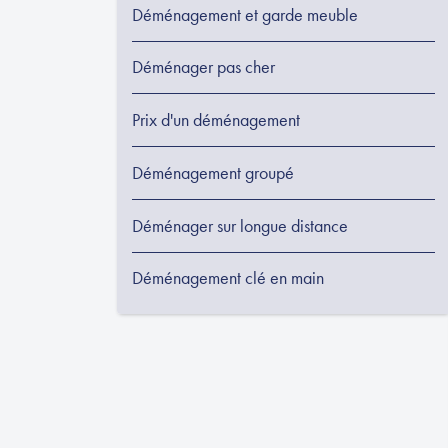
Déménagement et garde meuble
Déménager pas cher
Prix d'un déménagement
Déménagement groupé
Déménager sur longue distance
Déménagement clé en main