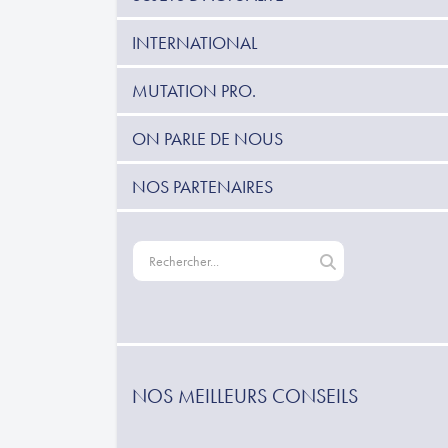
INTERNATIONAL
MUTATION PRO.
ON PARLE DE NOUS
NOS PARTENAIRES
NOS MEILLEURS CONSEILS