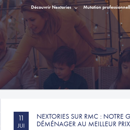
Découvrir Nextories
Mutation professionnel
NEXTORIES SUR RMC : NOTRE 
11
DÉMÉNAGER AU MEILLEUR PRI
JUI