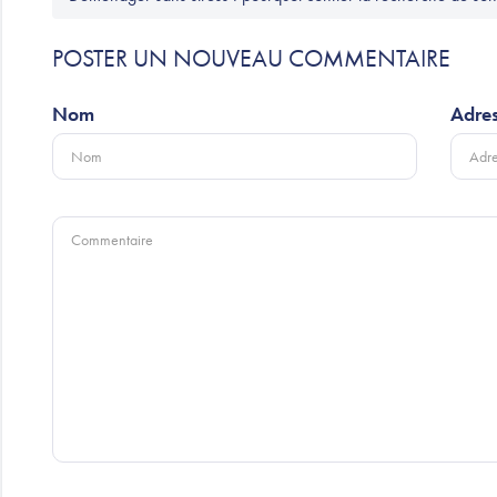
POSTER UN NOUVEAU COMMENTAIRE
Nom
Adres
Commentaire