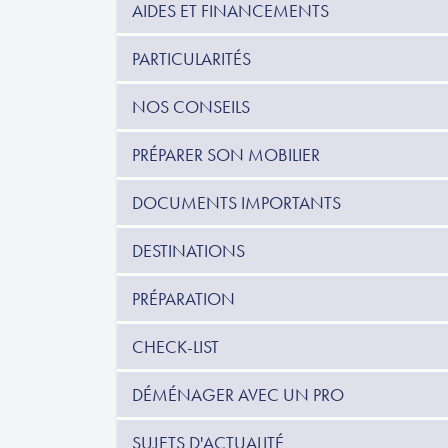
AIDES ET FINANCEMENTS
PARTICULARITÉS
NOS CONSEILS
PRÉPARER SON MOBILIER
DOCUMENTS IMPORTANTS
DESTINATIONS
PRÉPARATION
CHECK-LIST
DÉMÉNAGER AVEC UN PRO
SUJETS D'ACTUALITÉ