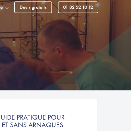
le
Devis gratuits
01 82 52 10 12
GUIDE PRATIQUE POUR
X ET SANS ARNAQUES