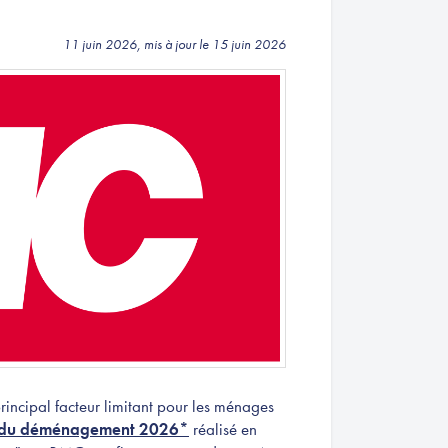
11 juin 2026, mis à jour le 15 juin 2026
incipal facteur limitant pour les ménages
 du déménagement 2026*
réalisé en