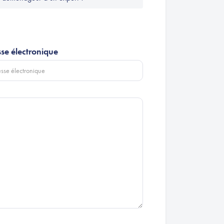
se électronique