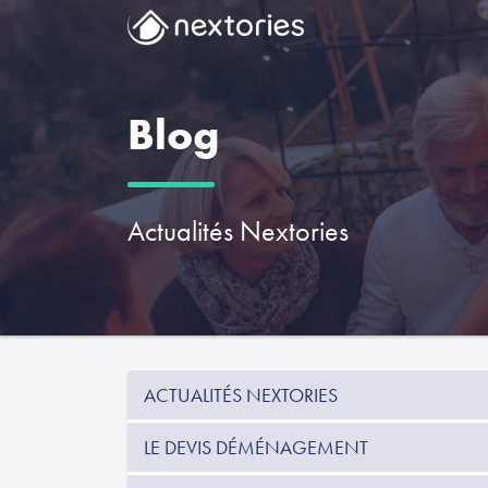
Blog
Actualités Nextories
ACTUALITÉS NEXTORIES
LE DEVIS DÉMÉNAGEMENT