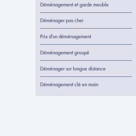
Déménagement et garde meuble
Déménager pas cher
Prix d'un déménagement
Déménagement groupé
Déménager sur longue distance
Déménagement clé en main