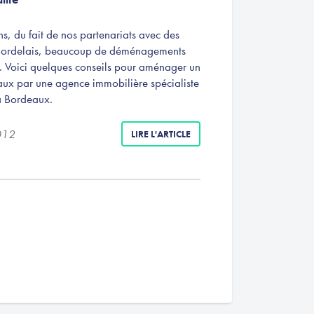
, du fait de nos partenariats avec des
ordelais, beaucoup de déménagements
. Voici quelques conseils pour aménager un
aux par une agence immobilière spécialiste
 à Bordeaux.
012
LIRE L'ARTICLE