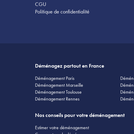
CGU
Politique de confidentialité
Déménagez partout en France
Déménagement Paris
Démén
Déménagement Marseille
Démén
Déménagement Toulouse
Déména
Déménagement Rennes
Démén
Nos conseils pour votre déménagement
Estimer votre déménagement