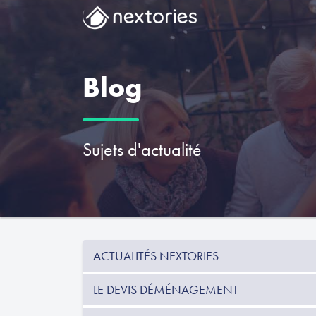
Blog
Sujets d'actualité
ACTUALITÉS NEXTORIES
LE DEVIS DÉMÉNAGEMENT