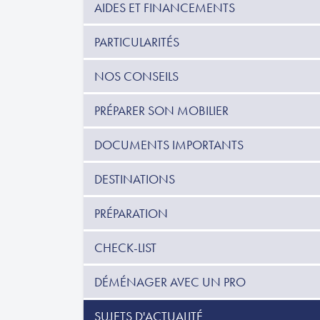
AIDES ET FINANCEMENTS
PARTICULARITÉS
NOS CONSEILS
PRÉPARER SON MOBILIER
DOCUMENTS IMPORTANTS
DESTINATIONS
PRÉPARATION
CHECK-LIST
DÉMÉNAGER AVEC UN PRO
SUJETS D'ACTUALITÉ