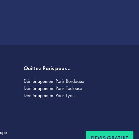
Quittez Paris pour...
Déménagement Paris Bordeaux
Déménagement Paris Toulouse
Déménagement Paris Lyon
oupé
DEVIS GRATUIT