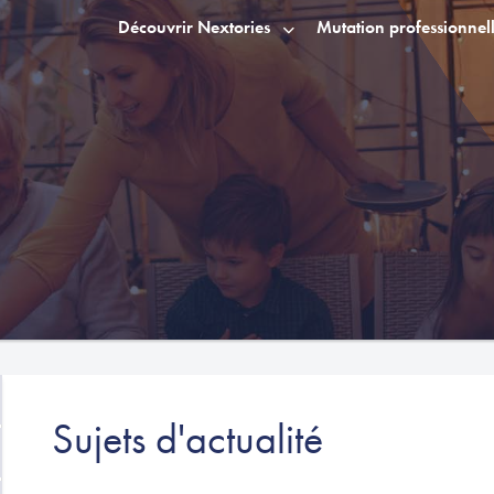
Découvrir Nextories
Mutation professionnel
Sujets d'actualité