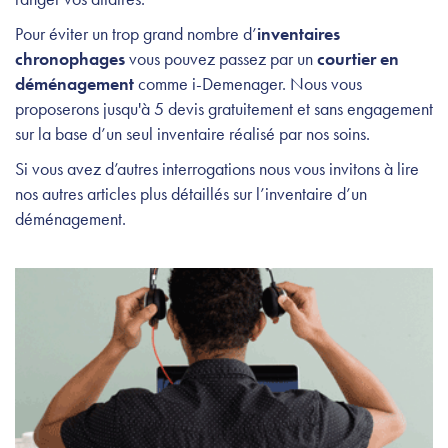
Pour éviter un trop grand nombre d’
inventaires
chronophages
vous pouvez passez par un
courtier en
déménagement
comme i-Demenager. Nous vous
proposerons jusqu'à 5
devis
gratuitement et sans engagement
sur la base d’un seul inventaire réalisé par nos soins.
Si vous avez d’autres interrogations nous vous invitons à lire
nos autres articles plus détaillés sur l’inventaire d’un
déménagement.