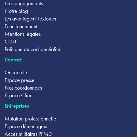
Nos engagements
Notre blog
Les avantages Nextories
Fonctionnement
Mentions légales
CGU
Politique de confidentialité
Contact
On recrute
Espace presse
Nos coordonnées
Espace Client
Entreprises
Mutation professionnelle
Espace déménageur
Accès militaires PFMD