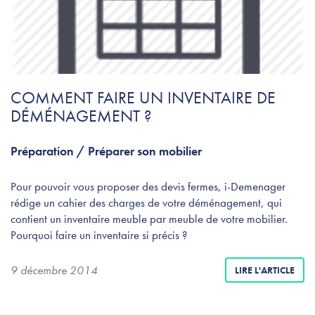
COMMENT FAIRE UN INVENTAIRE DE
DÉMÉNAGEMENT ?
Préparation
/
Préparer son mobilier
Pour pouvoir vous proposer des devis fermes, i-Demenager
rédige un cahier des charges de votre déménagement, qui
contient un inventaire meuble par meuble de votre mobilier.
Pourquoi faire un inventaire si précis ?
9 décembre 2014
LIRE L'ARTICLE