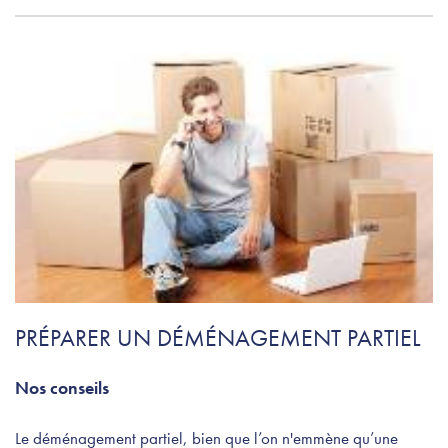
PRÉPARER UN DÉMÉNAGEMENT PARTIEL
Nos conseils
Le déménagement partiel, bien que l’on n'emmène qu’une