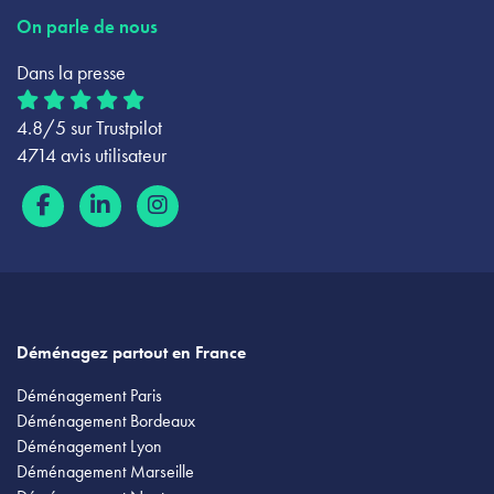
On parle de nous
Dans la presse
4.8/5 sur Trustpilot
4714 avis utilisateur
Déménagez partout en France
Déménagement Paris
Déménagement Bordeaux
Déménagement Lyon
Déménagement Marseille