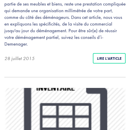
partie de ses meubles et biens, reste une prestation compliquée
qui demande une organisation millimétrée de votre part,
comme du côté des déménageurs. Dans cet article, nous vous
en expliquons les spécificités, de la visite du commercial
jusqu'au jour du déménagement. Pour être sûr(e) de réussir
votre déménagement partiel, suivez les conseils d’i-
Demenager.
28 juillet 2015
LIRE L'ARTICLE