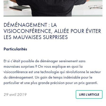
DÉMÉNAGEMENT : LA
VISIOCONFÉRENCE, ALLIÉE POUR ÉVITER
LES MAUVAISES SURPRISES
Particularités
Et si c’était possible de déménager sereinement sans
mauvaises surprises ? On vous explique en quoi la
visioconférence est une technologie qui révolutionne le secteur
du déménagement. Un gain de temps indéniable pour le
particulier et une plus grande précision pour un prix garanti.
29 avril 2019
LIRE L'ARTICLE