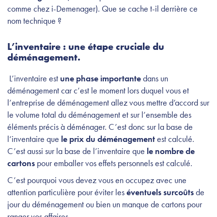
comme chez i-Demenager). Que se cache t-il derrière ce
nom technique ?
L’inventaire : une étape cruciale du
déménagement.
L’inventaire est
une phase importante
dans un
déménagement car c’est le moment lors duquel vous et
l’entreprise de déménagement allez vous mettre d’accord sur
le volume total du déménagement et sur l’ensemble des
éléments précis à déménager. C’est donc sur la base de
l‘inventaire que
le prix du déménagement
est calculé.
C’est aussi sur la base de l’inventaire que
le nombre de
cartons
pour emballer vos effets personnels est calculé.
C’est pourquoi vous devez vous en occupez avec une
attention particulière pour éviter les
éventuels surcoûts
de
jour du déménagement ou bien un manque de cartons pour
ranger vos affaires.