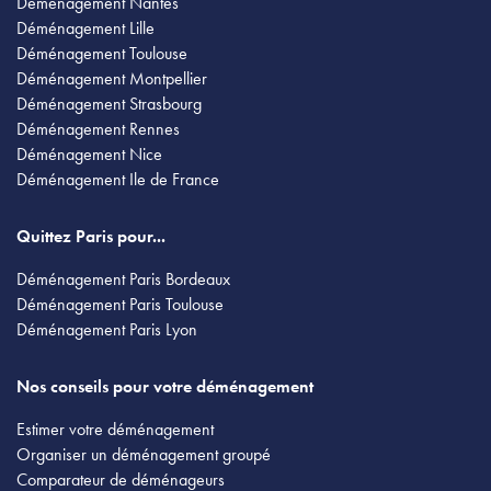
Déménagement Nantes
Déménagement Lille
Déménagement Toulouse
Déménagement Montpellier
Déménagement Strasbourg
Déménagement Rennes
Déménagement Nice
Déménagement Ile de France
Quittez Paris pour...
Déménagement Paris Bordeaux
Déménagement Paris Toulouse
Déménagement Paris Lyon
Nos conseils pour votre déménagement
Estimer votre déménagement
Organiser un déménagement groupé
Comparateur de déménageurs