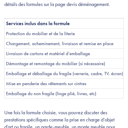
détails des formules sur la page devis déménagement.
Services inclus dans la formule
Protection du mobilier et de la literie
Chargement, acheminement, livraison et remise en place
Livraison de cartons et matériel d’emballage
Démontage et remontage du mobilier (si nécessaire)
Emballage et déballage du fragile (verrerie, cadre, TV, écran)
Mise en penderie des vêtements sur cintres
Emballage du non fragile (linge plié, livres, etc)
Une fois la formule choisie, vous pouvez discuter des
prestations spécifiques comme la prise en charge d’objet
d’art ou fragile, un garde-meuble, un monte meuble pour