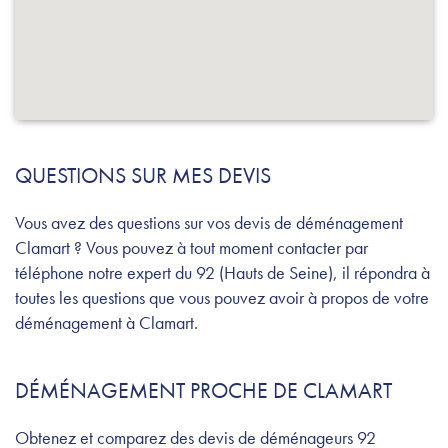
QUESTIONS SUR MES DEVIS
Vous avez des questions sur vos devis de déménagement
Clamart ? Vous pouvez à tout moment contacter par
téléphone notre expert du 92 (Hauts de Seine), il répondra à
toutes les questions que vous pouvez avoir à propos de votre
déménagement à Clamart.
DÉMÉNAGEMENT PROCHE DE CLAMART
Obtenez et comparez des devis de déménageurs 92