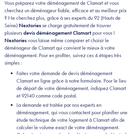
Vous préparez votre déménagement de Clamart et vous
cherchez un déménageur fiable, efficace et au meilleur prix
? Ne cherchez plus, grâce à ses experts du 92 (Hauts de
Seine)
Nextories
se charge gratuitement de trouver
plusieurs
devis déménagement Clamart
pour vous !
Nextories
vous laisse même comparer et choisir le
déménageur de Clamart qui convient le mieux à votre
déménagement. Pour en profiter, suivez ces 4 étapes très
simples :
Faites votre demande de devis déménagement
Clamart en ligne grâce à notre formulaire. Pour le lieu
de départ de votre déménagement, indiquez Clamart
et 92140 comme code postal.
La demande est traitée par nos experts en
déménagement, qui vous contactent pour planifier une
étude technique de votre logement à Clamart afin de
calculer le volume exact de votre déménagement.