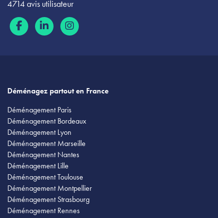
4714 avis utilisateur
Déménagez partout en France
Déménagement Paris
Déménagement Bordeaux
Déménagement Lyon
Déménagement Marseille
Déménagement Nantes
Déménagement Lille
Déménagement Toulouse
Déménagement Montpellier
Déménagement Strasbourg
Déménagement Rennes