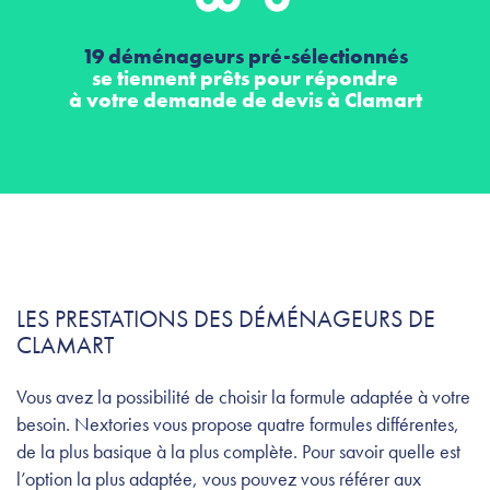
19 déménageurs pré-sélectionnés
se tiennent prêts pour répondre
à votre demande de devis à Clamart
LES PRESTATIONS DES DÉMÉNAGEURS DE
CLAMART
Vous avez la possibilité de choisir la formule adaptée à votre
besoin. Nextories vous propose quatre formules différentes,
de la plus basique à la plus complète. Pour savoir quelle est
l’option la plus adaptée, vous pouvez vous référer aux