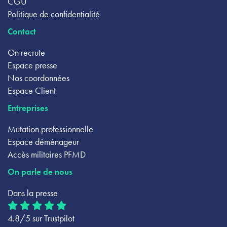
CGU
Politique de confidentialité
Contact
On recrute
Espace presse
Nos coordonnées
Espace Client
Entreprises
Mutation professionnelle
Espace déménageur
Accès militaires PFMD
On parle de nous
Dans la presse
4.8/5 sur Trustpilot