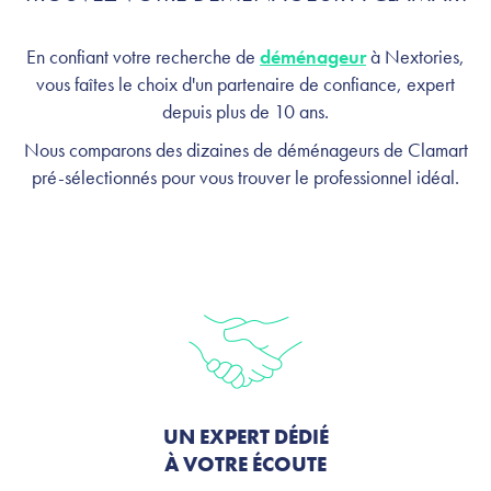
profitez, on s'occupe de tout
En confiant votre recherche de
déménageur
à Nextories,
vous faîtes le choix d'un partenaire de confiance, expert
depuis plus de 10 ans.
Nous comparons des dizaines de déménageurs de Clamart
pré-sélectionnés pour vous trouver le professionnel idéal.
UN EXPERT DÉDIÉ
À VOTRE ÉCOUTE