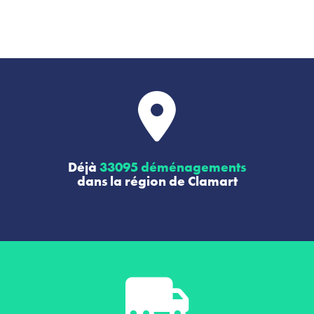
Déjà
33095 déménagements
dans la région de Clamart