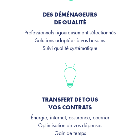
DES DÉMÉNAGEURS
DE QUALITÉ
Professionnels rigoureusement sélectionnés
Solutions adaptées à vos besoins
Suivi qualité systématique
TRANSFERT DE TOUS
VOS CONTRATS
Énergie, internet, assurance, courrier
Optimisation de vos dépenses
Gain de temps