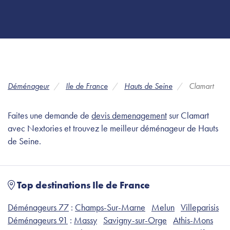
Déménageur
Ile de France
Hauts de Seine
Clamart
Faites une demande de
devis demenagement
sur Clamart
avec Nextories et trouvez le meilleur déménageur de Hauts
de Seine.
Top destinations Ile de France
Déménageurs 77
:
Champs-Sur-Marne
Melun
Villeparisis
Déménageurs 91
:
Massy
Savigny-sur-Orge
Athis-Mons