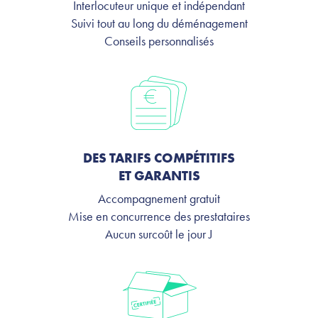
Interlocuteur unique et indépendant
Suivi tout au long du déménagement
Conseils personnalisés
DES TARIFS COMPÉTITIFS
ET GARANTIS
Accompagnement gratuit
Mise en concurrence des prestataires
Aucun surcoût le jour J