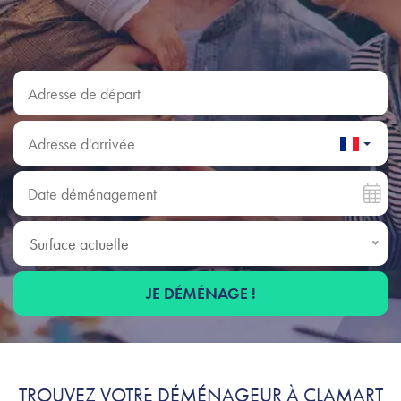
Adresse de départ
Adresse d'arrivée
Date déménagement
Surface actuelle
Surface actuelle
JE DÉMÉNAGE !
Déménagement à Clamart :
TROUVEZ VOTRE DÉMÉNAGEUR À CLAMART