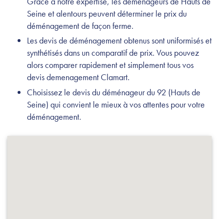
Grâce à notre expertise, les déménageurs de Hauts de
Seine et alentours peuvent déterminer le prix du
déménagement de façon ferme.
Les devis de déménagement obtenus sont uniformisés et
synthétisés dans un comparatif de prix. Vous pouvez
alors comparer rapidement et simplement tous vos
devis demenagement Clamart.
Choisissez le devis du déménageur du 92 (Hauts de
Seine) qui convient le mieux à vos attentes pour votre
déménagement.