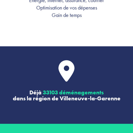
Énergie, internet, assurance, courrier
Optimisation de vos dépenses
Gain de temps
Déjà
33103 déménagements
dans la région de Villeneuve-la-Garenne