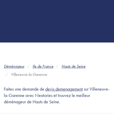
Déménageur
Ile de France
Hauts de Seine
Villeneuve-la-Garenne
Faites une demande de
devis demenagement
sur Villeneuve-
la-Garenne avec Nextories et trouvez le meilleur
déménageur de Hauts de Seine.