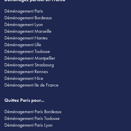
Déménagement Paris
Déménagement Bordeaux
Déménagement Lyon
Déménagement Marseille
Déménagement Nantes
Déménagement Lille
Déménagement Toulouse
Déménagement Montpellier
Déménagement Strasbourg
Déménagement Rennes
Déménagement Nice
Déménagement Ile de France
Quittez Paris pour...
Déménagement Paris Bordeaux
Déménagement Paris Toulouse
Déménagement Paris Lyon