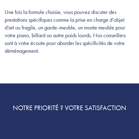
Une fois la formule choisie, vous pouvez discuter des
prestations spécifiques comme la prise en charge d’objet
d’art ou fragile, un garde-meuble, un monte meuble pour
votre piano, billard ou autre poids lourds. Nos conseillers
sont à votre écoute pour aborder les spécificités de votre
déménagement.
NOTRE PRIORITÉ ? VOTRE SATISFACTION