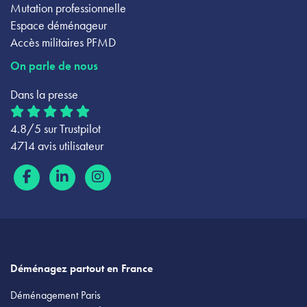
Mutation professionnelle
Espace déménageur
Accès militaires PFMD
On parle de nous
Dans la presse
4.8/5 sur Trustpilot
4714 avis utilisateur
Déménagez partout en France
Déménagement Paris