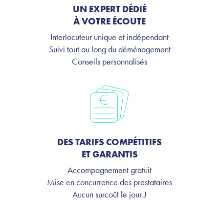
UN EXPERT DÉDIÉ
À VOTRE ÉCOUTE
Interlocuteur unique et indépendant
Suivi tout au long du déménagement
Conseils personnalisés
DES TARIFS COMPÉTITIFS
ET GARANTIS
Accompagnement gratuit
Mise en concurrence des prestataires
Aucun surcoût le jour J