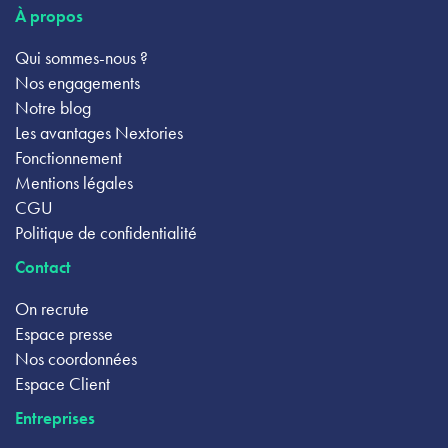
À propos
Qui sommes-nous ?
Nos engagements
Notre blog
Les avantages Nextories
Fonctionnement
Mentions légales
CGU
Politique de confidentialité
Contact
On recrute
Espace presse
Nos coordonnées
Espace Client
Entreprises