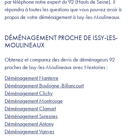
par téléphone notre expert du 92 (Hauts de Seine), il
répondra à toutes les questions que vous pouvez avoir à
propos de votre déménagement à Issy-les-Moulineaux.
DÉMÉNAGEMENT PROCHE DE ISSY-LES-
MOULINEAUX
Obtenez et comparez des devis de déménageurs 92
proches de Issy-les-Moulineaux avec Nextories :
Déménagement Nanterre
Déménagement Boulogne-Billancourt
Déménagement Clichy
Déménagement Montrouge
Déménagement Clamart
Déménagement Suresnes
Déménagement Antony
Déménagement Vanves