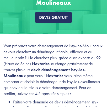
Moulineaux
DEVIS GRATUIT
Vous préparez votre déménagement de Issy-les-Moulineaux
et vous cherchez un déménageur fiable, efficace et au
meilleur prix ? Ne cherchez plus, grâce à ses experts du 92
(Hauts de Seine)
Nextories
se charge gratuitement de
trouver plusieurs
devis déménagement Issy-les-
Moulineaux
pour vous !
Nextories
vous laisse même
comparer et choisir le déménageur de Issy-les-Moulineaux
qui convient le mieux à votre déménagement. Pour en
profiter, suivez ces 4 étapes très simples :
Faites votre demande de devis déménagement Issy-