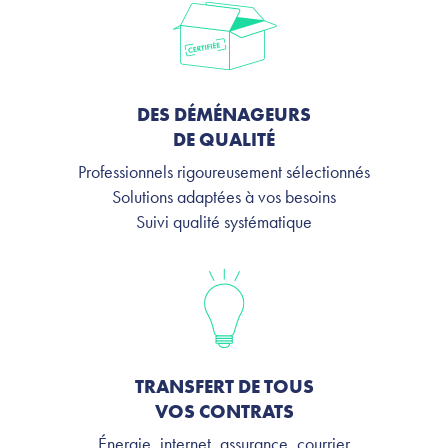
DES DÉMÉNAGEURS
DE QUALITÉ
Professionnels rigoureusement sélectionnés
Solutions adaptées à vos besoins
Suivi qualité systématique
TRANSFERT DE TOUS
VOS CONTRATS
Énergie, internet, assurance, courrier