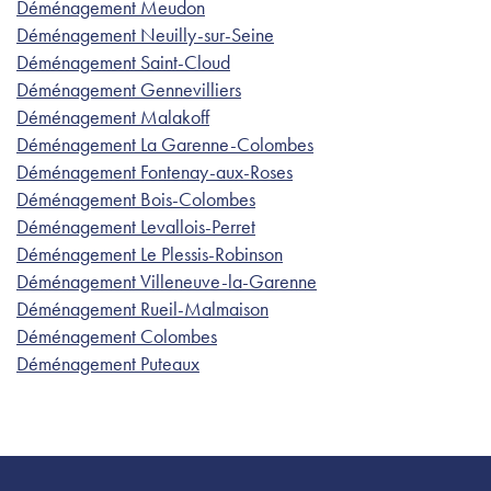
Déménagement Meudon
Déménagement Neuilly-sur-Seine
Déménagement Saint-Cloud
Déménagement Gennevilliers
Déménagement Malakoff
Déménagement La Garenne-Colombes
Déménagement Fontenay-aux-Roses
Déménagement Bois-Colombes
Déménagement Levallois-Perret
Déménagement Le Plessis-Robinson
Déménagement Villeneuve-la-Garenne
Déménagement Rueil-Malmaison
Déménagement Colombes
Déménagement Puteaux