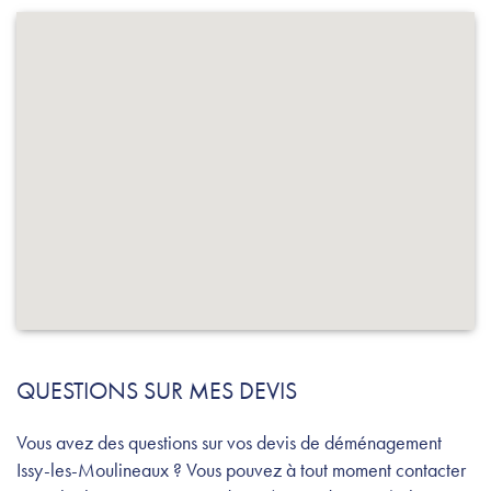
QUESTIONS SUR MES DEVIS
Vous avez des questions sur vos devis de déménagement
Issy-les-Moulineaux ? Vous pouvez à tout moment contacter