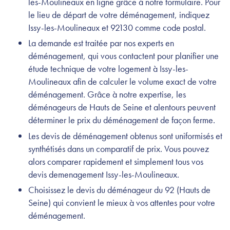
les-Moulineaux en ligne grâce à notre formulaire. Pour
le lieu de départ de votre déménagement, indiquez
Issy-les-Moulineaux et 92130 comme code postal.
La demande est traitée par nos experts en
déménagement, qui vous contactent pour planifier une
étude technique de votre logement à Issy-les-
Moulineaux afin de calculer le volume exact de votre
déménagement. Grâce à notre expertise, les
déménageurs de Hauts de Seine et alentours peuvent
déterminer le prix du déménagement de façon ferme.
Les devis de déménagement obtenus sont uniformisés et
synthétisés dans un comparatif de prix. Vous pouvez
alors comparer rapidement et simplement tous vos
devis demenagement Issy-les-Moulineaux.
Choisissez le devis du déménageur du 92 (Hauts de
Seine) qui convient le mieux à vos attentes pour votre
déménagement.