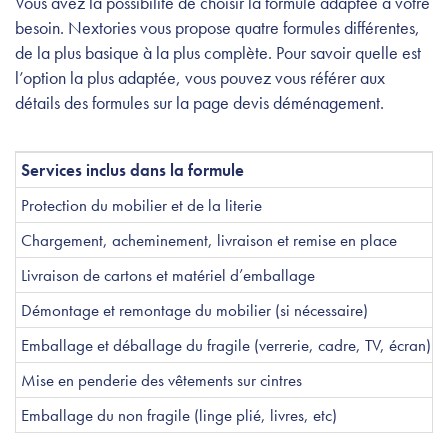
Vous avez la possibilité de choisir la formule adaptée à votre
besoin. Nextories vous propose quatre formules différentes,
de la plus basique à la plus complète. Pour savoir quelle est
l’option la plus adaptée, vous pouvez vous référer aux
détails des formules sur la page devis déménagement.
Services inclus dans la formule
Protection du mobilier et de la literie
Chargement, acheminement, livraison et remise en place
Livraison de cartons et matériel d’emballage
Démontage et remontage du mobilier (si nécessaire)
Emballage et déballage du fragile (verrerie, cadre, TV, écran)
Mise en penderie des vêtements sur cintres
Emballage du non fragile (linge plié, livres, etc)