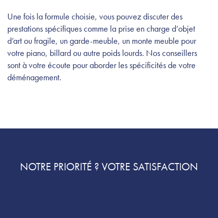
Une fois la formule choisie, vous pouvez discuter des
prestations spécifiques comme la prise en charge d’objet
d’art ou fragile, un garde-meuble, un monte meuble pour
votre piano, billard ou autre poids lourds. Nos conseillers
sont à votre écoute pour aborder les spécificités de votre
déménagement.
NOTRE PRIORITÉ ? VOTRE SATISFACTION