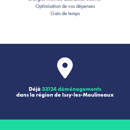
Optimisation de vos dépenses
Gain de temps
Déjà
33124 déménagements
dans la région de Issy-les-Moulineaux