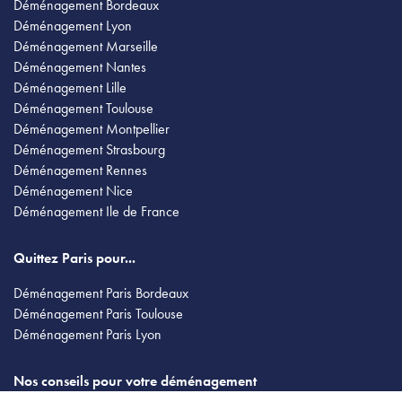
Déménagement Bordeaux
Déménagement Lyon
Déménagement Marseille
Déménagement Nantes
Déménagement Lille
Déménagement Toulouse
Déménagement Montpellier
Déménagement Strasbourg
Déménagement Rennes
Déménagement Nice
Déménagement Ile de France
Quittez Paris pour...
Déménagement Paris Bordeaux
Déménagement Paris Toulouse
Déménagement Paris Lyon
Nos conseils pour votre déménagement