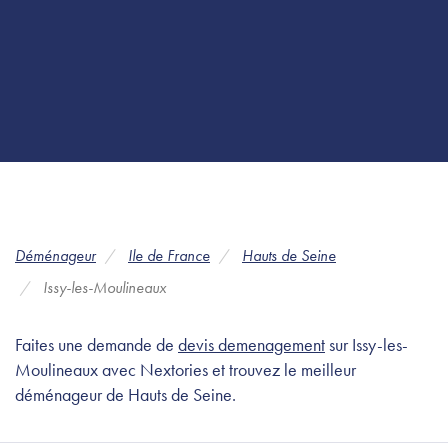
Déménageur
Ile de France
Hauts de Seine
Issy-les-Moulineaux
Faites une demande de
devis demenagement
sur Issy-les-
Moulineaux avec Nextories et trouvez le meilleur
déménageur de Hauts de Seine.