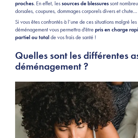
proches
. En effet, les
sources de blessures
sont nombreu
dorsales, coupures, dommages corporels divers et chute…
Si vous êtes confrontés à l’une de ces situations malgré le
déménagement vous permettra d'être
pris en charge ra
partiel ou total
de vos frais de santé !
Quelles sont les différentes 
déménagement ?