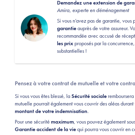
Demandez une extension de gara
Amira, experte en déménagement
Si vous n’avez pas de garantie, vou
garantie
auprès de votre assureur. Vous
recommandée avec accusé de récepti
les prix
proposés par la concurrence, 
substantielles !
Pensez à votre contrat de mutuelle et votre cont
Si vous vous êtes blessé, la
Sécurité sociale
remboursera u
mutuelle pourrait également vous couvrir des aléas duran
montant de votre indemnisation
.
Pour une sécurité
maximum
, vous pouvez également sous
Garantie accident de la vie
qui pourra vous couvrir en c