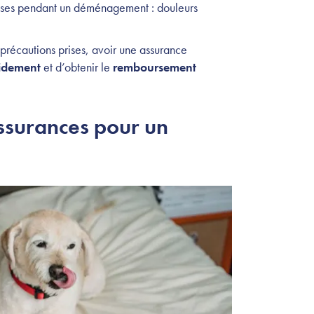
ses pendant un déménagement : douleurs
s précautions prises, avoir une assurance
pidement
et d’obtenir le
remboursement
assurances pour un