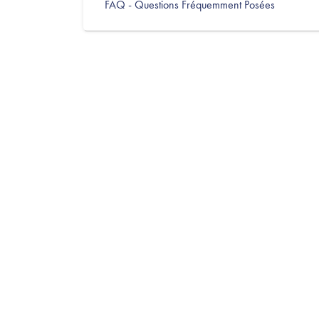
FAQ - Questions Fréquemment Posées