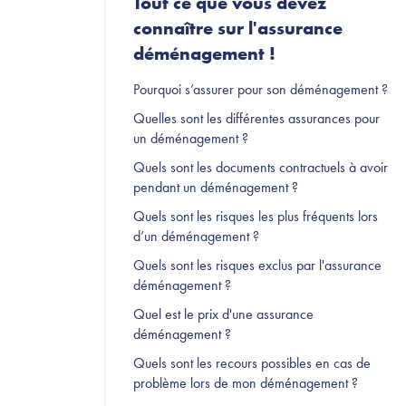
Tout ce que vous devez
connaître sur l'assurance
déménagement !
Pourquoi s’assurer pour son déménagement ?
Quelles sont les différentes assurances pour
un déménagement ?
Quels sont les documents contractuels à avoir
pendant un déménagement ?
Quels sont les risques les plus fréquents lors
d’un déménagement ?
Quels sont les risques exclus par l'assurance
déménagement ?
Quel est le prix d'une assurance
déménagement ?
Quels sont les recours possibles en cas de
problème lors de mon déménagement ?