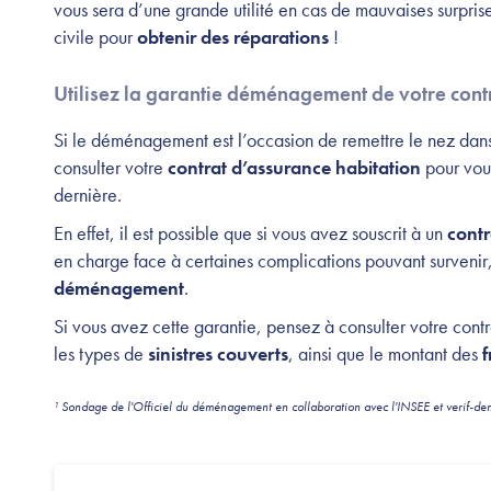
vous sera d’une grande utilité en cas de mauvaises surprise
civile pour
obtenir des réparations
!
Utilisez la garantie déménagement de votre contr
Si le déménagement est l’occasion de remettre le nez dans vo
consulter votre
contrat d’assurance habitation
pour vous
dernière.
En effet, il est possible que si vous avez souscrit à un
contr
en charge face à certaines complications pouvant surveni
déménagement
.
Si vous avez cette garantie, pensez à consulter votre contr
les types de
sinistres couverts
, ainsi que le montant des
f
¹ Sondage de l'Officiel du déménagement en collaboration avec l'INSEE et verif-