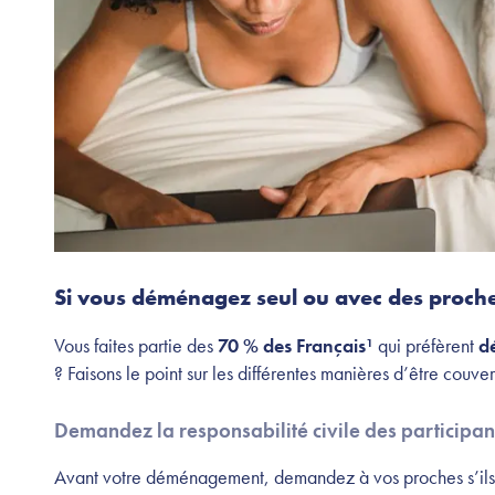
Si vous déménagez seul ou avec des proch
Vous faites partie des
70 % des Français¹
qui préfèrent
d
? Faisons le point sur les différentes manières d’être couver
Demandez la responsabilité civile des participan
Avant votre déménagement, demandez à vos proches s’ils