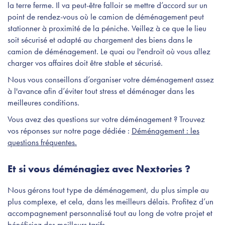
la terre ferme. Il va peut-être falloir se mettre d’accord sur un
point de rendez-vous où le camion de déménagement peut
stationner à proximité de la péniche. Veillez à ce que le lieu
soit sécurisé et adapté au chargement des biens dans le
camion de déménagement. Le quai ou l'endroit où vous allez
charger vos affaires doit être stable et sécurisé.
Nous vous conseillons d’organiser votre déménagement assez
à l'avance afin d’éviter tout stress et déménager dans les
meilleures conditions.
Vous avez des questions sur votre déménagement ? Trouvez
vos réponses sur notre page dédiée :
Déménagement : les
questions fréquentes.
Et si vous déménagiez avec Nextories ?
Nous gérons tout type de déménagement, du plus simple au
plus complexe, et cela, dans les meilleurs délais. Profitez d’un
accompagnement personnalisé tout au long de votre projet et
bénéficiez des meilleurs tarifs.