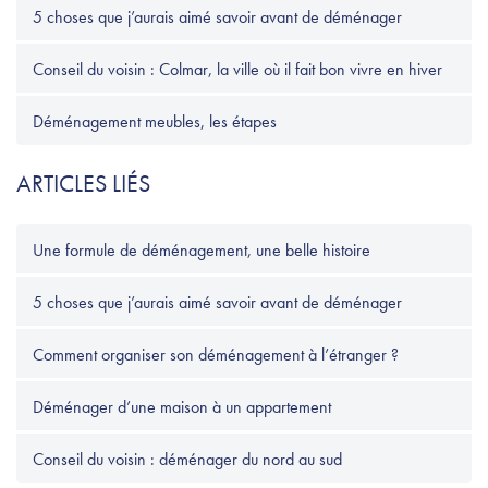
5 choses que j’aurais aimé savoir avant de déménager
Conseil du voisin : Colmar, la ville où il fait bon vivre en hiver
Déménagement meubles, les étapes
ARTICLES LIÉS
Une formule de déménagement, une belle histoire
5 choses que j’aurais aimé savoir avant de déménager
Comment organiser son déménagement à l’étranger ?
Déménager d’une maison à un appartement
Conseil du voisin : déménager du nord au sud