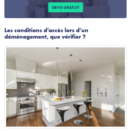
DEVIS GRATUIT
Les conditions d’accès lors d’un
déménagement, que vérifier ?