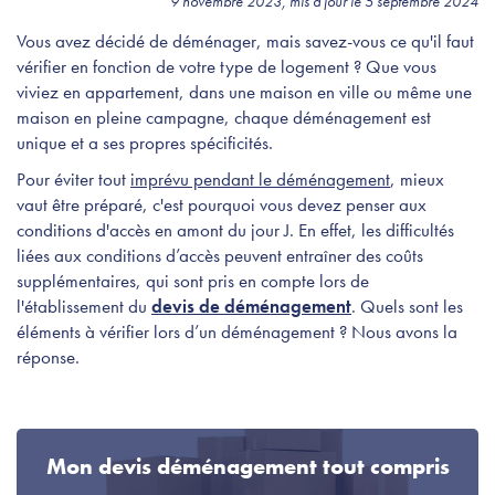
9 novembre 2023, mis à jour le 5 septembre 2024
Vous avez décidé de déménager, mais savez-vous ce qu'il faut
vérifier en fonction de votre type de logement ? Que vous
viviez en appartement, dans une maison en ville ou même une
maison en pleine campagne, chaque déménagement est
unique et a ses propres spécificités.
Pour éviter tout
imprévu pendant le déménagement
, mieux
vaut être préparé, c'est pourquoi vous devez penser aux
conditions d'accès en amont du jour J. En effet, les
difficultés
liées aux conditions d’accès peuvent entraîner des coûts
supplémentaires, qui sont pris en compte lors de
l'établissement du
devis de déménagement
.
Quels sont les
éléments à vérifier lors d’un déménagement ? Nous avons la
réponse.
Mon devis déménagement tout compris