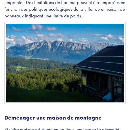
emprunter. Des limitations de hauteur peuvent être imposées en
fonction des politiques écologiques de la ville, ou en raison de
panneaux indiquant une limite de poids.
Déménager une maison de montagne
Si votre maison est située en hauteur, envisagez la nécessité