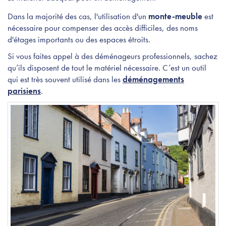
Dans la majorité des cas, l'utilisation d'un
monte-meuble
est
nécessaire pour compenser des accès difficiles, des noms
d'étages importants ou des espaces étroits.
Si vous faites appel à des déménageurs professionnels, sachez
qu’ils disposent de tout le matériel nécessaire.
C’est un outil
qui est très souvent utilisé dans les
déménagements
parisiens
.