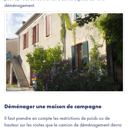
déménagement.
Déménager une maison de campagne
Il faut prendre en compte les restrictions de poids ou de
hauteur sur les routes que le camion de déménagement devra