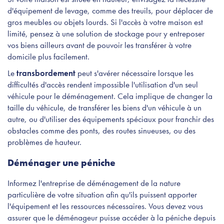
d'équipement de levage, comme des treuils, pour déplacer de
gros meubles ou objets lourds. Si l'accès à votre maison est
limité, pensez à une solution de stockage pour y entreposer
vos biens ailleurs avant de pouvoir les transférer à votre
domicile plus facilement.
Le
transbordement
peut s'avérer nécessaire lorsque les
difficultés d'accès rendent impossible l'utilisation d'un seul
véhicule pour le déménagement. Cela implique de changer la
taille du véhicule, de transférer les biens d'un véhicule à un
autre, ou d'utiliser des équipements spéciaux pour franchir des
obstacles comme des ponts, des routes sinueuses, ou des
problèmes de hauteur.
Déménager une péniche
Informez l'entreprise de déménagement de la nature
particulière de votre situation afin qu'ils puissent apporter
l'équipement et les ressources nécessaires. Vous devez vous
assurer que le déménageur puisse accéder à la péniche depuis