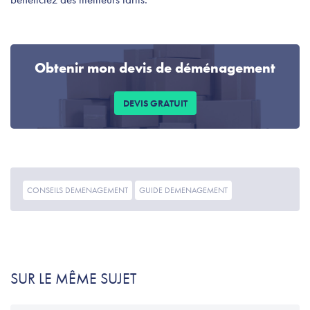
Obtenir mon devis de déménagement
DEVIS GRATUIT
CONSEILS DEMENAGEMENT
GUIDE DEMENAGEMENT
SUR LE MÊME SUJET