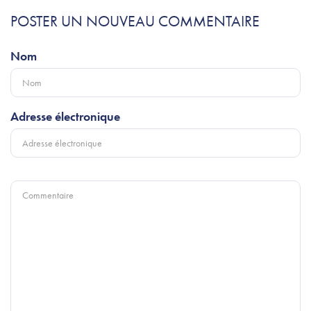
POSTER UN NOUVEAU COMMENTAIRE
Nom
Adresse électronique
Commentaire