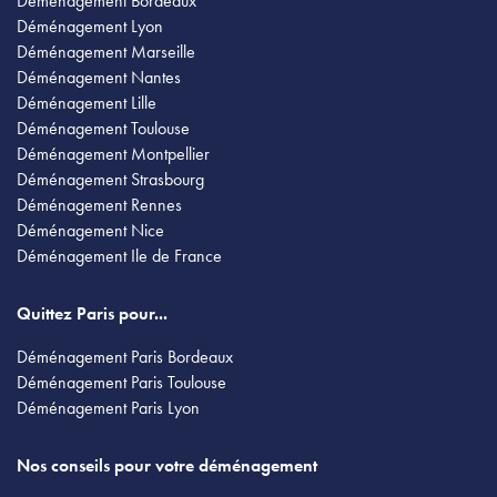
Déménagement Bordeaux
Déménagement Lyon
Déménagement Marseille
Déménagement Nantes
Déménagement Lille
Déménagement Toulouse
Déménagement Montpellier
Déménagement Strasbourg
Déménagement Rennes
Déménagement Nice
Déménagement Ile de France
Quittez Paris pour...
Déménagement Paris Bordeaux
Déménagement Paris Toulouse
Déménagement Paris Lyon
Nos conseils pour votre déménagement