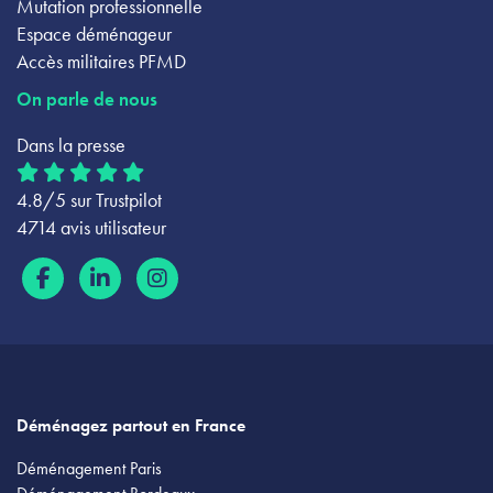
Mutation professionnelle
Espace déménageur
Accès militaires PFMD
On parle de nous
Dans la presse
4.8/5 sur Trustpilot
4714 avis utilisateur
Déménagez partout en France
Déménagement Paris