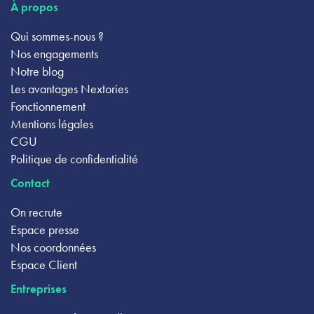
À propos
Qui sommes-nous ?
Nos engagements
Notre blog
Les avantages Nextories
Fonctionnement
Mentions légales
CGU
Politique de confidentialité
Contact
On recrute
Espace presse
Nos coordonnées
Espace Client
Entreprises