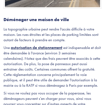
Déménager une maison de ville
La topographie urbaine peut rendre l'accès difficile à votre
maison. Les rues étroites et les places de parking limitées sont
autant de facteurs à prendre en compte.
Une
autorisation de stationnement
est indispensable et doit
être demandée à l'avance (environ 3 semaines
calendaires).
Notez que des frais peuvent être associés à cette
autorisation. De plus, la pose de panneaux peut aussi
entraîner des coûts. Certaines communes offrent la gratuité.
Cette réglementation concerne principalement la voie
publique, et il peut être utile de demander l'autorisation à la
mairie ou à la RATP si vous déménagez à Paris par exemple.
Si vous ne voulez pas vous occuper de la paperasse, les
déménageurs peuvent s’en charger pour vous, ainsi vous
pourrez vous concentrer sur d’autres aspects de votre