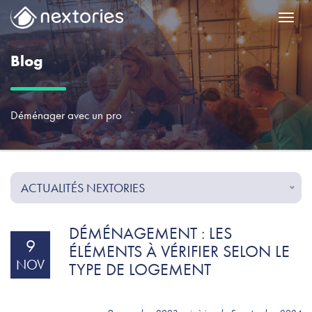
Menu
Blog
Déménager avec un pro
ACTUALITÉS NEXTORIES
DÉMÉNAGEMENT : LES
9
ÉLÉMENTS À VÉRIFIER SELON LE
NOV
TYPE DE LOGEMENT