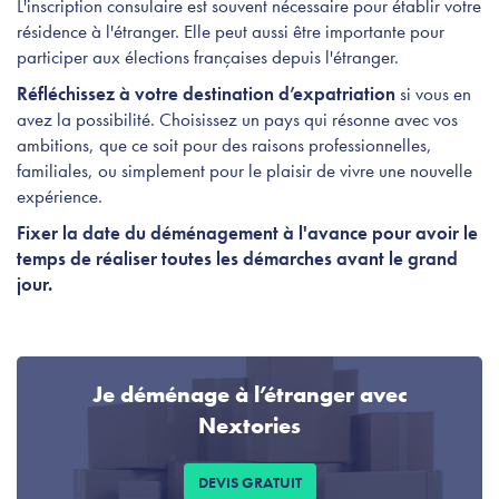
L'inscription consulaire est souvent nécessaire pour établir votre
résidence à l'étranger. Elle peut aussi être importante pour
participer aux élections françaises depuis l'étranger.
Réfléchissez à votre destination d’expatriation
si vous en
avez la possibilité. Choisissez un pays qui résonne avec vos
ambitions, que ce soit pour des raisons professionnelles,
familiales, ou simplement pour le plaisir de vivre une nouvelle
expérience.
Fixer la date du déménagement à l'avance pour avoir le
temps de réaliser toutes les démarches avant le grand
jour.
Je déménage à l’étranger avec
Nextories
DEVIS GRATUIT