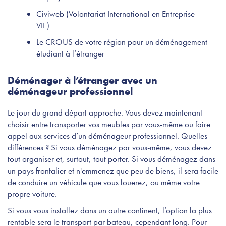
Civiweb (Volontariat International en Entreprise -
VIE)
Le CROUS de votre région pour un déménagement
étudiant à l’étranger
Déménager à l’étranger avec un
déménageur professionnel
Le jour du grand départ approche. Vous devez maintenant
choisir entre transporter vos meubles par vous-même ou faire
appel aux services d’un déménageur professionnel. Quelles
différences ? Si vous déménagez par vous-même, vous devez
tout organiser et, surtout, tout porter. Si vous déménagez dans
un pays frontalier et n'emmenez que peu de biens, il sera facile
de conduire un véhicule que vous louerez, ou même votre
propre voiture.
Si vous vous installez dans un autre continent, l’option la plus
rentable sera le transport par bateau, cependant long. Pour