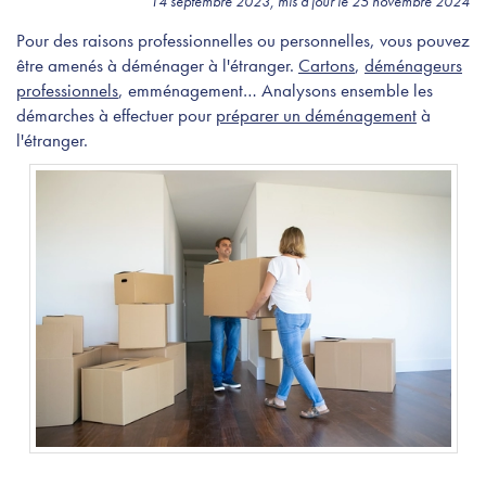
14 septembre 2023, mis à jour le 25 novembre 2024
Pour des raisons professionnelles ou personnelles, vous pouvez
être amenés à déménager à l'étranger.
Cartons
,
déménageurs
professionnels
, emménagement… Analysons ensemble les
démarches à effectuer pour
préparer un déménagement
à
l'étranger.