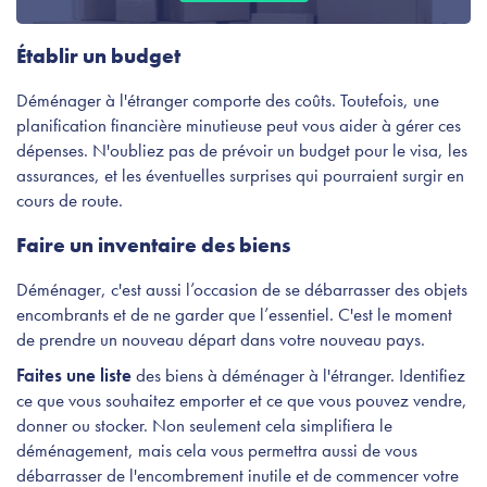
Établir un budget
Déménager à l'étranger comporte des coûts. Toutefois, une
planification financière minutieuse peut vous aider à gérer ces
dépenses. N'oubliez pas de prévoir un budget pour le visa, les
assurances, et les éventuelles surprises qui pourraient surgir en
cours de route.
Faire un inventaire des biens
Déménager, c'est aussi l’occasion de se débarrasser des objets
encombrants et de ne garder que l’essentiel. C'est le moment
de prendre un nouveau départ dans votre nouveau pays.
Faites une liste
des biens à
déménager à l'étranger. Identifiez
ce que vous souhaitez emporter et ce que vous pouvez vendre,
donner ou stocker. Non seulement cela simplifiera le
déménagement, mais cela vous permettra aussi de vous
débarrasser de l'encombrement inutile et de commencer votre