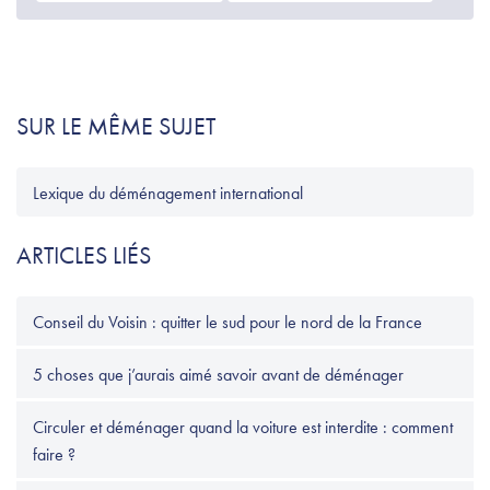
SUR LE MÊME SUJET
Lexique du déménagement international
ARTICLES LIÉS
Conseil du Voisin : quitter le sud pour le nord de la France
5 choses que j’aurais aimé savoir avant de déménager
Circuler et déménager quand la voiture est interdite : comment
faire ?