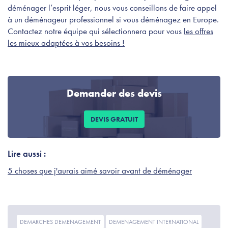
déménager l’esprit léger, nous vous conseillons de faire appel
à un déménageur professionnel si vous déménagez en Europe.
Contactez notre équipe qui sélectionnera pour vous
les offres
les mieux adaptées à vos besoins !
Demander des devis
DEVIS GRATUIT
Lire aussi :
5 choses que j'aurais aimé savoir avant de déménager
DEMARCHES DEMENAGEMENT
DEMENAGEMENT INTERNATIONAL