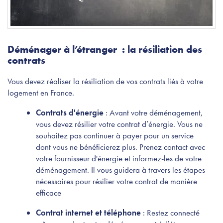
Déménager à l’étranger : la résiliation des
contrats
Vous devez réaliser la résiliation de vos contrats liés à votre
logement en France.
Contrats d'énergie
: Avant votre déménagement,
vous devez résilier votre contrat d’énergie. Vous ne
souhaitez pas continuer à payer pour un service
dont vous ne bénéficierez plus. Prenez contact avec
votre fournisseur d'énergie et informez-les de votre
déménagement. Il vous guidera à travers les étapes
nécessaires pour résilier votre contrat de manière
efficace
Contrat internet et téléphone
: Restez connecté