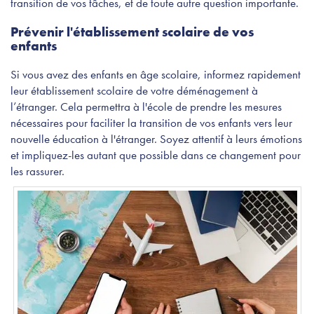
transition de vos tâches, et de toute autre question importante.
Prévenir l'établissement scolaire de vos
enfants
Si vous avez des enfants en âge scolaire, informez rapidement
leur établissement scolaire de votre déménagement à
l’étranger. Cela permettra à l'école de prendre les mesures
nécessaires pour faciliter la transition de vos enfants vers leur
nouvelle éducation à l'étranger. Soyez attentif à leurs émotions
et impliquez-les autant que possible dans ce changement pour
les rassurer.