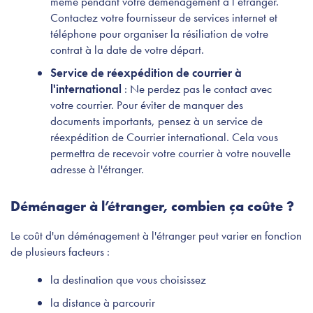
même pendant votre déménagement à l’étranger.
Contactez votre fournisseur de services internet et
téléphone pour organiser la résiliation de votre
contrat à la date de votre départ.
Service de réexpédition de courrier à
l'international
: Ne perdez pas le contact avec
votre courrier. Pour éviter de manquer des
documents importants, pensez à un service de
réexpédition de Courrier international. Cela vous
permettra de recevoir votre courrier à votre nouvelle
adresse à l'étranger.
Déménager à l’étranger, combien ça coûte ?
Le coût d'un déménagement à l'étranger peut varier en fonction
de plusieurs facteurs :
la destination que vous choisissez
la distance à parcourir