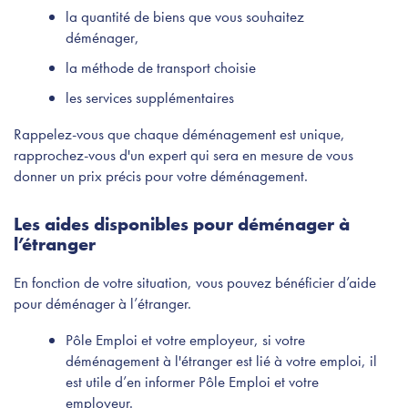
la quantité de biens que vous souhaitez
déménager,
la méthode de transport choisie
les services supplémentaires
Rappelez-vous que chaque déménagement est unique,
rapprochez-vous d'un expert qui sera en mesure de vous
donner un prix précis pour votre déménagement.
Les aides disponibles pour déménager à
l’étranger
En fonction de votre situation, vous pouvez bénéficier d’aide
pour déménager à l’étranger.
Pôle Emploi et votre employeur, si votre
déménagement à l'étranger est lié à votre emploi, il
est utile d’en informer Pôle Emploi et votre
employeur.