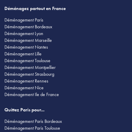
Déménagez partout en France
Déménagement Paris
Déménagement Bordeaux
Déménagement Lyon
Déménagement Marseille
Déménagement Nantes
Déménagement Lille
Déménagement Toulouse
Déménagement Montpellier
Déménagement Strasbourg
Déménagement Rennes
Déménagement Nice
Déménagement Ile de France
Quittez Paris pour...
Déménagement Paris Bordeaux
Déménagement Paris Toulouse