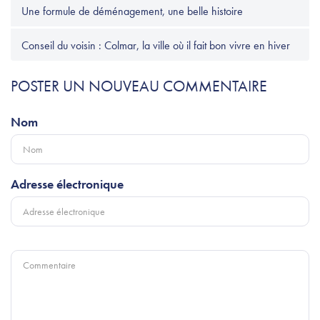
Une formule de déménagement, une belle histoire
Conseil du voisin : Colmar, la ville où il fait bon vivre en hiver
POSTER UN NOUVEAU COMMENTAIRE
Nom
Adresse électronique
Commentaire