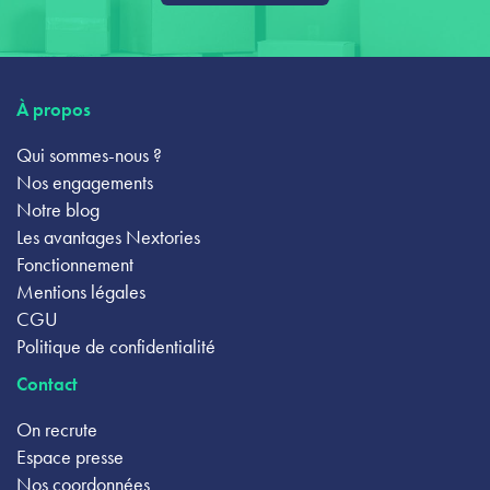
À propos
Qui sommes-nous ?
Nos engagements
Notre blog
Les avantages Nextories
Fonctionnement
Mentions légales
CGU
Politique de confidentialité
Contact
On recrute
Espace presse
Nos coordonnées