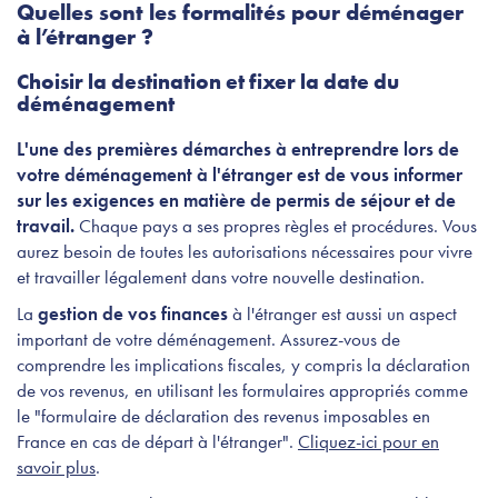
Quelles sont les formalités pour déménager
à l’étranger ?
Choisir la destination et fixer la date du
déménagement
L'une des premières démarches à entreprendre lors de
votre déménagement à l'étranger est de vous informer
sur les exigences en matière de permis de séjour et de
travail.
Chaque pays a ses propres règles et procédures. Vous
aurez besoin de toutes les autorisations nécessaires pour vivre
et travailler légalement dans votre nouvelle destination.
La
gestion de vos finances
à l'étranger est aussi un aspect
important de votre déménagement. Assurez-vous de
comprendre les implications fiscales, y compris la déclaration
de vos revenus, en utilisant les formulaires appropriés comme
le "formulaire de déclaration des revenus imposables en
France en cas de départ à l'étranger".
Cliquez-ici pour en
savoir plus
.