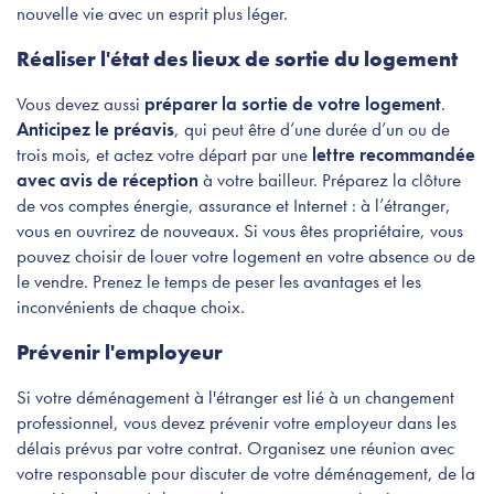
nouvelle vie avec un esprit plus léger.
Réaliser l'état des lieux de sortie du logement
Vous devez aussi
préparer la sortie de votre logement
.
Anticipez le préavis
, qui peut être d’une durée d’un ou de
trois mois, et actez votre départ par une
lettre recommandée
avec avis de réception
à votre bailleur. Préparez la clôture
de vos comptes énergie, assurance et Internet : à l’étranger,
vous en ouvrirez de nouveaux. Si vous êtes propriétaire, vous
pouvez choisir de louer votre logement en votre absence ou de
le vendre. Prenez le temps de peser les avantages et les
inconvénients de chaque choix.
Prévenir l'employeur
Si votre déménagement à l'étranger est lié à un changement
professionnel, vous devez prévenir votre employeur dans les
délais prévus par votre contrat. Organisez une réunion avec
votre responsable pour discuter de votre déménagement, de la