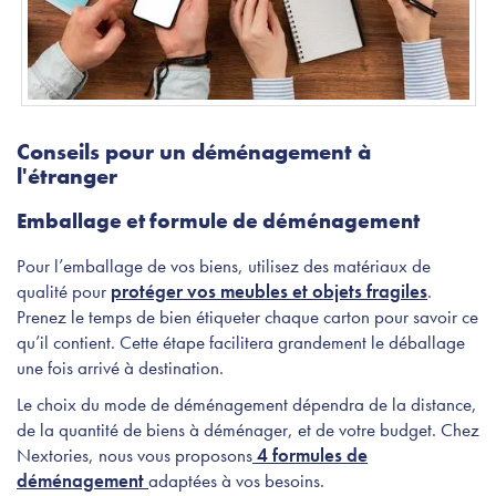
Conseils pour un déménagement à
l'étranger
Emballage et formule de déménagement
Pour l’emballage de vos biens, utilisez des matériaux de
qualité pour
protéger vos meubles et objets fragiles
.
Prenez le temps de bien étiqueter chaque carton pour savoir ce
qu’il contient. Cette étape facilitera grandement le déballage
une fois arrivé à destination.
Le choix du mode de déménagement dépendra de la distance,
de la quantité de biens à déménager, et de votre budget. Chez
Nextories, nous vous proposons
4 formules de
déménagement
adaptées à vos besoins.