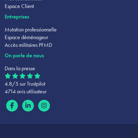
Espace Client
Entreprises
Mutation professionnelle
Espace déménageur
Accès militaires PFMD
On parle de nous
Dans la presse
4.8/5 sur Trustpilot
4714 avis utilisateur