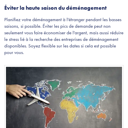
Éviter la haute saison du déménagement
Planifiez votre déménagement à l'étranger pendant les basses
saisons, si possible. Éviter les pics de demande peut non
seulement vous faire économiser de l'argent, mais aussi réduire
le stress lié à la recherche des entreprises de déménagement
disponibles. Soyez flexible sur les dates si cela est possible
pour vous.