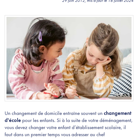
29 juin 2012, mis à jour le 18 juillet 2024
Un changement de domicile entraîne souvent un
changement
d'école
pour les enfants. Si à la suite de votre déménagement,
vous devez changer votre enfant d’établissement scolaire, il
faut dans un premier temps vous adresser au chef