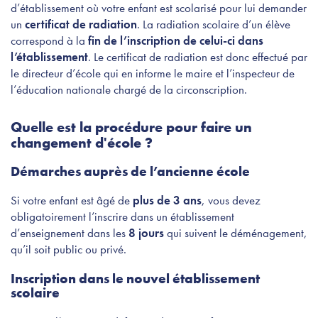
d’établissement où votre enfant est scolarisé pour lui demander
un
certificat de radiation
. La radiation scolaire d’un élève
correspond à la
fin de l’inscription de celui-ci dans
l’établissement
. Le certificat de radiation est donc effectué par
le directeur d’école qui en informe le maire et l’inspecteur de
l’éducation nationale chargé de la circonscription.
Quelle est la procédure pour faire un
changement d'école ?
Démarches auprès de l’ancienne école
Si votre enfant est âgé de
plus de 3 ans
, vous devez
obligatoirement l’inscrire dans un établissement
d’enseignement dans les
8 jours
qui suivent le déménagement,
qu’il soit public ou privé.
Inscription dans le nouvel établissement
scolaire