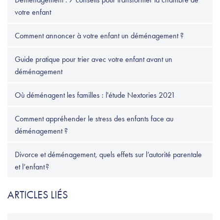
votre enfant
Comment annoncer à votre enfant un déménagement ?
Guide pratique pour trier avec votre enfant avant un
déménagement
Où déménagent les familles : l'étude Nextories 2021
Comment appréhender le stress des enfants face au
déménagement ?
Divorce et déménagement, quels effets sur l’autorité parentale
et l’enfant ?
ARTICLES LIÉS