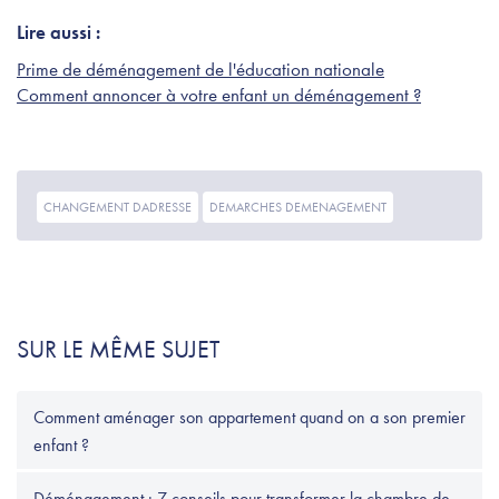
Lire aussi :
Prime de déménagement de l'éducation nationale
Comment annoncer à votre enfant un déménagement ?
CHANGEMENT DADRESSE
DEMARCHES DEMENAGEMENT
SUR LE MÊME SUJET
Comment aménager son appartement quand on a son premier
enfant ?
Déménagement : 7 conseils pour transformer la chambre de