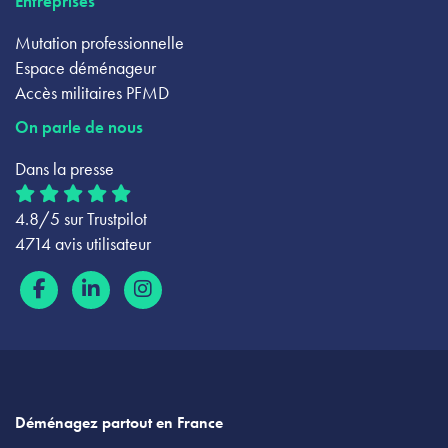
Entreprises
Mutation professionnelle
Espace déménageur
Accès militaires PFMD
On parle de nous
Dans la presse
4.8/5 sur Trustpilot
4714 avis utilisateur
Déménagez partout en France