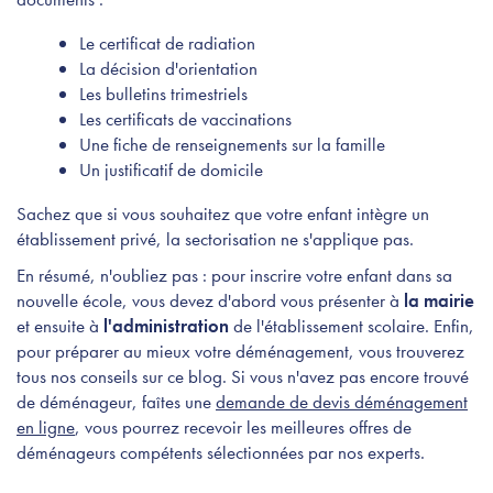
Le certificat de radiation
La décision d'orientation
Les bulletins trimestriels
Les certificats de vaccinations
Une fiche de renseignements sur la famille
Un justificatif de domicile
Sachez que si vous souhaitez que votre enfant intègre un
établissement privé, la sectorisation ne s'applique pas.
En résumé, n'oubliez pas : pour inscrire votre enfant dans sa
nouvelle école, vous devez d'abord vous présenter à
la mairie
et ensuite à
l'administration
de l'établissement scolaire. Enfin,
pour préparer au mieux votre déménagement, vous trouverez
tous nos conseils sur ce blog. Si vous n'avez pas encore trouvé
de déménageur, faîtes une
demande de devis déménagement
en ligne
, vous pourrez recevoir les meilleures offres de
déménageurs compétents sélectionnées par nos experts.