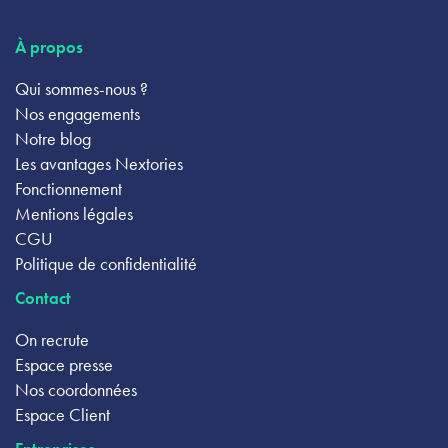
À propos
Qui sommes-nous ?
Nos engagements
Notre blog
Les avantages Nextories
Fonctionnement
Mentions légales
CGU
Politique de confidentialité
Contact
On recrute
Espace presse
Nos coordonnées
Espace Client