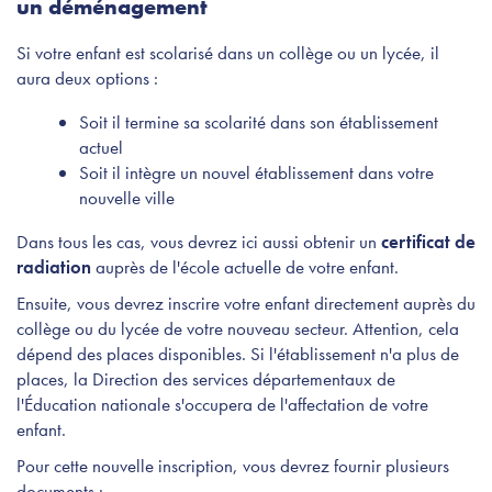
un déménagement
Si votre enfant est scolarisé dans un collège ou un lycée, il
aura deux options :
Soit il termine sa scolarité dans son établissement
actuel
Soit il intègre un nouvel établissement dans votre
nouvelle ville
Dans tous les cas, vous devrez ici aussi obtenir un
certificat de
radiation
auprès de l'école actuelle de votre enfant.
Ensuite, vous devrez inscrire votre enfant directement auprès du
collège ou du lycée de votre nouveau secteur. Attention, cela
dépend des places disponibles. Si l'établissement n'a plus de
places, la Direction des services départementaux de
l'Éducation nationale s'occupera de l'affectation de votre
enfant.
Pour cette nouvelle inscription, vous devrez fournir plusieurs
documents :