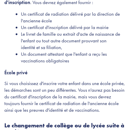
d'inscription
. Vous devrez également fournir :
Un certificat de radiation délivré par la direction de
l'ancienne école
Un certificat d'inscription délivré par la mairie
Le livret de famille ou extrait d'acte de naissance de
l'enfant ou tout autre document prouvant son
identité et sa filiation,
Un document attestant que l'enfant a reçu les
vaccinations obligatoires
École privé
Si vous choisissez d'inscrire votre enfant dans une école privée,
les démarches sont un peu différentes. Vous n'aurez pas besoin
du certificat d'inscription de la mairie, mais vous devrez
toujours fournir le certificat de radiation de l'ancienne école
ainsi que les preuves d'identité et de vaccinations.
Le changement de collège ou de lycée suite à