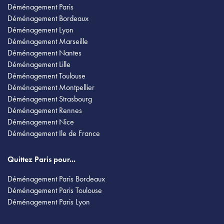
Déménagement Paris
Déménagement Bordeaux
Déménagement Lyon
Déménagement Marseille
Déménagement Nantes
Déménagement Lille
Déménagement Toulouse
Déménagement Montpellier
Déménagement Strasbourg
Déménagement Rennes
Déménagement Nice
Déménagement Ile de France
Quittez Paris pour...
Déménagement Paris Bordeaux
Déménagement Paris Toulouse
Déménagement Paris Lyon