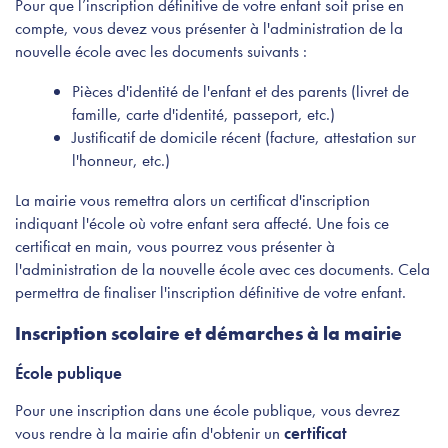
Pour que l’inscription définitive de votre enfant soit prise en
compte, vous devez vous présenter à l'administration de la
nouvelle école avec les documents suivants :
Pièces d'identité de l'enfant et des parents (livret de
famille, carte d'identité, passeport, etc.)
Justificatif de domicile récent (facture, attestation sur
l'honneur, etc.)
La mairie vous remettra alors un certificat d'inscription
indiquant l'école où votre enfant sera affecté. Une fois ce
certificat en main, vous pourrez vous présenter à
l'administration de la nouvelle école avec ces documents. Cela
permettra de finaliser l'inscription définitive de votre enfant.
Inscription scolaire et démarches à la mairie
École publique
Pour une inscription dans une école publique, vous devrez
vous rendre à la mairie afin d'obtenir un
certificat