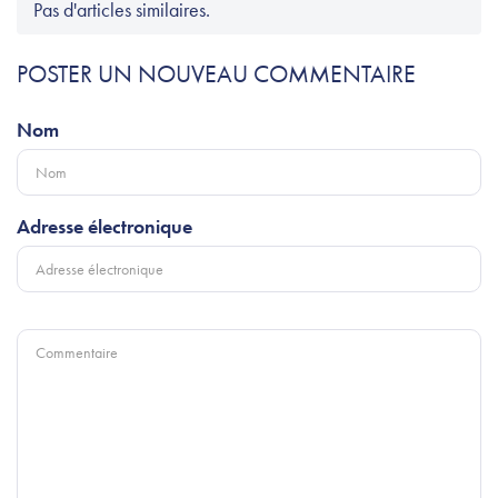
Pas d'articles similaires.
POSTER UN NOUVEAU COMMENTAIRE
Nom
Adresse électronique
Commentaire