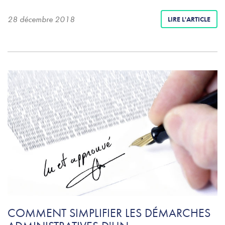
28 décembre 2018
LIRE L'ARTICLE
COMMENT SIMPLIFIER LES DÉMARCHES