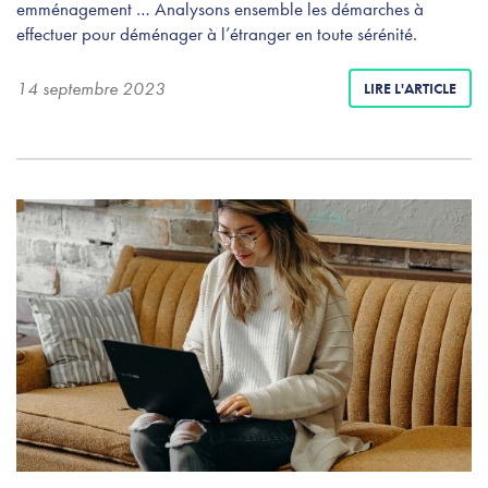
emménagement … Analysons ensemble les démarches à
effectuer pour déménager à l’étranger en toute sérénité.
14 septembre 2023
LIRE L'ARTICLE