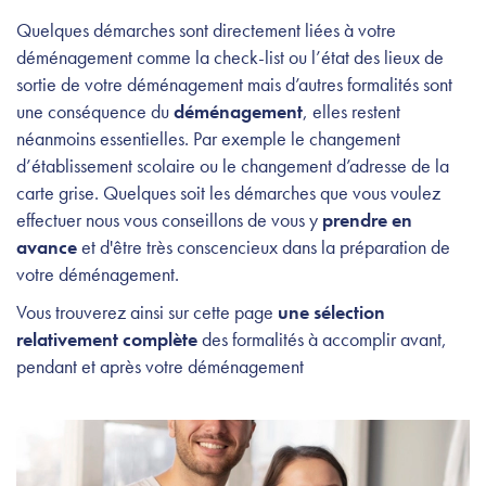
Quelques démarches sont directement liées à votre
déménagement comme
la check-list
ou
l’état des lieux de
sortie
de votre déménagement mais d’autres formalités sont
une conséquence du
déménagement
, elles restent
néanmoins essentielles. Par exemple le
changement
d’établissement scolaire
ou le changement d’adresse de la
carte grise. Quelques soit les démarches que vous voulez
effectuer nous vous conseillons de vous y
prendre en
avance
et d'être très conscencieux dans la préparation de
votre déménagement.
Vous trouverez ainsi sur cette page
une sélection
relativement complète
des formalités à accomplir avant,
pendant et après votre déménagement