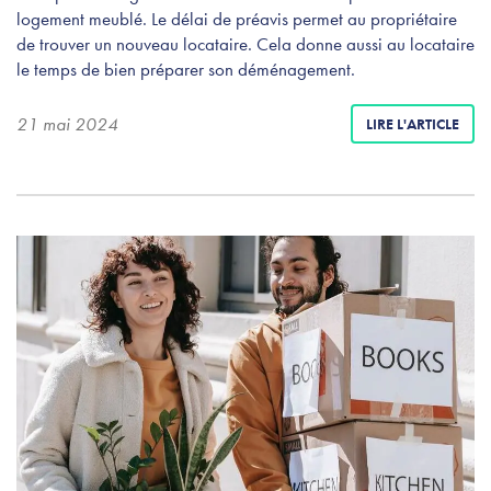
logement meublé. Le délai de préavis permet au propriétaire
de trouver un nouveau locataire. Cela donne aussi au locataire
le temps de bien préparer son déménagement.
21 mai 2024
LIRE L'ARTICLE