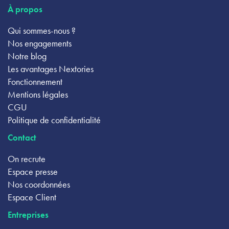
À propos
Qui sommes-nous ?
Nos engagements
Notre blog
Les avantages Nextories
Fonctionnement
Mentions légales
CGU
Politique de confidentialité
Contact
On recrute
Espace presse
Nos coordonnées
Espace Client
Entreprises