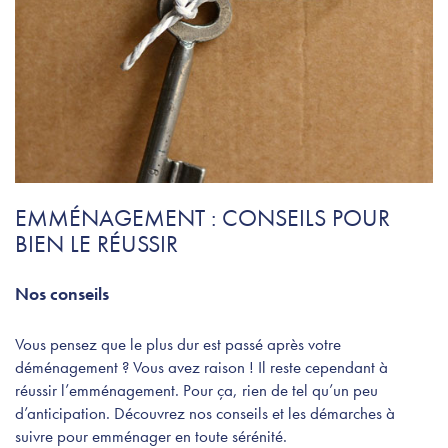
EMMÉNAGEMENT : CONSEILS POUR
BIEN LE RÉUSSIR
Nos conseils
Vous pensez que le plus dur est passé après votre
déménagement ? Vous avez raison ! Il reste cependant à
réussir l’emménagement. Pour ça, rien de tel qu’un peu
d’anticipation. Découvrez nos conseils et les démarches à
suivre pour emménager en toute sérénité.