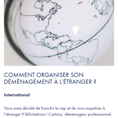
COMMENT ORGANISER SON
DÉMÉNAGEMENT À L’ÉTRANGER ?
International
Vous avez décidé de franchir le cap et de vous expatrier à
l’étranger ? Félicitations ! Cartons, déménageur professionnel,