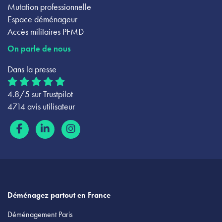
Mutation professionnelle
Espace déménageur
Accès militaires PFMD
On parle de nous
Dans la presse
4.8/5 sur Trustpilot
4714 avis utilisateur
Déménagez partout en France
Déménagement Paris