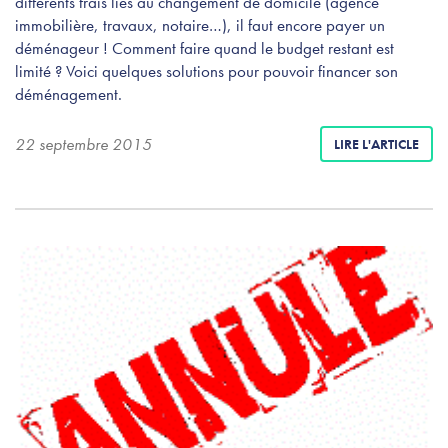
différents frais liés au changement de domicile (agence
immobilière, travaux, notaire…), il faut encore payer un
déménageur ! Comment faire quand le budget restant est
limité ? Voici quelques solutions pour pouvoir financer son
déménagement.
22 septembre 2015
LIRE L'ARTICLE