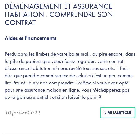
DÉMÉNAGEMENT ET ASSURANCE
HABITATION : COMPRENDRE SON
CONTRAT
Aides et financements
Perdu dans les limbes de votre boîte mail, ou pire encore, dans
la pile de papiers que vous n’osez regarder, votre contrat
d’assurance habitation n’a pas révélé tous ses secrets. Il faut
dire que prendre connaissance de celui-ci c’est un peu comme
lire Proust : à n’y rien comprendre ! Même si vous avez opté
pour une assurance maison en ligne, vous n'échapperez pas
au jargon assurantiel : et si on faisait le point ?
10 janvier 2022
LIRE L'ARTICLE