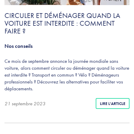
CIRCULER ET DÉMÉNAGER QUAND LA
VOITURE EST INTERDITE : COMMENT
FAIRE ?
Nos conseils
Ce mois de septembre annonce la journée mondiale sans
voiture, alors comment circuler ou déménager quand la voiture
est interdite ? Transport en commun ? Vélo ? Déménageurs
professionnels ? Découvrez les alternatives pour faciliter vos
déplacements.
21 septembre 2023
LIRE L'ARTICLE