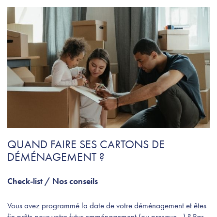
QUAND FAIRE SES CARTONS DE
DÉMÉNAGEMENT ?
Check-list
/
Nos conseils
Vous avez programmé la date de votre déménagement et êtes
fin prêts pour votre futur emménagement (ou presque…) ? Pas