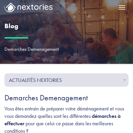
Menu
Blog
Demarches Demenagement
ACTUALITÉS NEXTORIES
Demarches Demenagement
Vous êtes entrain de préparer votre déménagement et vous
vous demandez quelles sont les différentes
démarches à
effectuer
pour que celui ce passe dans les meilleures
conditions ?