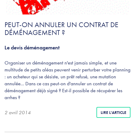
PEUT-ON ANNULER UN CONTRAT DE
DÉMÉNAGEMENT ?
Le devis déménagement
Organiser un déménagement n'est jamais simple, et une
multitude de petits aléas peuvent venir perturber votre planning
: un acheteur qui se désiste, un prêt refusé, une mutation
annulée... Dans ce cas peut-on d'annuler un contrat de
déménagement déjà signé ? Est-il possible de récupérer les
arrhes ?
2 avril 2014
LIRE L'ARTICLE