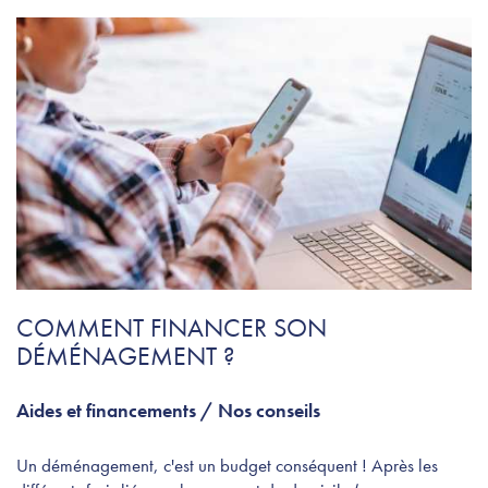
COMMENT FINANCER SON
DÉMÉNAGEMENT ?
Aides et financements
/
Nos conseils
Un déménagement, c'est un budget conséquent ! Après les