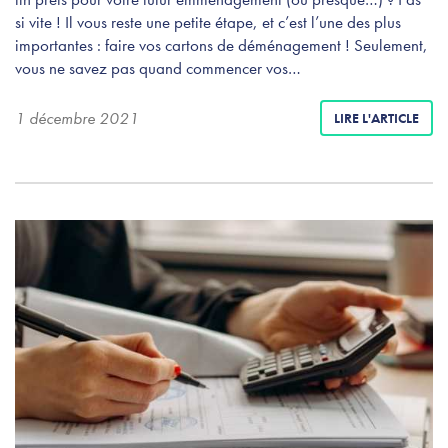
si vite ! Il vous reste une petite étape, et c’est l’une des plus
importantes : faire vos cartons de déménagement ! Seulement,
vous ne savez pas quand commencer vos…
1 décembre 2021
LIRE L'ARTICLE