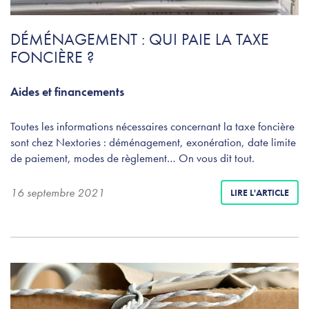
DÉMÉNAGEMENT : QUI PAIE LA TAXE
FONCIÈRE ?
Aides et financements
Toutes les informations nécessaires concernant la taxe foncière
sont chez Nextories : déménagement, exonération, date limite
de paiement, modes de règlement… On vous dit tout.
16 septembre 2021
LIRE L'ARTICLE