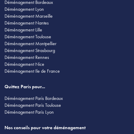
Déménagement Bordeaux
Déménagement Lyon
Déménagement Marseille
Déménagement Nantes
Déménagement Lille
Déménagement Toulouse
Déménagement Montpellier
Déménagement Strasbourg
Déménagement Rennes
Déménagement Nice
Déménagement Ile de France
Quittez Paris pour...
Déménagement Paris Bordeaux
Déménagement Paris Toulouse
Déménagement Paris Lyon
Nos conseils pour votre déménagement