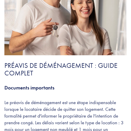
PRÉAVIS DE DÉMÉNAGEMENT : GUIDE
COMPLET
Documents importants
Le préavis de déménagement est une étape indispensable
lorsque le locataire décide de quitter son logement. Cette
formalité permet d'informer le propriétaire de l'intention de
prendre congé. Les délais varient selon le type de location : 3
mois pour un logement non meublé et 1 mois pour un