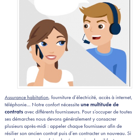
Assurance habitation
, fourniture d’électricité, accès à internet,
téléphonie… Notre confort nécessite
une multitude de
contrats
avec différents fournisseurs. Pour s’occuper de toutes
ses démarches nous devons généralement y consacrer
plusieurs après-midi : appeler chaque fournisseur afin de
résilier son ancien contrat puis d’en contracter un nouveau. Si