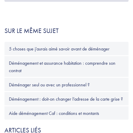
SUR LE MÊME SUJET
5 choses que j’aurais aimé savoir avant de déménager
Déménagement et assurance habitation : comprendre son
contrat
Déménager seul ou avec un professionnel ?
Déménagement : doit-on changer l’adresse de la carte grise ?
Aide déménagement Caf : conditions et montants
ARTICLES LIÉS