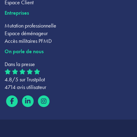
Espace Client
Entreprises
Mutation professionnelle
Espace déménageur
Accès militaires PFMD
On parle de nous
Dans la presse
4.8/5 sur Trustpilot
4714 avis utilisateur