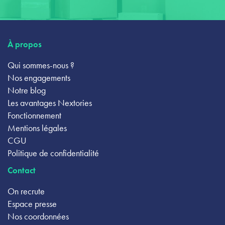
À propos
Qui sommes-nous ?
Nos engagements
Notre blog
Les avantages Nextories
Fonctionnement
Mentions légales
CGU
Politique de confidentialité
Contact
On recrute
Espace presse
Nos coordonnées