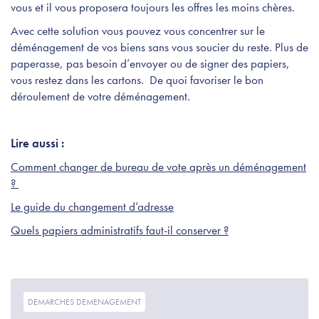
vous et il vous proposera toujours les offres les moins chères.
Avec cette solution vous pouvez vous concentrer sur le
déménagement de vos biens sans vous soucier du reste. Plus de
paperasse, pas besoin d’envoyer ou de signer des papiers,
vous restez dans les cartons. De quoi favoriser le bon
déroulement de votre déménagement.
Lire aussi :
Comment changer de bureau de vote après un déménagement
?
Le guide du changement d’adresse
Quels papiers administratifs faut-il conserver ?
DEMARCHES DEMENAGEMENT