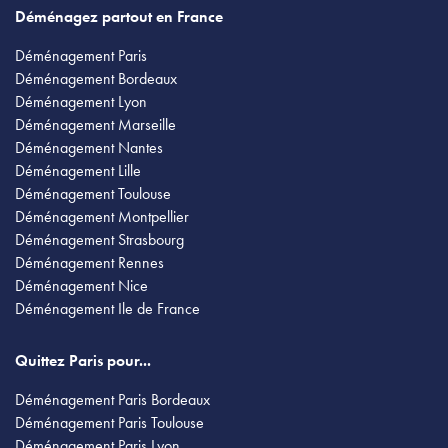
Déménagez partout en France
Déménagement Paris
Déménagement Bordeaux
Déménagement Lyon
Déménagement Marseille
Déménagement Nantes
Déménagement Lille
Déménagement Toulouse
Déménagement Montpellier
Déménagement Strasbourg
Déménagement Rennes
Déménagement Nice
Déménagement Ile de France
Quittez Paris pour...
Déménagement Paris Bordeaux
Déménagement Paris Toulouse
Déménagement Paris Lyon