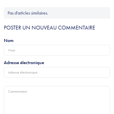
Pas d'articles similaires.
POSTER UN NOUVEAU COMMENTAIRE
Nom
Adresse électronique
Commentaire