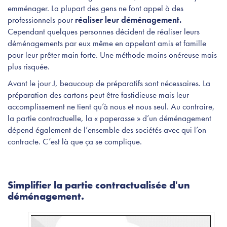
emménager. La plupart des gens ne font appel à des
professionnels pour
réaliser leur déménagement.
Cependant quelques personnes décident de réaliser leurs
déménagements par eux même en appelant amis et famille
pour leur prêter main forte. Une méthode moins onéreuse mais
plus risquée.
Avant le jour J, beaucoup de préparatifs sont nécessaires. La
préparation des cartons peut être fastidieuse mais leur
accomplissement ne tient qu’à nous et nous seul. Au contraire,
la partie contractuelle, la « paperasse » d’un déménagement
dépend également de l’ensemble des sociétés avec qui l’on
contracte. C’est là que ça se complique.
Simplifier la partie contractualisée d'un
déménagement.