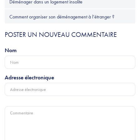
Déménager dans un logement insolite
Comment organiser son déménagement à l’étranger ?
POSTER UN NOUVEAU COMMENTAIRE
Nom
Adresse électronique
Commentaire