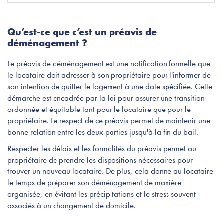
Qu’est-ce que c’est un préavis de
déménagement ?
Le préavis de déménagement est une notification formelle que
le locataire doit adresser à son propriétaire pour l'informer de
son intention de quitter le logement à une date spécifiée. Cette
démarche est encadrée par la loi pour assurer une transition
ordonnée et équitable tant pour le locataire que pour le
propriétaire. Le respect de ce préavis permet de maintenir une
bonne relation entre les deux parties jusqu'à la fin du bail.
Respecter les délais et les formalités du préavis permet au
propriétaire de prendre les dispositions nécessaires pour
trouver un nouveau locataire. De plus, cela donne au locataire
le temps de préparer son déménagement de manière
organisée, en évitant les précipitations et le stress souvent
associés à un changement de domicile.