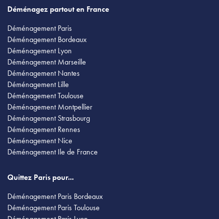
Déménagez partout en France
Déménagement Paris
Déménagement Bordeaux
Déménagement Lyon
Déménagement Marseille
Déménagement Nantes
Déménagement Lille
Déménagement Toulouse
Déménagement Montpellier
Déménagement Strasbourg
Déménagement Rennes
Déménagement Nice
Déménagement Ile de France
Quittez Paris pour...
Déménagement Paris Bordeaux
Déménagement Paris Toulouse
Déménagement Paris Lyon