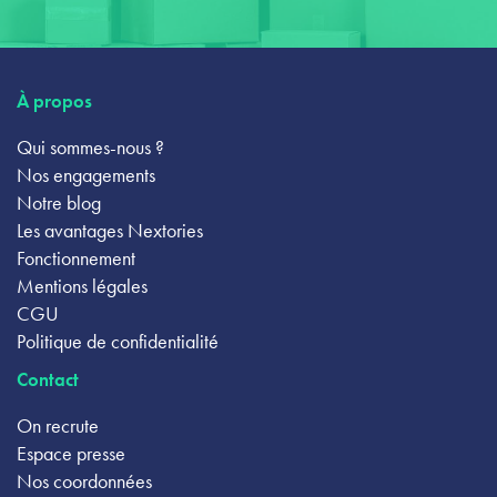
À propos
Qui sommes-nous ?
Nos engagements
Notre blog
Les avantages Nextories
Fonctionnement
Mentions légales
CGU
Politique de confidentialité
Contact
On recrute
Espace presse
Nos coordonnées