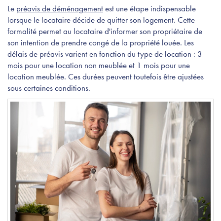
Le
préavis de déménagement
est une étape indispensable
lorsque le locataire décide de quitter son logement. Cette
formalité permet au locataire d'informer son propriétaire de
son intention de prendre congé de la propriété louée. Les
délais de préavis varient en fonction du type de location : 3
mois pour une location non meublée et 1 mois pour une
location meublée. Ces durées peuvent toutefois être ajustées
sous certaines conditions.