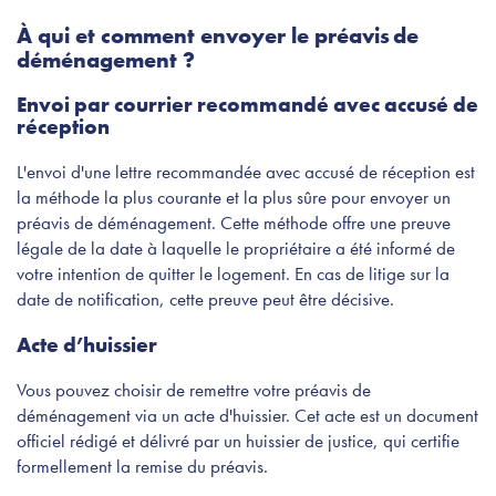
À qui et comment envoyer le préavis de
déménagement ?
Envoi par courrier recommandé avec accusé de
réception
L'envoi d'une lettre recommandée avec accusé de réception est
la méthode la plus courante et la plus sûre pour envoyer un
préavis de déménagement. Cette méthode offre une preuve
légale de la date à laquelle le propriétaire a été informé de
votre intention de quitter le logement. En cas de litige sur la
date de notification, cette preuve peut être décisive.
Acte d’huissier
Vous pouvez choisir de remettre votre préavis de
déménagement via un acte d'huissier. Cet acte est un document
officiel rédigé et délivré par un huissier de justice, qui certifie
formellement la remise du préavis.