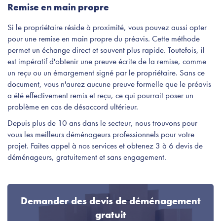
Remise en main propre
Si le propriétaire réside à proximité, vous pouvez aussi opter
pour une remise en main propre du préavis. Cette méthode
permet un échange direct et souvent plus rapide. Toutefois, il
est impératif d'obtenir une preuve écrite de la remise, comme
un reçu ou un émargement signé par le propriétaire. Sans ce
document, vous n'aurez aucune preuve formelle que le préavis
a été effectivement remis et reçu, ce qui pourrait poser un
problème en cas de désaccord ultérieur.
Depuis plus de 10 ans dans le secteur, nous trouvons pour
vous les meilleurs déménageurs professionnels pour votre
projet. Faites appel à nos services et obtenez 3 à 6 devis de
déménageurs, gratuitement et sans engagement.
Demander des devis de déménagement
gratuit