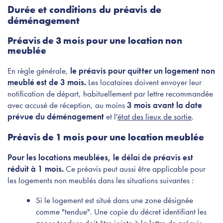
Durée et conditions du préavis de
déménagement
Préavis de 3 mois pour une location non
meublée
En règle générale,
le préavis pour quitter un logement non
meublé est de 3 mois.
Les locataires doivent envoyer leur
notification de départ, habituellement par lettre recommandée
avec accusé de réception, au moins
3 mois avant la date
prévue du déménagement
et l'
état des lieux de sortie
.
Préavis de 1 mois pour une location meublée
Pour les locations meublées, le délai de préavis est
réduit à 1 mois.
Ce préavis peut aussi être applicable pour
les logements non meublés dans les situations suivantes :
Si le logement est situé dans une zone désignée
comme "tendue". Une copie du décret identifiant les