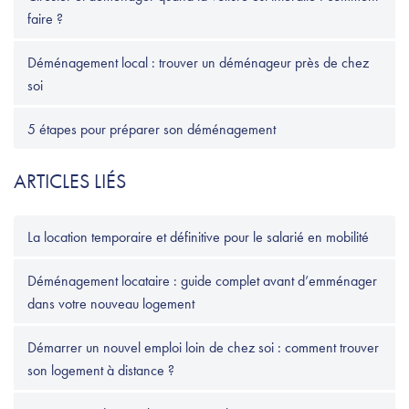
faire ?
Déménagement local : trouver un déménageur près de chez
soi
5 étapes pour préparer son déménagement
ARTICLES LIÉS
La location temporaire et définitive pour le salarié en mobilité
Déménagement locataire : guide complet avant d’emménager
dans votre nouveau logement
Démarrer un nouvel emploi loin de chez soi : comment trouver
son logement à distance ?