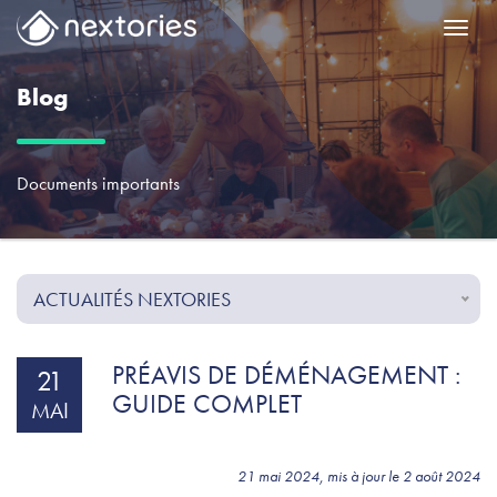
Menu
Blog
Documents importants
ACTUALITÉS NEXTORIES
PRÉAVIS DE DÉMÉNAGEMENT :
21
GUIDE COMPLET
MAI
21 mai 2024, mis à jour le 2 août 2024