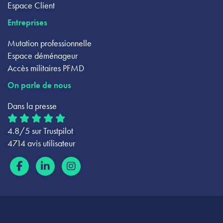
Espace Client
Entreprises
Mutation professionnelle
Espace déménageur
Accès militaires PFMD
On parle de nous
Dans la presse
4.8/5 sur Trustpilot
4714 avis utilisateur